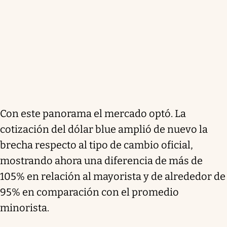
Con este panorama el mercado optó. La
cotización del dólar blue amplió de nuevo la
brecha respecto al tipo de cambio oficial,
mostrando ahora una diferencia de más de
105% en relación al mayorista y de alrededor de
95% en comparación con el promedio
minorista.