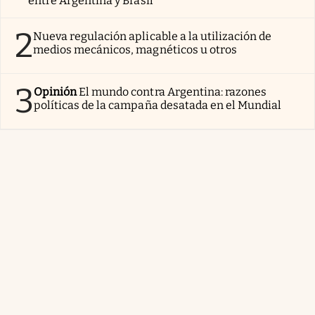
entre Argentina y Brasil
2
Nueva regulación aplicable a la utilización de
medios mecánicos, magnéticos u otros
3
Opinión
El mundo contra Argentina: razones
políticas de la campaña desatada en el Mundial