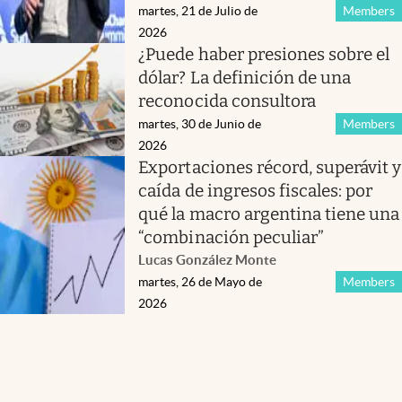
martes, 21 de Julio de
Members
2026
¿Puede haber presiones sobre el
dólar? La definición de una
reconocida consultora
martes, 30 de Junio de
Members
2026
Exportaciones récord, superávit y
caída de ingresos fiscales: por
qué la macro argentina tiene una
“combinación peculiar”
Lucas González Monte
martes, 26 de Mayo de
Members
2026