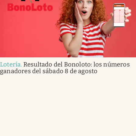
Lotería
.
Resultado del Bonoloto: los números
ganadores del sábado 8 de agosto