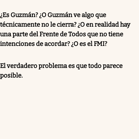
¿Es Guzmán? ¿O Guzmán ve algo que
técnicamente no le cierra? ¿O en realidad hay
una parte del Frente de Todos que no tiene
intenciones de acordar? ¿O es el FMI?
El verdadero problema es que todo parece
posible.