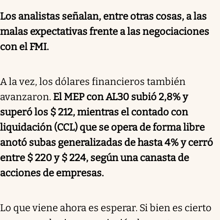
Los analistas señalan, entre otras cosas, a las
malas expectativas frente a las negociaciones
con el FMI.
A la vez, los dólares financieros también
avanzaron.
El MEP con AL30 subió 2,8% y
superó los $ 212, mientras el contado con
liquidación (CCL) que se opera de forma libre
anotó subas generalizadas de hasta 4% y cerró
entre $ 220 y $ 224, según una canasta de
acciones de empresas.
Lo que viene ahora es esperar. Si bien es cierto