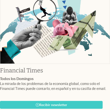
abre en nueva pestaña
Financial Times
Todos los Domingos
La mirada de los problemas de la economía global, como solo el
Financial Times puede contarlo, en español y en tu casilla de email.
Recibir newsletter