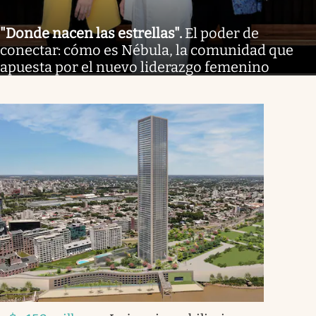
"Donde nacen las estrellas"
.
El poder de
conectar: cómo es Nébula, la comunidad que
apuesta por el nuevo liderazgo femenino