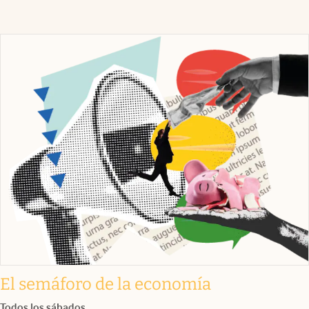
El semáforo de la economía
Todos los sábados