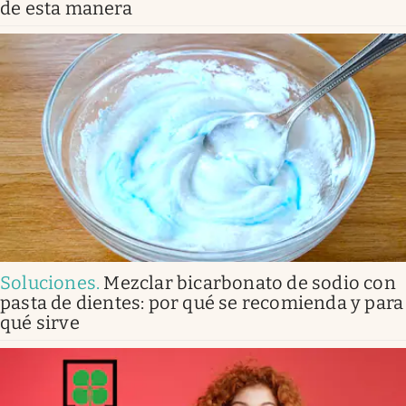
de esta manera
Soluciones
.
Mezclar bicarbonato de sodio con
pasta de dientes: por qué se recomienda y para
qué sirve