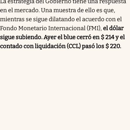
La estrategia del Gobierno tiene una respuesta
en el mercado. Una muestra de ello es que,
mientras se sigue dilatando el acuerdo con el
Fondo Monetario Internacional (FMI),
el dólar
sigue subiendo. Ayer el blue cerró en $ 214 y el
contado con liquidación (CCL) pasó los $ 220.