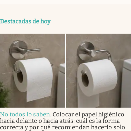
Destacadas de hoy
No todos lo saben
.
Colocar el papel higiénico
hacia delante o hacia atrás: cuál es la forma
correcta y por qué recomiendan hacerlo solo