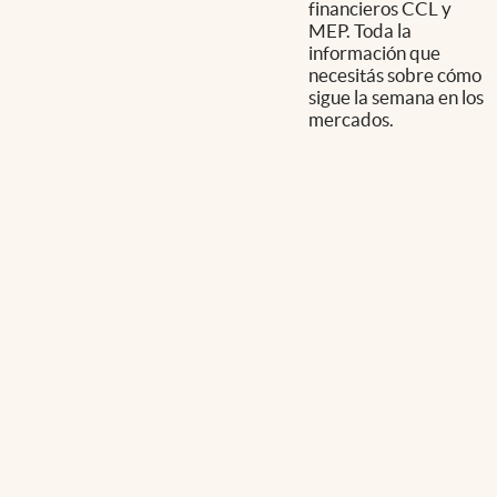
financieros CCL y
MEP. Toda la
información que
necesitás sobre cómo
sigue la semana en los
mercados.