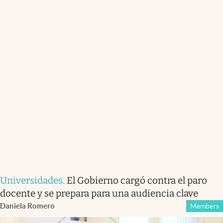
Universidades
.
El Gobierno cargó contra el paro
docente y se prepara para una audiencia clave
Daniela Romero
Members