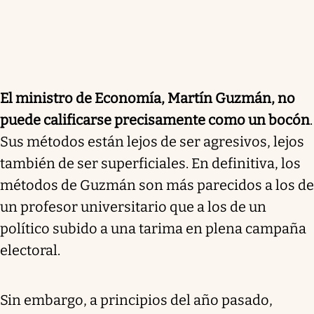
El ministro de Economía, Martín Guzmán, no
puede calificarse precisamente como un bocón
.
Sus métodos están lejos de ser agresivos, lejos
también de ser superficiales. En definitiva, los
métodos de Guzmán son más parecidos a los de
un profesor universitario que a los de un
político subido a una tarima en plena campaña
electoral.
Sin embargo, a principios del año pasado,