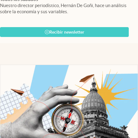
Nuestro director periodístico, Hernán De Goñi, hace un análisis
sobre la economía y sus variables.
Recibir newsletter