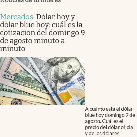
Mercados
.
Dólar hoy y
dólar blue hoy: cuál es la
cotización del domingo 9
de agosto minuto a
minuto
A cuánto está el dólar
blue hoy domingo 9 de
agosto. Cuál es el
precio del dólar oficial
y de los dólares