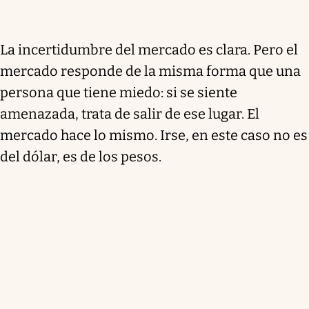
La incertidumbre del mercado es clara. Pero el
mercado responde de la misma forma que una
persona que tiene miedo: si se siente
amenazada, trata de salir de ese lugar. El
mercado hace lo mismo. Irse, en este caso no es
del dólar, es de los pesos.