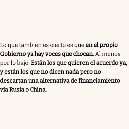
Lo que también es cierto es que
en el propio
Gobierno ya hay voces que chocan.
Al menos
por lo bajo.
Están los que quieren el acuerdo ya,
y están los que no dicen nada pero no
descartan una alternativa de financiamiento
vía Rusia o China.