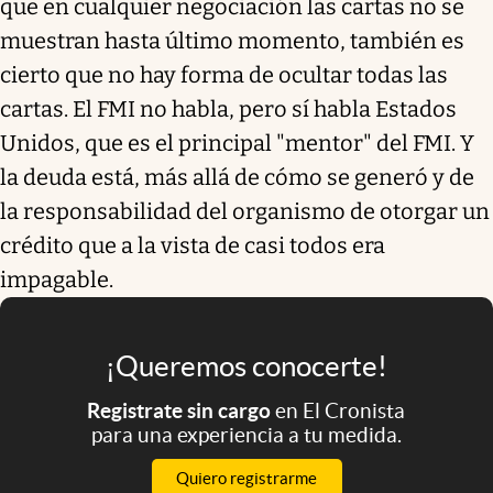
que en cualquier negociación las cartas no se
muestran hasta último momento, también es
cierto que no hay forma de ocultar todas las
cartas. El FMI no habla, pero sí habla Estados
Unidos, que es el principal "mentor" del FMI. Y
la deuda está, más allá de cómo se generó y de
la responsabilidad del organismo de otorgar un
crédito que a la vista de casi todos era
impagable.
¡Queremos conocerte!
Registrate sin cargo
en El Cronista
para una experiencia a tu medida.
Quiero registrarme