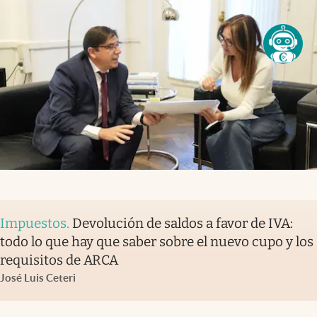
Impuestos
.
Devolución de saldos a favor de IVA:
todo lo que hay que saber sobre el nuevo cupo y los
requisitos de ARCA
José Luis Ceteri