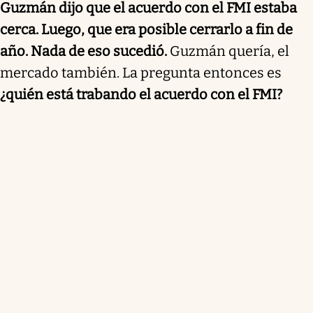
Guzmán dijo que el acuerdo con el FMI estaba
cerca. Luego, que era posible cerrarlo a fin de
año. Nada de eso sucedió.
Guzmán quería, el
mercado también. La pregunta entonces es
¿quién está trabando el acuerdo con el FMI?