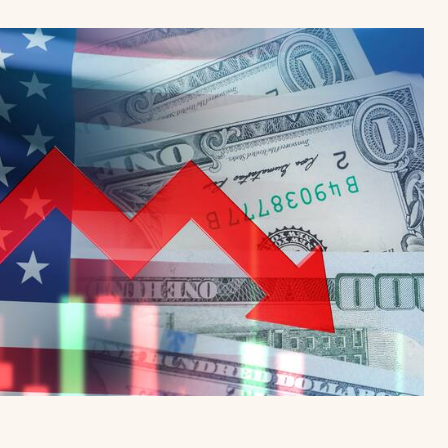
Uruguay