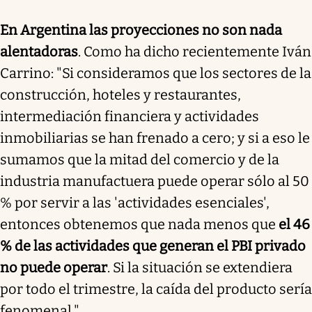
En Argentina las proyecciones no son nada
alentadoras
. Como ha dicho recientemente Iván
Carrino: "Si consideramos que los sectores de la
construcción, hoteles y restaurantes,
intermediación financiera y actividades
inmobiliarias se han frenado a cero; y si a eso le
sumamos que la mitad del comercio y de la
industria manufactuera puede operar sólo al 50
% por servir a las 'actividades esenciales',
entonces obtenemos que nada menos que
el 46
% de las actividades que generan el PBI privado
no puede operar
. Si la situación se extendiera
por todo el trimestre, la caída del producto sería
fenomenal."