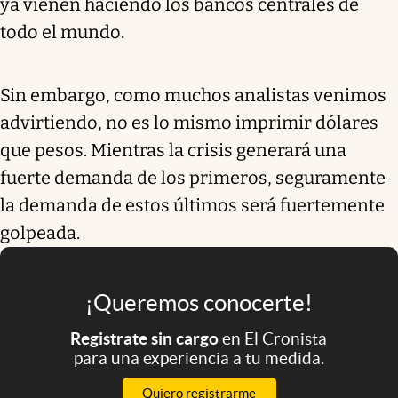
ya vienen haciendo los bancos centrales de
todo el mundo.
Sin embargo, como muchos analistas venimos
advirtiendo, no es lo mismo imprimir dólares
que pesos. Mientras la crisis generará una
fuerte demanda de los primeros, seguramente
la demanda de estos últimos será fuertemente
golpeada.
¡Queremos conocerte!
Registrate sin cargo
en El Cronista
para una experiencia a tu medida.
Quiero registrarme