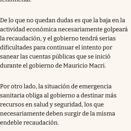
De lo que no quedan dudas es que la baja en la
actividad económica necesariamente golpeará
la recaudación, y el gobierno tendrá serias
dificultades para continuar el intento por
sanear las cuentas públicas que se inició
durante el gobierno de Mauricio Macri.
Por otro lado, la situación de emergencia
sanitaria obliga al gobierno a destinar más
recursos en salud y seguridad, los que
necesariamente deben surgir de la misma
endeble recaudación.