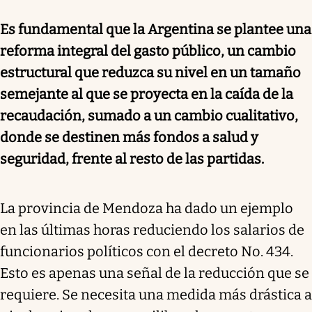
Es fundamental que la Argentina se plantee una
reforma integral del gasto público, un cambio
estructural que reduzca su nivel en un tamaño
semejante al que se proyecta en la caída de la
recaudación, sumado a un cambio cualitativo,
donde se destinen más fondos a salud y
seguridad, frente al resto de las partidas.
La provincia de Mendoza ha dado un ejemplo
en las últimas horas reduciendo los salarios de
funcionarios políticos con el decreto No. 434.
Esto es apenas una señal de la reducción que se
requiere. Se necesita una medida más drástica a