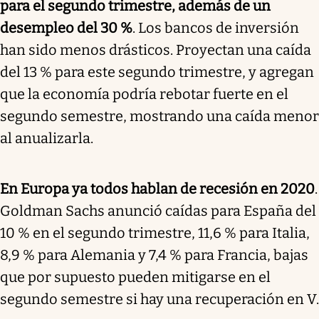
para el segundo trimestre, además de un
desempleo del 30 %
. Los bancos de inversión
han sido menos drásticos. Proyectan una caída
del 13 % para este segundo trimestre, y agregan
que la economía podría rebotar fuerte en el
segundo semestre, mostrando una caída menor
al anualizarla.
En Europa ya todos hablan de recesión en 2020
.
Goldman Sachs anunció caídas para España del
10 % en el segundo trimestre, 11,6 % para Italia,
8,9 % para Alemania y 7,4 % para Francia, bajas
que por supuesto pueden mitigarse en el
segundo semestre si hay una recuperación en V.