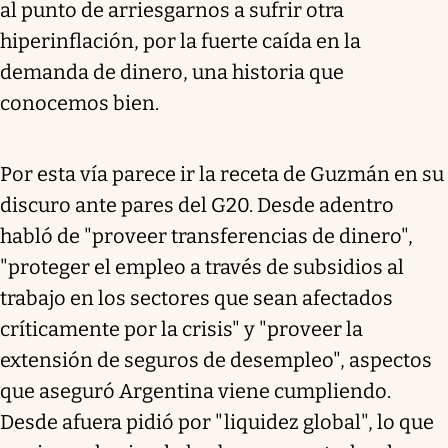
al punto de arriesgarnos a sufrir otra
hiperinflación, por la fuerte caída en la
demanda de dinero, una historia que
conocemos bien.
Por esta vía parece ir la receta de Guzmán en su
discuro ante pares del G20. Desde adentro
habló de "proveer transferencias de dinero",
"proteger el empleo a través de subsidios al
trabajo en los sectores que sean afectados
críticamente por la crisis" y "proveer la
extensión de seguros de desempleo", aspectos
que aseguró Argentina viene cumpliendo.
Desde afuera pidió por "liquidez global", lo que