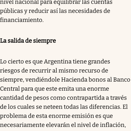
nivel nacional para equilibrar las cuentas
públicas y reducir así las necesidades de
financiamiento.
La salida de siempre
Lo cierto es que Argentina tiene grandes
riesgos de recurrir al mismo recurso de
siempre, vendiéndole Hacienda bonos al Banco
Central para que este emita una enorme
cantidad de pesos como contrapartida a través
de los cuales se neteen todas las diferencias. El
problema de esta enorme emisión es que
necesariamente elevarán el nivel de inflación,