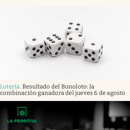
Lotería
.
Resultado del Bonoloto: la
combinación ganadora del jueves 6 de agosto