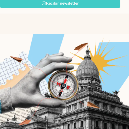
Recibir newsletter