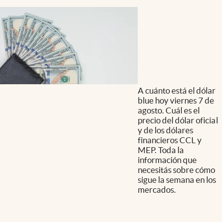
A cuánto está el dólar
blue hoy viernes 7 de
agosto. Cuál es el
precio del dólar oficial
y de los dólares
financieros CCL y
MEP. Toda la
información que
necesitás sobre cómo
sigue la semana en los
mercados.