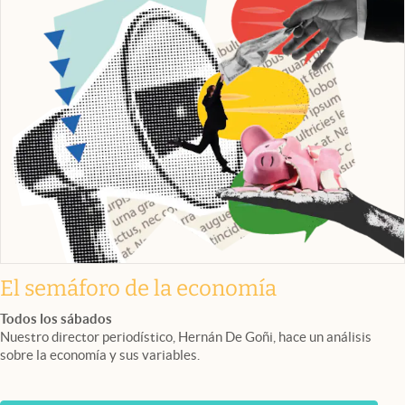
El semáforo de la economía
Todos los sábados
Nuestro director periodístico, Hernán De Goñi, hace un análisis
sobre la economía y sus variables.