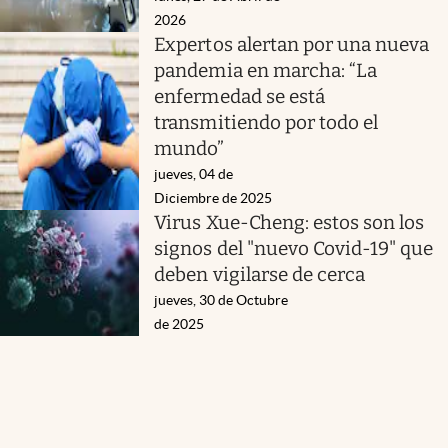
2026
Expertos alertan por una nueva
pandemia en marcha: “La
enfermedad se está
transmitiendo por todo el
mundo”
jueves, 04 de
Diciembre de 2025
Virus Xue-Cheng: estos son los
signos del "nuevo Covid-19" que
deben vigilarse de cerca
jueves, 30 de Octubre
de 2025