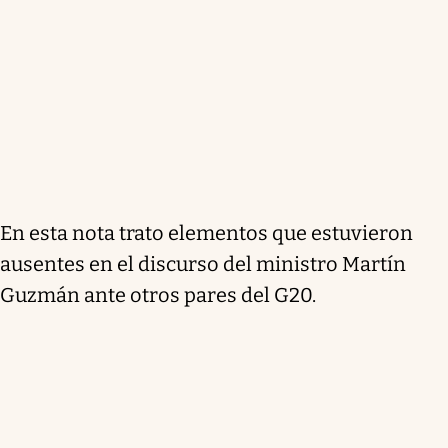
En esta nota trato elementos que estuvieron
ausentes en el discurso del ministro Martín
Guzmán ante otros pares del G20.