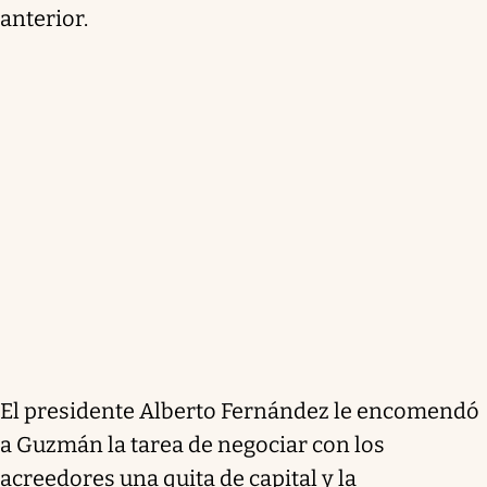
anterior.
El presidente Alberto Fernández le encomendó
a Guzmán la tarea de negociar con los
acreedores una quita de capital y la