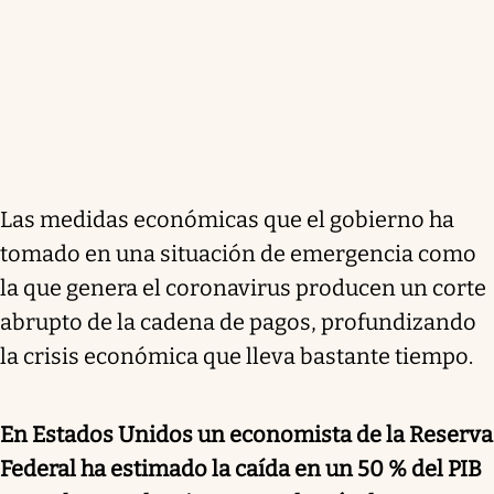
Las medidas económicas que el gobierno ha
tomado en una situación de emergencia como
la que genera el coronavirus producen un corte
abrupto de la cadena de pagos, profundizando
la crisis económica que lleva bastante tiempo.
En Estados Unidos un economista de la Reserva
Federal ha estimado la caída en un 50 % del PIB