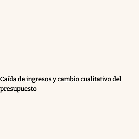
Caída de ingresos y cambio cualitativo del
presupuesto