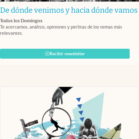
De dónde venimos y hacia dónde vamos
Todos los Domingos
Te acercamos, análisis, opiniones y perlitas de los temas más
relevantes.
Recibir newsletter