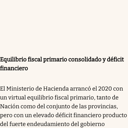
Equilibrio fiscal primario consolidado y déficit
financiero
El Ministerio de Hacienda arrancó el 2020 con
un virtual equilibrio fiscal primario, tanto de
Nación como del conjunto de las provincias,
pero con un elevado déficit financiero producto
del fuerte endeudamiento del gobierno