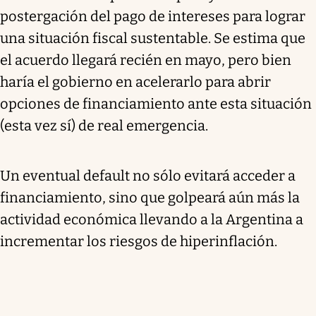
postergación del pago de intereses para lograr
una situación fiscal sustentable. Se estima que
el acuerdo llegará recién en mayo, pero bien
haría el gobierno en acelerarlo para abrir
opciones de financiamiento ante esta situación
(esta vez sí) de real emergencia.
Un eventual default no sólo evitará acceder a
financiamiento, sino que golpeará aún más la
actividad económica llevando a la Argentina a
incrementar los riesgos de hiperinflación.