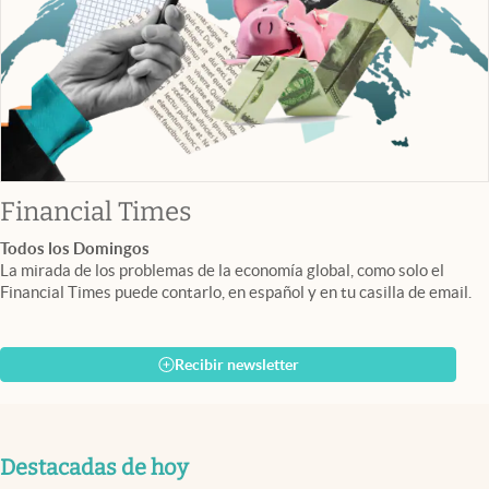
abre en nueva pestaña
Financial Times
Todos los Domingos
La mirada de los problemas de la economía global, como solo el
Financial Times puede contarlo, en español y en tu casilla de email.
Recibir newsletter
Destacadas de hoy