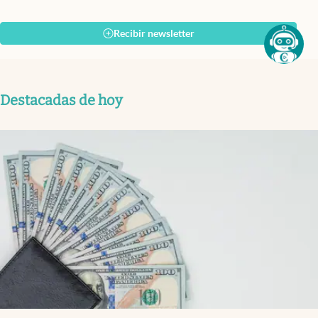
Recibir newsletter
Destacadas de hoy