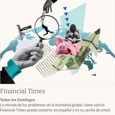
abre en nueva pestaña
Financial Times
Todos los Domingos
La mirada de los problemas de la economía global, como solo el
Financial Times puede contarlo, en español y en tu casilla de email.