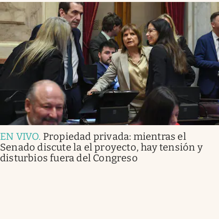
EN VIVO
.
Propiedad privada: mientras el
Senado discute la el proyecto, hay tensión y
disturbios fuera del Congreso