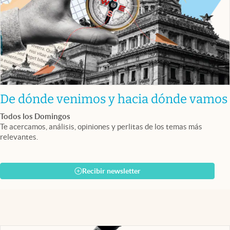
De dónde venimos y hacia dónde vamos
Todos los Domingos
Te acercamos, análisis, opiniones y perlitas de los temas más
relevantes.
Recibir newsletter