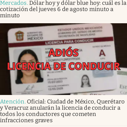
Mercados
.
Dólar hoy y dólar blue hoy: cuál es la
cotización del jueves 6 de agosto minuto a
minuto
Atención
.
Oficial: Ciudad de México, Querétaro
y Veracruz anularán la licencia de conducir a
todos los conductores que cometen
infracciones graves