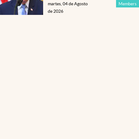
martes, 04 de Agosto
Members
de 2026