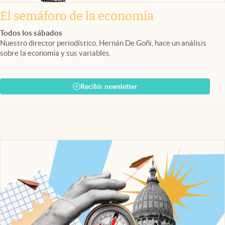
El semáforo de la economía
Todos los sábados
Nuestro director periodístico, Hernán De Goñi, hace un análisis
sobre la economía y sus variables.
Recibir newsletter