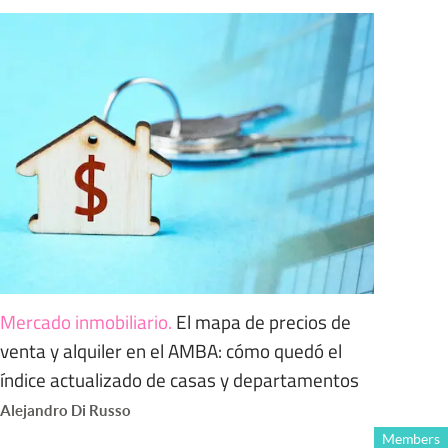
Mercado inmobiliario
.
El mapa de precios de
venta y alquiler en el AMBA: cómo quedó el
índice actualizado de casas y departamentos
Alejandro Di Russo
Members