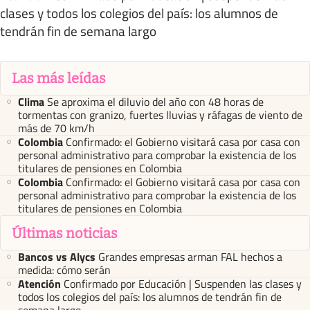
clases y todos los colegios del país: los alumnos de
tendrán fin de semana largo
Las más leídas
Clima
Se aproxima el diluvio del año con 48 horas de
tormentas con granizo, fuertes lluvias y ráfagas de viento de
más de 70 km/h
Colombia
Confirmado: el Gobierno visitará casa por casa con
personal administrativo para comprobar la existencia de los
titulares de pensiones en Colombia
Colombia
Confirmado: el Gobierno visitará casa por casa con
personal administrativo para comprobar la existencia de los
titulares de pensiones en Colombia
Últimas noticias
Bancos vs Alycs
Grandes empresas arman FAL hechos a
medida: cómo serán
Atención
Confirmado por Educación | Suspenden las clases y
todos los colegios del país: los alumnos de tendrán fin de
semana largo