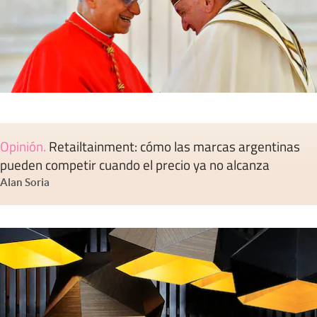
Opinión
.
Retailtainment: cómo las marcas argentinas
pueden competir cuando el precio ya no alcanza
Alan Soria