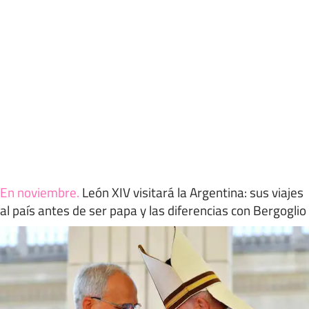
En noviembre
.
León XIV visitará la Argentina: sus viajes
al país antes de ser papa y las diferencias con Bergoglio