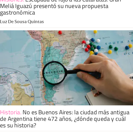
Meliá Iguazú presentó su nueva propuesta
gastronómica
Luz De Sousa Quintas
Historia
.
No es Buenos Aires: la ciudad más antigua
de Argentina tiene 472 años, ¿dónde queda y cuál
es su historia?