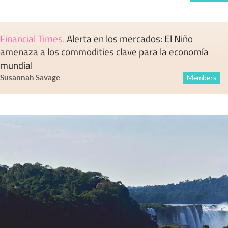
Financial Times
.
Alerta en los mercados: El Niño
amenaza a los commodities clave para la economía
mundial
Susannah Savage
Members