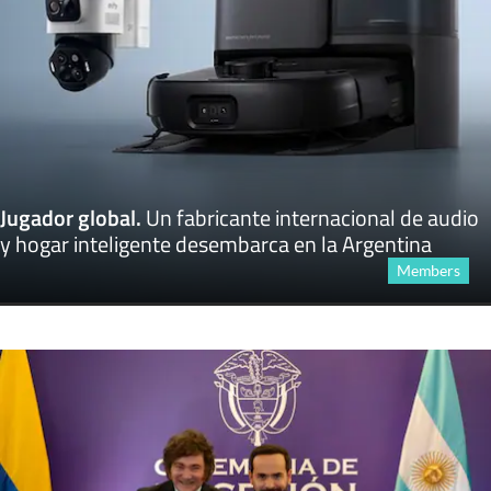
Jugador global
.
Un fabricante internacional de audio
y hogar inteligente desembarca en la Argentina
Members