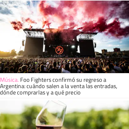
Música
.
Foo Fighters confirmó su regreso a
Argentina: cuándo salen a la venta las entradas,
dónde comprarlas y a qué precio