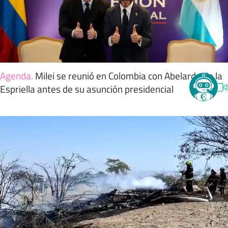
Agenda
.
Milei se reunió en Colombia con Abelardo de la
Espriella antes de su asunción presidencial