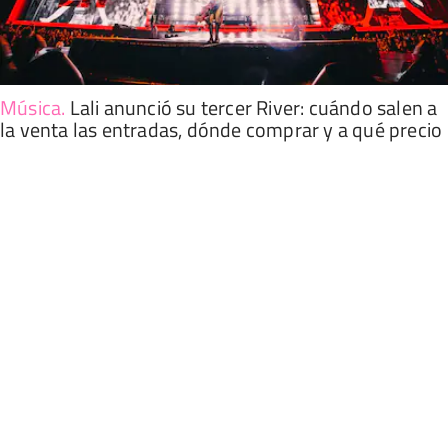
Música
.
Lali anunció su tercer River: cuándo salen a
la venta las entradas, dónde comprar y a qué precio