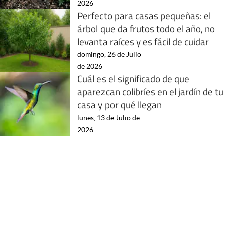
2026
Perfecto para casas pequeñas: el
árbol que da frutos todo el año, no
levanta raíces y es fácil de cuidar
domingo, 26 de Julio
de 2026
Cuál es el significado de que
aparezcan colibríes en el jardín de tu
casa y por qué llegan
lunes, 13 de Julio de
2026