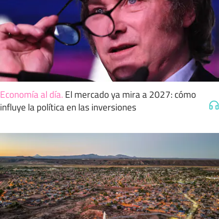
Economía al día
.
El mercado ya mira a 2027: cómo
influye la política en las inversiones