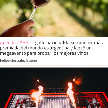
Agenda CABA
.
Orgullo nacional: la sommelier más
premiada del mundo es argentina y lanzó un
megaevento para probar los mejores vinos
Felipe González Bueno