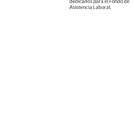
dedicados para el Fondo de
Asistencia Laboral.