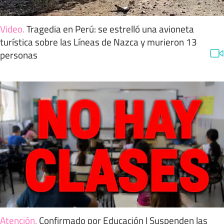
Video
.
Tragedia en Perú: se estrelló una avioneta
turística sobre las Líneas de Nazca y murieron 13
personas
Atención
.
Confirmado por Educación | Suspenden las