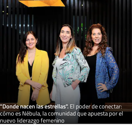
"Donde nacen las estrellas"
.
El poder de conectar:
cómo es Nébula, la comunidad que apuesta por el
nuevo liderazgo femenino