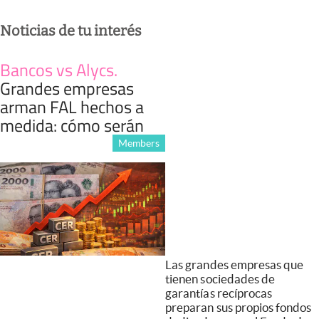
Noticias de tu interés
Bancos vs Alycs
.
Grandes empresas
arman FAL hechos a
medida: cómo serán
Members
Las grandes empresas que
tienen sociedades de
garantías recíprocas
preparan sus propios fondos