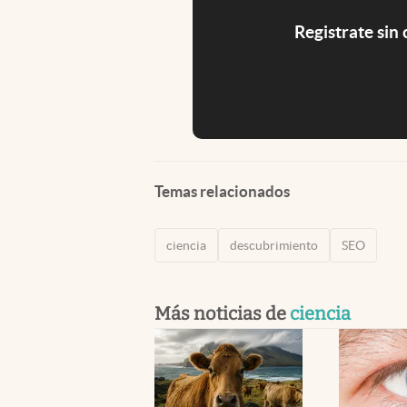
Registrate sin
Temas relacionados
ciencia
descubrimiento
SEO
Más noticias de
ciencia