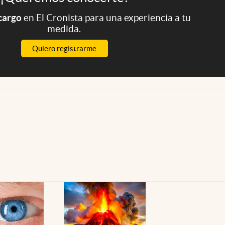
 cargo
en El Cronista para una experiencia a tu
medida.
Quiero registrarme