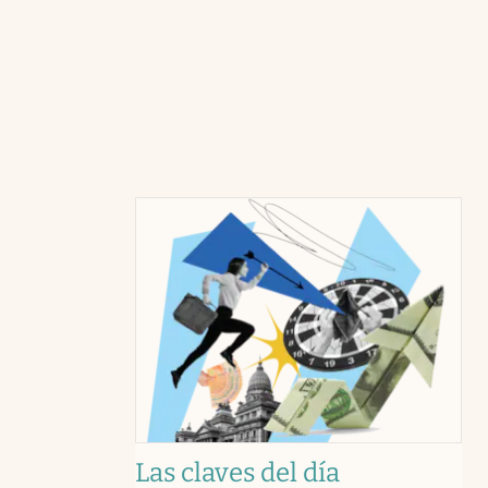
Las claves del día