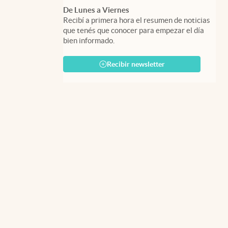
De Lunes a Viernes
Recibí a primera hora el resumen de noticias
que tenés que conocer para empezar el día
bien informado.
Recibir newsletter