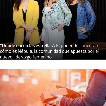
"Donde nacen las estrellas"
.
El poder de conectar:
cómo es Nébula, la comunidad que apuesta por el
nuevo liderazgo femenino