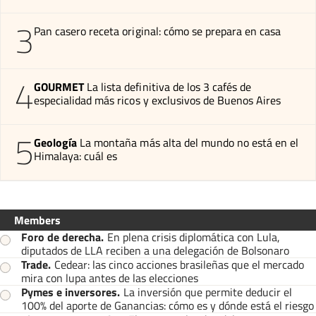
3
Pan casero receta original: cómo se prepara en casa
4
GOURMET
La lista definitiva de los 3 cafés de
especialidad más ricos y exclusivos de Buenos Aires
5
Geología
La montaña más alta del mundo no está en el
Himalaya: cuál es
Members
Foro de derecha
.
En plena crisis diplomática con Lula,
diputados de LLA reciben a una delegación de Bolsonaro
Trade
.
Cedear: las cinco acciones brasileñas que el mercado
mira con lupa antes de las elecciones
Pymes e inversores
.
La inversión que permite deducir el
100% del aporte de Ganancias: cómo es y dónde está el riesgo