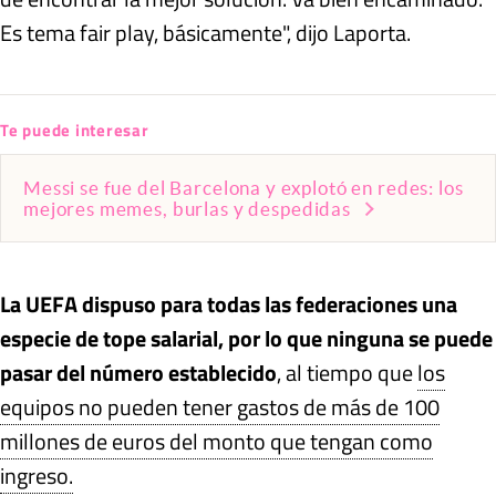
Es tema fair play, básicamente", dijo Laporta.
Te puede interesar
Messi se fue del Barcelona y explotó en redes: los
mejores memes, burlas y despedidas
La UEFA dispuso para todas las federaciones una
especie de tope salarial, por lo que ninguna se puede
pasar del número establecido
, al tiempo que
los
equipos no pueden tener gastos de más de 100
millones de euros del monto que tengan como
ingreso.