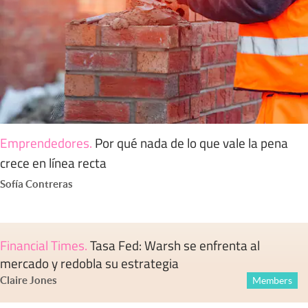
Emprendedores
.
Por qué nada de lo que vale la pena
crece en línea recta
Sofía Contreras
Financial Times
.
Tasa Fed: Warsh se enfrenta al
mercado y redobla su estrategia
Claire Jones
Members