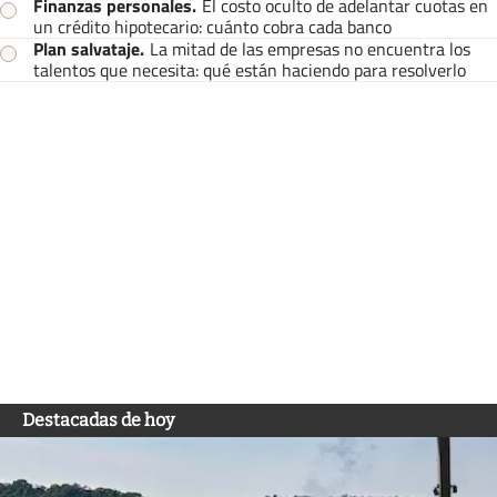
Finanzas personales
.
El costo oculto de adelantar cuotas en
un crédito hipotecario: cuánto cobra cada banco
Plan salvataje
.
La mitad de las empresas no encuentra los
talentos que necesita: qué están haciendo para resolverlo
Destacadas de hoy