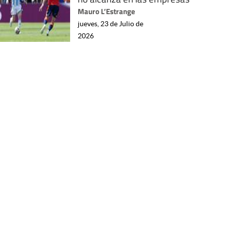
Mauro L’Estrange
jueves, 23 de Julio de
2026