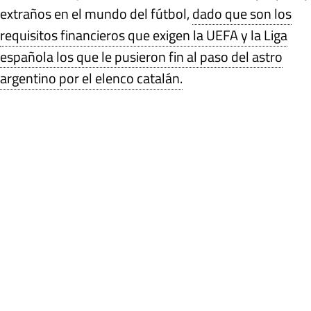
extraños en el mundo del fútbol,
dado que son los
requisitos financieros que exigen la UEFA y la Liga
española los que le pusieron fin al paso del astro
argentino por el elenco catalán.