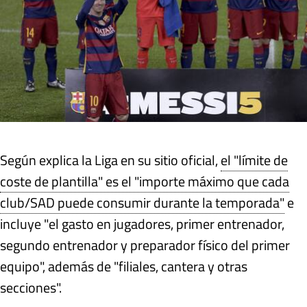
Según explica la Liga en su sitio oficial,
el "límite de
coste de plantilla" es el "importe máximo que cada
club/SAD puede consumir durante la temporada"
e
incluye "el gasto en jugadores, primer entrenador,
segundo entrenador y preparador físico del primer
equipo", además de "filiales, cantera y otras
secciones".