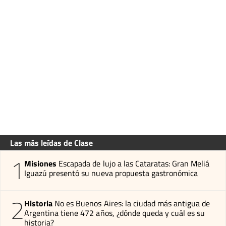
Las más leídas de Clase
1
Misiones
Escapada de lujo a las Cataratas: Gran Meliá
Iguazú presentó su nueva propuesta gastronómica
2
Historia
No es Buenos Aires: la ciudad más antigua de
Argentina tiene 472 años, ¿dónde queda y cuál es su
historia?