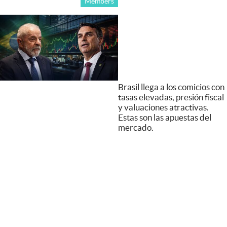
Members
Brasil llega a los comicios con
tasas elevadas, presión fiscal
y valuaciones atractivas.
Estas son las apuestas del
mercado.