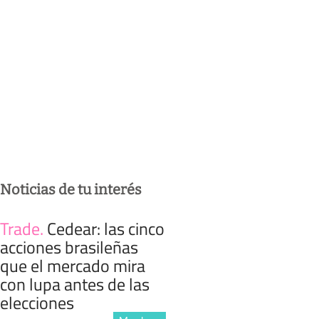
Noticias de tu interés
Trade
.
Cedear: las cinco
acciones brasileñas
que el mercado mira
con lupa antes de las
elecciones