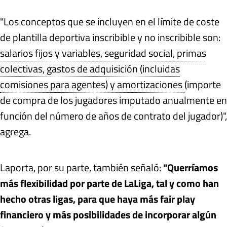
"Los conceptos que se incluyen en el límite de coste
de plantilla deportiva inscribible y no inscribible son:
salarios fijos y variables, seguridad social, primas
colectivas, gastos de adquisición (incluidas
comisiones para agentes) y amortizaciones
(importe
de compra de los jugadores imputado anualmente en
función del número de años de contrato del jugador)",
agrega.
Laporta, por su parte, también señaló:
"Querríamos
más flexibilidad por parte de LaLiga, tal y como han
hecho otras ligas, para que haya más fair play
financiero y más posibilidades de incorporar algún