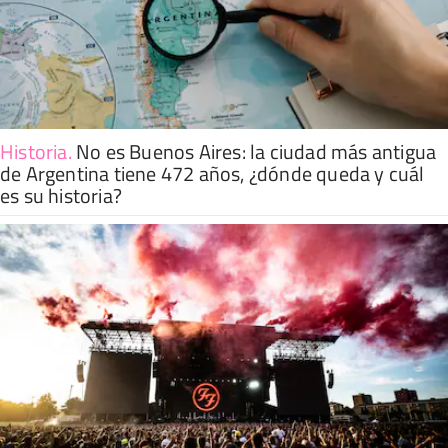
Historia
.
No es Buenos Aires: la ciudad más antigua
de Argentina tiene 472 años, ¿dónde queda y cuál
es su historia?