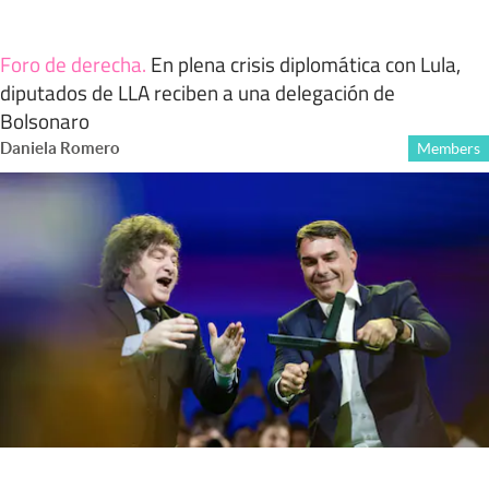
Foro de derecha
.
En plena crisis diplomática con Lula,
diputados de LLA reciben a una delegación de
Bolsonaro
Daniela Romero
Members