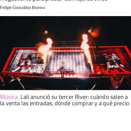
Felipe González Bueno
Música
.
Lali anunció su tercer River: cuándo salen a
la venta las entradas, dónde comprar y a qué precio