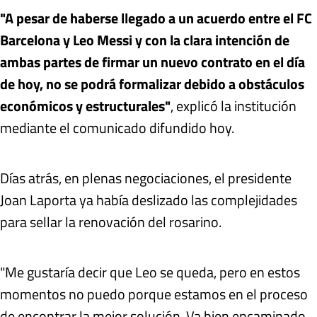
"A pesar de haberse llegado a un acuerdo entre el FC
Barcelona y Leo Messi y con la clara intención de
ambas partes de firmar un nuevo contrato en el día
de hoy, no se podrá formalizar debido a obstáculos
económicos y estructurales"
, explicó la institución
mediante el comunicado difundido hoy.
Días atrás, en plenas negociaciones, el presidente
Joan Laporta ya había deslizado las complejidades
para sellar la renovación del rosarino.
"Me gustaría decir que Leo se queda, pero en estos
momentos no puedo porque estamos en el proceso
de encontrar la mejor solución. Va bien encaminado.