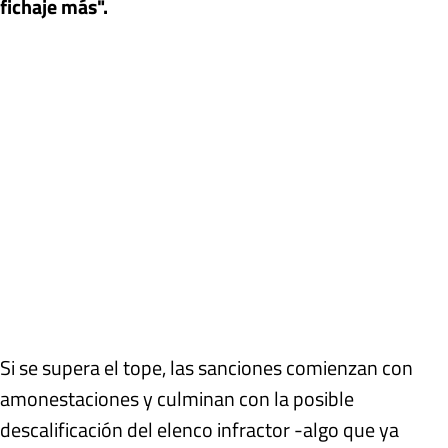
fichaje más".
Si se supera el tope, las sanciones comienzan con
amonestaciones y culminan con la posible
descalificación del elenco infractor -algo que ya