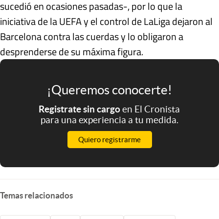
sucedió en ocasiones pasadas-, por lo que la
iniciativa de la UEFA y el control de LaLiga dejaron al
Barcelona contra las cuerdas y lo obligaron a
desprenderse de su máxima figura.
¡Queremos conocerte!
Registrate sin cargo
en El Cronista
para una experiencia a tu medida.
Quiero registrarme
Temas relacionados