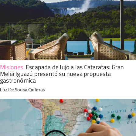
Misiones
.
Escapada de lujo a las Cataratas: Gran
Meliá Iguazú presentó su nueva propuesta
gastronómica
Luz De Sousa Quintas