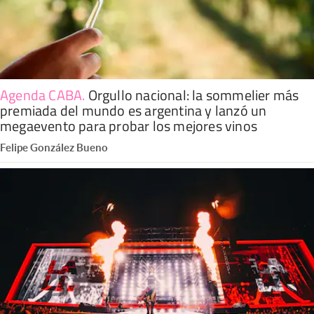
Agenda CABA
.
Orgullo nacional: la sommelier más
premiada del mundo es argentina y lanzó un
megaevento para probar los mejores vinos
Felipe González Bueno