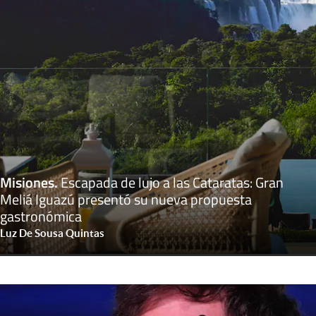
Misiones
.
Escapada de lujo a las Cataratas: Gran
Meliá Iguazú presentó su nueva propuesta
gastronómica
Luz De Sousa Quintas