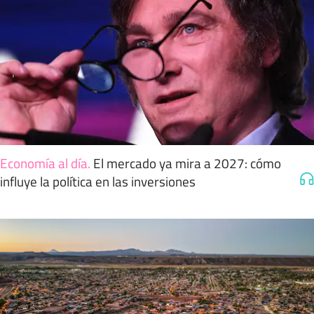
Economía al día
.
El mercado ya mira a 2027: cómo
influye la política en las inversiones