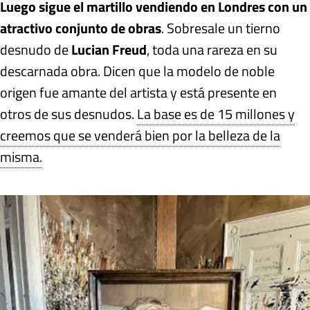
Luego sigue el martillo vendiendo en Londres con un
atractivo conjunto de obras
. Sobresale un tierno
desnudo de
Lucian Freud
, toda una rareza en su
descarnada obra. Dicen que la modelo de noble
origen fue amante del artista y está presente en
otros de sus desnudos.
La base es de 15 millones y
creemos que se venderá bien por la belleza de la
misma.