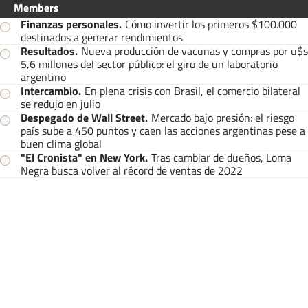
Members
Finanzas personales
.
Cómo invertir los primeros $100.000
destinados a generar rendimientos
Resultados
.
Nueva producción de vacunas y compras por u$s
5,6 millones del sector público: el giro de un laboratorio
argentino
Intercambio
.
En plena crisis con Brasil, el comercio bilateral
se redujo en julio
Despegado de Wall Street
.
Mercado bajo presión: el riesgo
país sube a 450 puntos y caen las acciones argentinas pese a
buen clima global
"El Cronista" en New York
.
Tras cambiar de dueños, Loma
Negra busca volver al récord de ventas de 2022