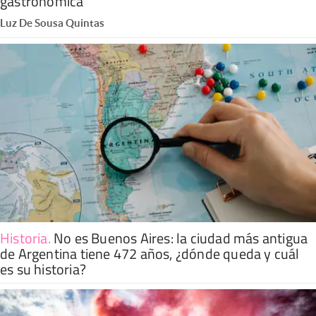
gastronómica
Luz De Sousa Quintas
Historia
.
No es Buenos Aires: la ciudad más antigua
de Argentina tiene 472 años, ¿dónde queda y cuál
es su historia?