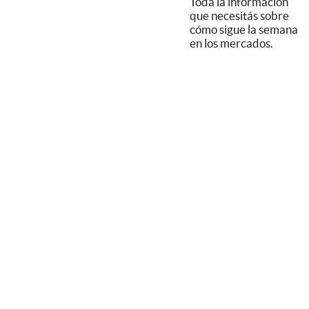
Toda la información
que necesitás sobre
cómo sigue la semana
en los mercados.