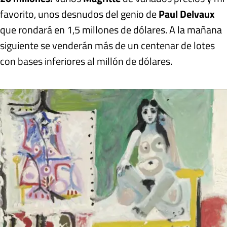
favorito, unos desnudos del genio de
Paul Delvaux
que rondará en 1,5 millones de dólares. A la mañana
siguiente se venderán más de un centenar de lotes
con bases inferiores al millón de dólares.