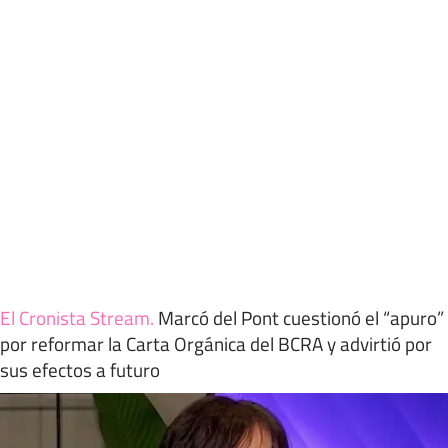
El Cronista Stream
.
Marcó del Pont cuestionó el “apuro”
por reformar la Carta Orgánica del BCRA y advirtió por
sus efectos a futuro