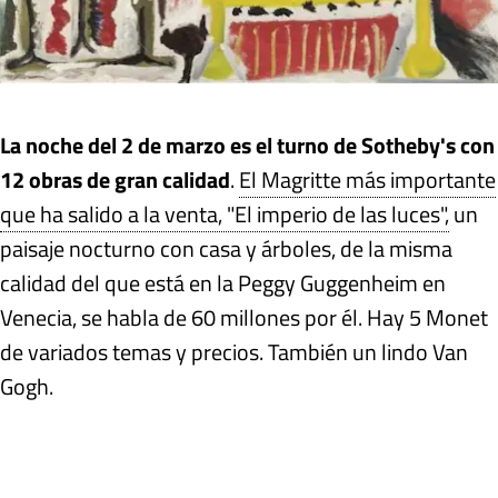
La noche del 2 de marzo es el turno de Sotheby's con
12 obras de gran calidad
.
El Magritte más importante
que ha salido a la venta, "El imperio de las luces",
un
paisaje nocturno con casa y árboles, de la misma
calidad del que está en la Peggy Guggenheim en
Venecia, se habla de 60 millones por él. Hay 5 Monet
de variados temas y precios. También un lindo Van
Gogh.