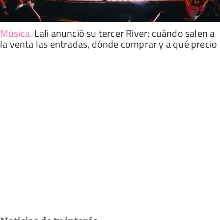
Música
.
Lali anunció su tercer River: cuándo salen a
la venta las entradas, dónde comprar y a qué precio