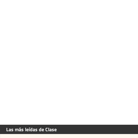
Las más leídas de Clase