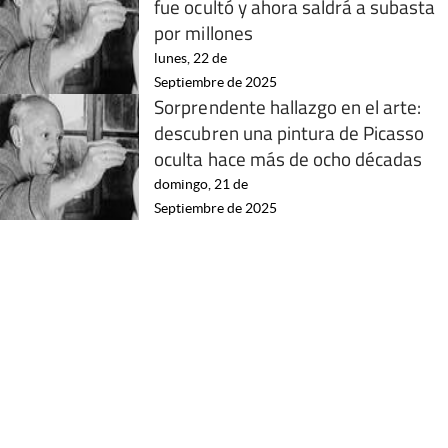
fue ocultó y ahora saldrá a subasta
por millones
lunes, 22 de
Septiembre de 2025
Sorprendente hallazgo en el arte:
descubren una pintura de Picasso
oculta hace más de ocho décadas
domingo, 21 de
Septiembre de 2025