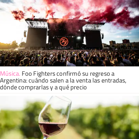
Música
.
Foo Fighters confirmó su regreso a
Argentina: cuándo salen a la venta las entradas,
dónde comprarlas y a qué precio