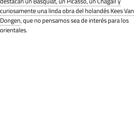
destacan un Basquiat, un Picasso, un Chagall y
curiosamente una linda obra del holandés Kees Van
Dongen
, que no pensamos sea de interés para los
orientales.