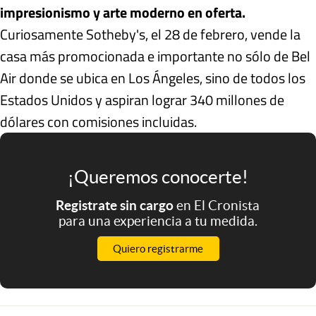
impresionismo y arte moderno en oferta.
Curiosamente Sotheby's, el 28 de febrero, vende la
casa más promocionada e importante no sólo de Bel
Air donde se ubica en Los Ángeles, sino de todos los
Estados Unidos y aspiran lograr 340 millones de
dólares con comisiones incluidas.
¡Queremos conocerte!
Registrate sin cargo
en El Cronista
para una experiencia a tu medida.
Quiero registrarme