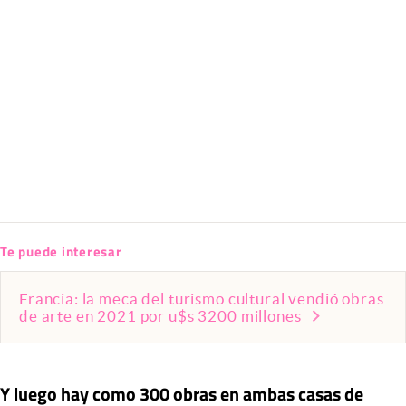
Te puede interesar
Francia: la meca del turismo cultural vendió obras
de arte en 2021 por u$s 3200 millones
Y luego hay como 300 obras en ambas casas de