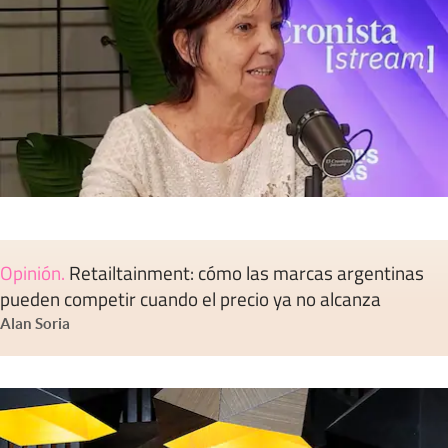
Opinión
.
Retailtainment: cómo las marcas argentinas
pueden competir cuando el precio ya no alcanza
Alan Soria