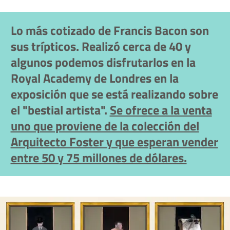
Lo más cotizado de Francis Bacon son
sus trípticos
. Realizó cerca de 40 y
algunos podemos disfrutarlos en la
Royal Academy de Londres en la
exposición que se está realizando sobre
el "bestial artista".
Se ofrece a la venta
uno que proviene de la colección del
Arquitecto Foster y que esperan vender
entre 50 y 75 millones de dólares.