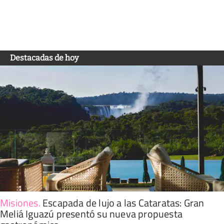
Destacadas de hoy
Misiones
.
Escapada de lujo a las Cataratas: Gran
Meliá Iguazú presentó su nueva propuesta