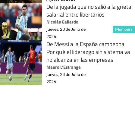
De la jugada que no salió a la grieta
salarial entre libertarios
Nicolás Gallardo
jueves, 23 de Julio de
Members
2026
De Messi a la España campeona:
Por qué el liderazgo sin sistema ya
no alcanza en las empresas
Mauro L’Estrange
jueves, 23 de Julio de
2026