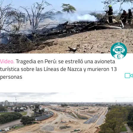
Video
.
Tragedia en Perú: se estrelló una avioneta
turística sobre las Líneas de Nazca y murieron 13
personas