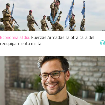
Economía al día
.
Fuerzas Armadas: la otra cara del
reequipamiento militar