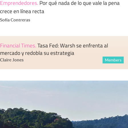
Emprendedores
.
Por qué nada de lo que vale la pena
crece en línea recta
Sofía Contreras
Financial Times
.
Tasa Fed: Warsh se enfrenta al
mercado y redobla su estrategia
Claire Jones
Members