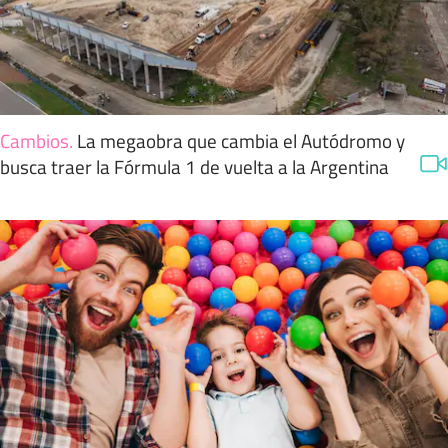
Cambios
.
La megaobra que cambia el Autódromo y
busca traer la Fórmula 1 de vuelta a la Argentina