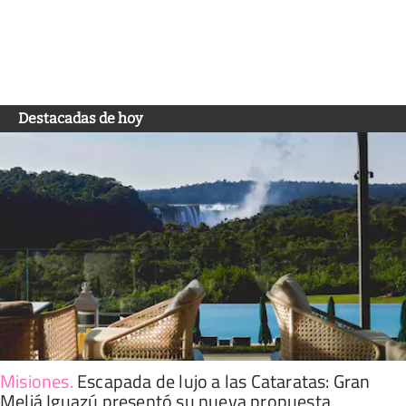
Destacadas de hoy
Misiones
.
Escapada de lujo a las Cataratas: Gran
Meliá Iguazú presentó su nueva propuesta