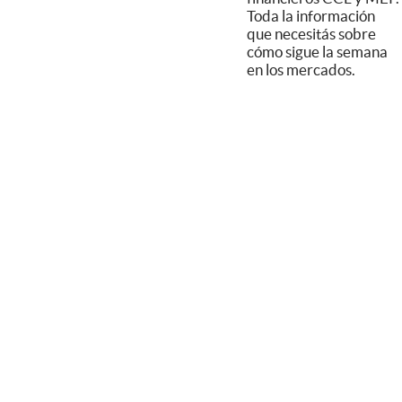
Toda la información
que necesitás sobre
cómo sigue la semana
en los mercados.