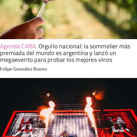
Agenda CABA
.
Orgullo nacional: la sommelier más
premiada del mundo es argentina y lanzó un
megaevento para probar los mejores vinos
Felipe González Bueno