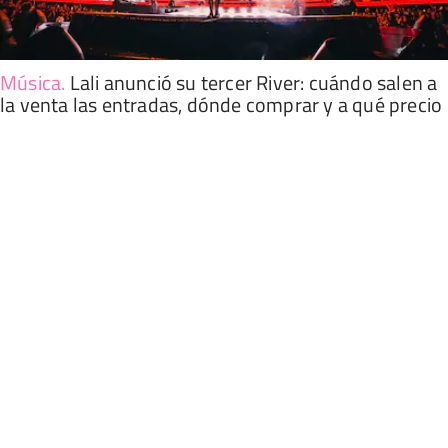
Música
.
Lali anunció su tercer River: cuándo salen a
la venta las entradas, dónde comprar y a qué precio