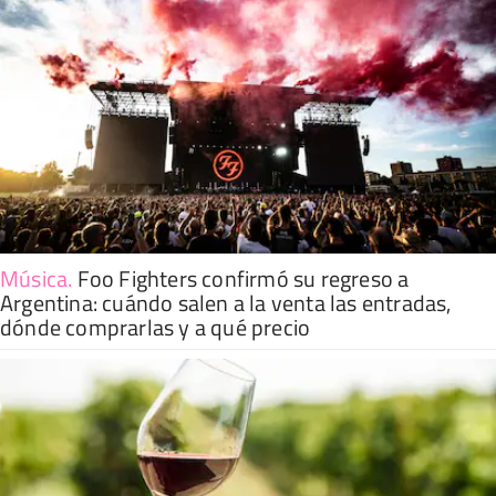
Música
.
Foo Fighters confirmó su regreso a
Argentina: cuándo salen a la venta las entradas,
dónde comprarlas y a qué precio