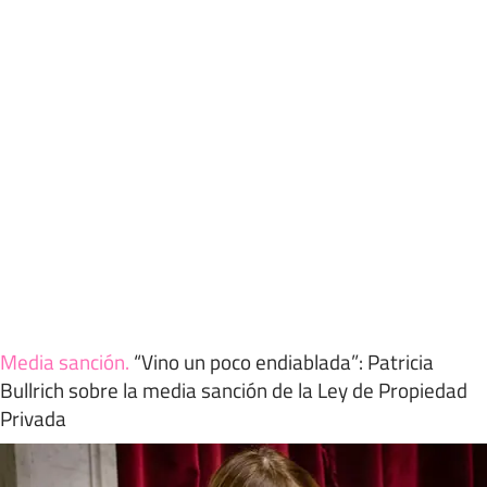
Media sanción
.
“Vino un poco endiablada”: Patricia
Bullrich sobre la media sanción de la Ley de Propiedad
Privada