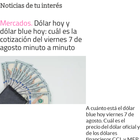
Noticias de tu interés
Mercados
.
Dólar hoy y
dólar blue hoy: cuál es la
cotización del viernes 7 de
agosto minuto a minuto
A cuánto está el dólar
blue hoy viernes 7 de
agosto. Cuál es el
precio del dólar oficial y
de los dólares
financieros CCL y MEP.