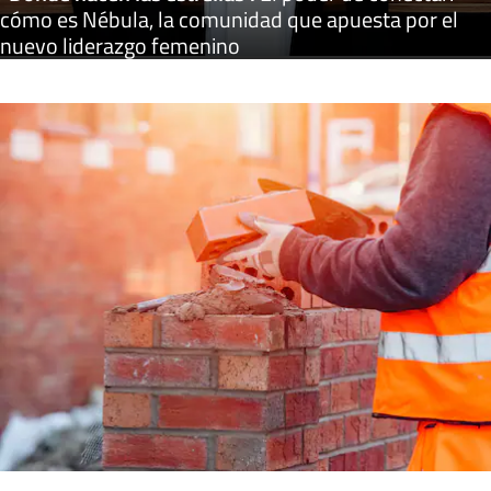
cómo es Nébula, la comunidad que apuesta por el
nuevo liderazgo femenino