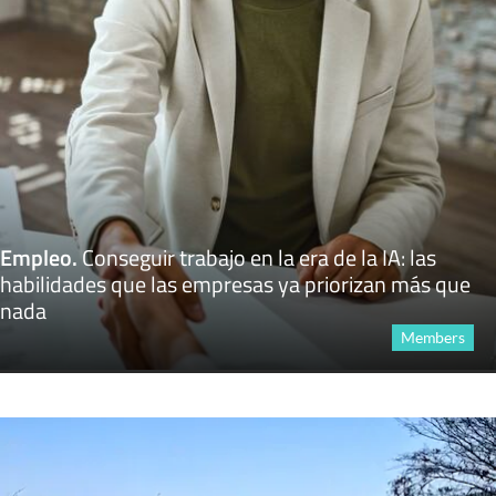
Empleo
.
Conseguir trabajo en la era de la IA: las
habilidades que las empresas ya priorizan más que
nada
Members