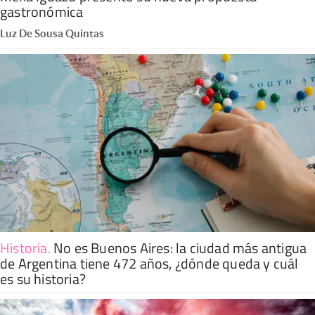
gastronómica
Luz De Sousa Quintas
Historia
.
No es Buenos Aires: la ciudad más antigua
de Argentina tiene 472 años, ¿dónde queda y cuál
es su historia?