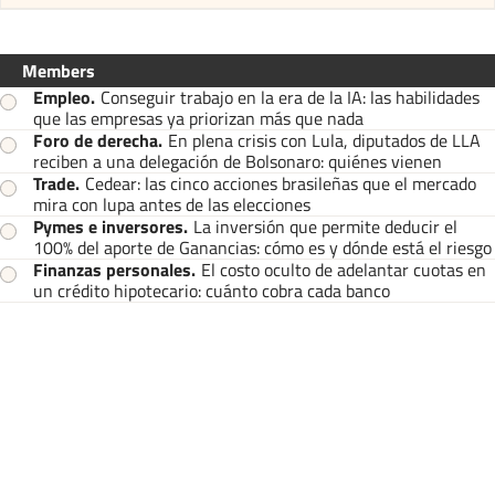
Members
Empleo
.
Conseguir trabajo en la era de la IA: las habilidades
que las empresas ya priorizan más que nada
Foro de derecha
.
En plena crisis con Lula, diputados de LLA
reciben a una delegación de Bolsonaro: quiénes vienen
Trade
.
Cedear: las cinco acciones brasileñas que el mercado
mira con lupa antes de las elecciones
Pymes e inversores
.
La inversión que permite deducir el
100% del aporte de Ganancias: cómo es y dónde está el riesgo
Finanzas personales
.
El costo oculto de adelantar cuotas en
un crédito hipotecario: cuánto cobra cada banco