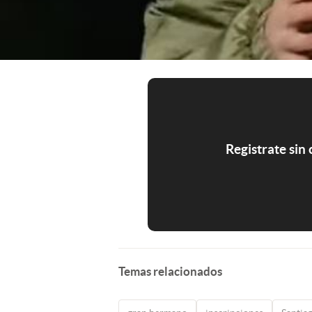
Registrate sin
Temas relacionados