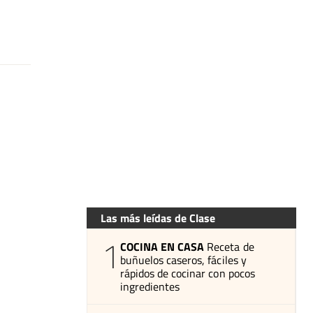
Las más leídas de Clase
1
COCINA EN CASA
Receta de
buñuelos caseros, fáciles y
rápidos de cocinar con pocos
ingredientes