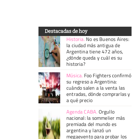
Destacadas de hoy
Historia
.
No es Buenos Aires:
la ciudad más antigua de
Argentina tiene 472 años,
¿dónde queda y cuál es su
historia?
Música
.
Foo Fighters confirmó
su regreso a Argentina:
cuándo salen a la venta las
entradas, dónde comprarlas y
a qué precio
Agenda CABA
.
Orgullo
nacional: la sommelier más
premiada del mundo es
argentina y lanzó un
megaevento para probar los