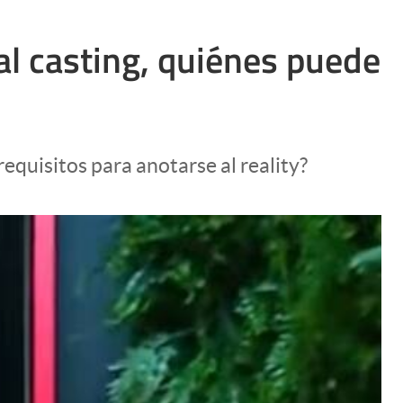
l casting, quiénes puede
equisitos para anotarse al reality?