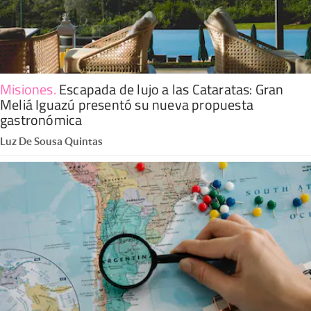
Misiones
.
Escapada de lujo a las Cataratas: Gran
Meliá Iguazú presentó su nueva propuesta
gastronómica
Luz De Sousa Quintas