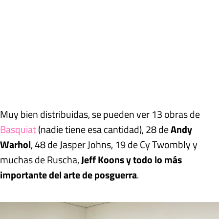
Muy bien distribuidas, se pueden ver
13 obras de
Basquiat
(nadie tiene esa cantidad)
, 28 de
Andy
Warhol
, 48 de Jasper Johns, 19 de Cy Twombly y
muchas de Ruscha,
Jeff Koons y todo lo más
importante del arte de posguerra
.