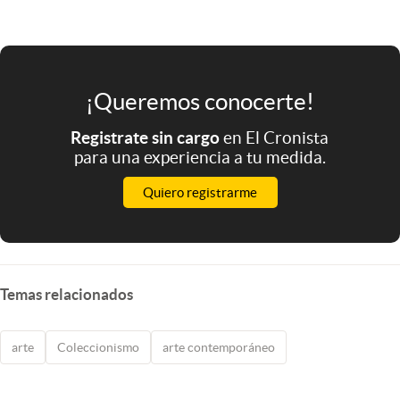
¡Queremos conocerte!
Registrate sin cargo
en El Cronista
para una experiencia a tu medida.
Quiero registrarme
Temas relacionados
arte
Coleccionismo
arte contemporáneo