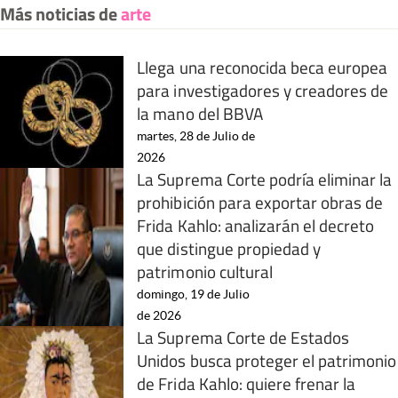
Más noticias de
arte
Llega una reconocida beca europea
para investigadores y creadores de
la mano del BBVA
martes, 28 de Julio de
2026
La Suprema Corte podría eliminar la
prohibición para exportar obras de
Frida Kahlo: analizarán el decreto
que distingue propiedad y
patrimonio cultural
domingo, 19 de Julio
de 2026
La Suprema Corte de Estados
Unidos busca proteger el patrimonio
de Frida Kahlo: quiere frenar la