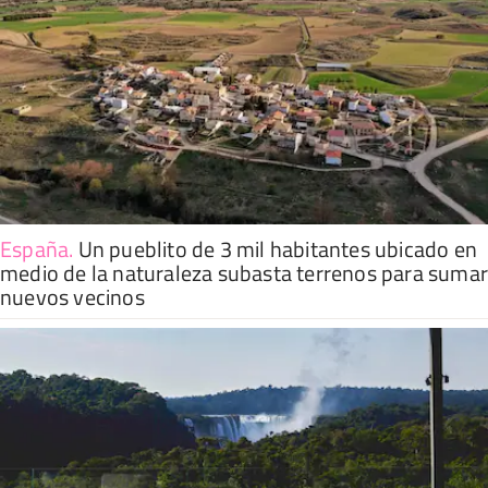
España
.
Un pueblito de 3 mil habitantes ubicado en
medio de la naturaleza subasta terrenos para suma
nuevos vecinos