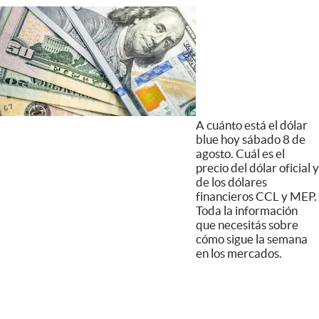
A cuánto está el dólar
blue hoy sábado 8 de
agosto. Cuál es el
precio del dólar oficial y
de los dólares
financieros CCL y MEP.
Toda la información
que necesitás sobre
cómo sigue la semana
en los mercados.