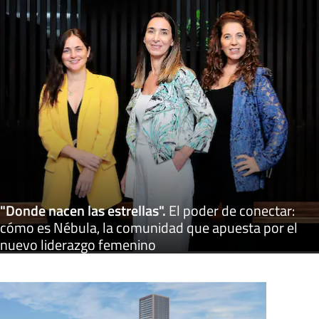
"Donde nacen las estrellas"
.
El poder de conectar:
cómo es Nébula, la comunidad que apuesta por el
nuevo liderazgo femenino