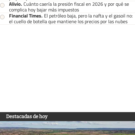
Alivio
.
Cuánto caería la presión fiscal en 2026 y por qué se
complica hoy bajar más impuestos
Financial Times
.
El petróleo baja, pero la nafta y el gasoil no:
el cuello de botella que mantiene los precios por las nubes
Destacadas de hoy