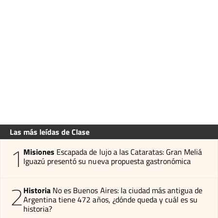
Las más leídas de Clase
1
Misiones
Escapada de lujo a las Cataratas: Gran Meliá
Iguazú presentó su nueva propuesta gastronómica
2
Historia
No es Buenos Aires: la ciudad más antigua de
Argentina tiene 472 años, ¿dónde queda y cuál es su
historia?