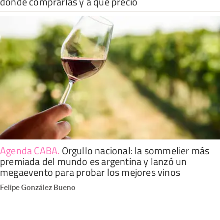
dónde comprarlas y a qué precio
Agenda CABA
.
Orgullo nacional: la sommelier más
premiada del mundo es argentina y lanzó un
megaevento para probar los mejores vinos
Felipe González Bueno