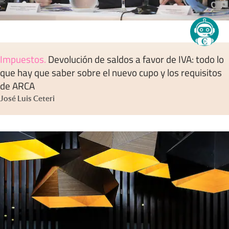
Impuestos
.
Devolución de saldos a favor de IVA: todo lo
que hay que saber sobre el nuevo cupo y los requisitos
de ARCA
José Luis Ceteri