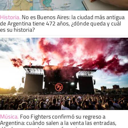
Historia
.
No es Buenos Aires: la ciudad más antigua
de Argentina tiene 472 años, ¿dónde queda y cuál
es su historia?
Música
.
Foo Fighters confirmó su regreso a
Argentina: cuándo salen a la venta las entradas,