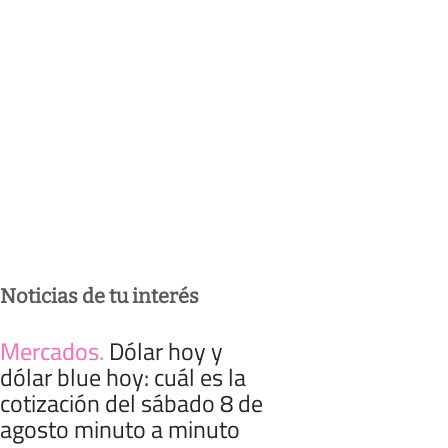
Noticias de tu interés
Mercados
.
Dólar hoy y
dólar blue hoy: cuál es la
cotización del sábado 8 de
agosto minuto a minuto