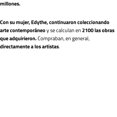
millones.
Con su mujer, Edythe, continuaron coleccionando
arte contemporáneo
y se calculan en
2100 las obras
que adquirieron.
Compraban, en general,
directamente a los artistas
.