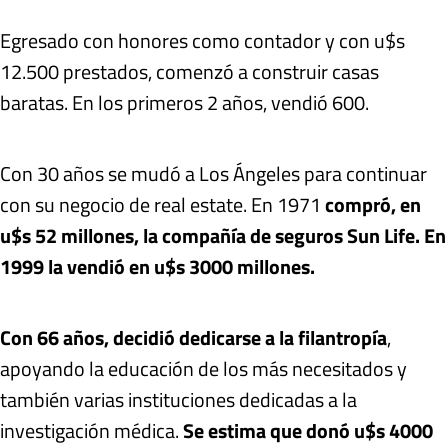
Egresado con honores como contador y
con u$s
12.500 prestados, comenzó a construir casas
baratas.
En los primeros 2 años, vendió 600.
Con 30 años se mudó a Los Ángeles para continuar
con su negocio de real estate. En 1971
compró, en
u$s 52 millones, la compañía de seguros Sun Life.
En
1999 la vendió en u$s 3000 millones.
Con 66 años, decidió dedicarse a la filantropía
,
apoyando la educación de los más necesitados y
también varias instituciones dedicadas a la
investigación médica.
Se estima que donó u$s 4000