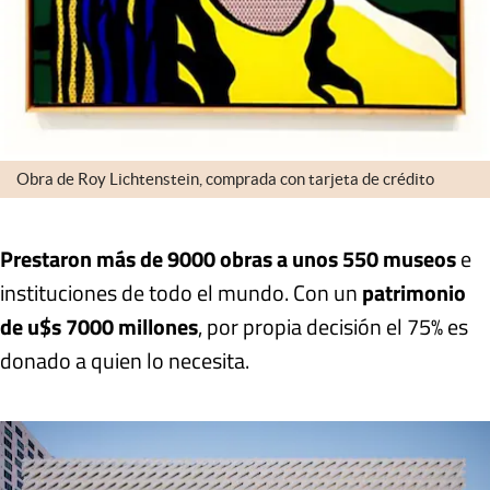
Obra de Roy Lichtenstein, comprada con tarjeta de crédito
Prestaron más de 9000 obras a unos 550 museos
e
instituciones de todo el mundo. Con un
patrimonio
de u$s 7000 millones
, por propia decisión el 75% es
donado a quien lo necesita.