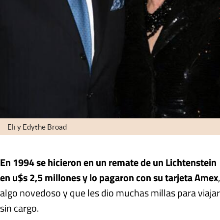
Eli y Edythe Broad
En 1994 se hicieron en un remate de un Lichtenstein
en u$s 2,5 millones y lo pagaron con su tarjeta Amex
,
algo novedoso y que les dio muchas millas para viajar
sin cargo.