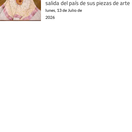
salida del país de sus piezas de arte
lunes, 13 de Julio de
2026