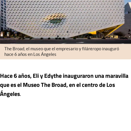
The Broad, el museo que el empresario y filántropo inauguró
hace 6 años en Los Ángeles
Hace 6 años, Eli y Edythe inauguraron una maravilla
que es el Museo The Broad, en el centro de Los
Ángeles
.