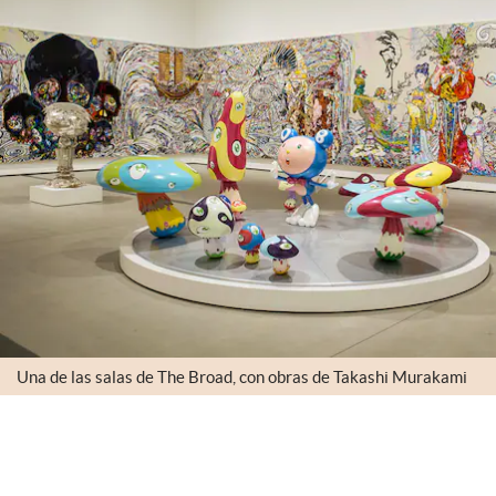
Una de las salas de The Broad, con obras de Takashi Murakami