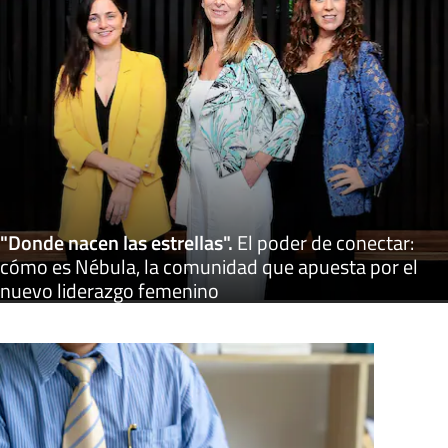
"Donde nacen las estrellas"
.
El poder de conectar:
cómo es Nébula, la comunidad que apuesta por el
nuevo liderazgo femenino