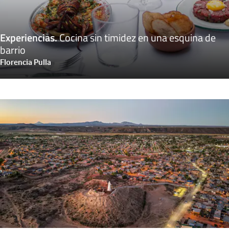
Experiencias
.
Cocina sin timidez en una esquina de
barrio
Florencia Pulla