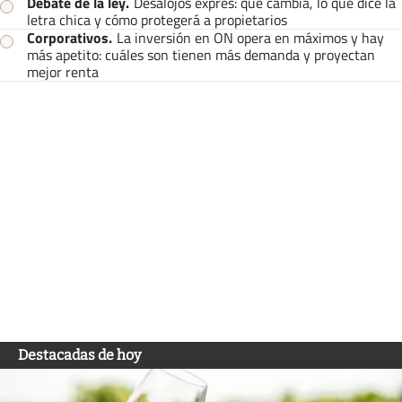
Debate de la ley
.
Desalojos exprés: qué cambia, lo que dice la
letra chica y cómo protegerá a propietarios
Corporativos
.
La inversión en ON opera en máximos y hay
más apetito: cuáles son tienen más demanda y proyectan
mejor renta
Destacadas de hoy