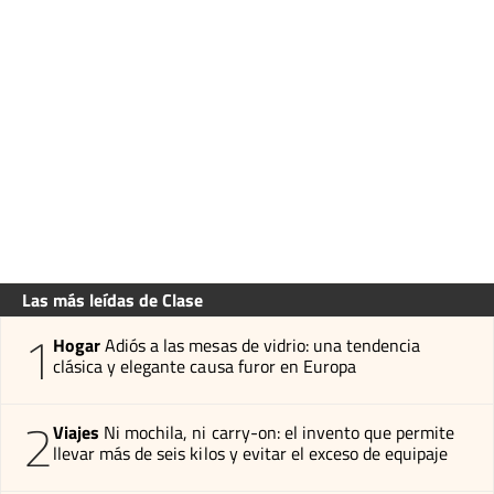
Las más leídas de Clase
1
Hogar
Adiós a las mesas de vidrio: una tendencia
clásica y elegante causa furor en Europa
2
Viajes
Ni mochila, ni carry-on: el invento que permite
llevar más de seis kilos y evitar el exceso de equipaje