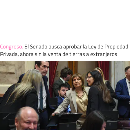
Congreso
.
El Senado busca aprobar la Ley de Propiedad
Privada, ahora sin la venta de tierras a extranjeros