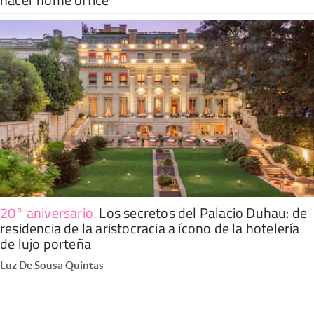
20° aniversario
.
Los secretos del Palacio Duhau: de
residencia de la aristocracia a ícono de la hotelería
de lujo porteña
Luz De Sousa Quintas