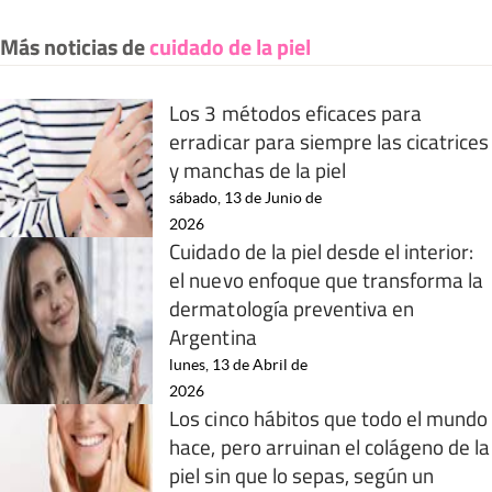
Más noticias de
cuidado de la piel
Los 3 métodos eficaces para
erradicar para siempre las cicatrices
y manchas de la piel
sábado, 13 de Junio de
2026
Cuidado de la piel desde el interior:
el nuevo enfoque que transforma la
dermatología preventiva en
Argentina
lunes, 13 de Abril de
2026
Los cinco hábitos que todo el mundo
hace, pero arruinan el colágeno de la
piel sin que lo sepas, según un