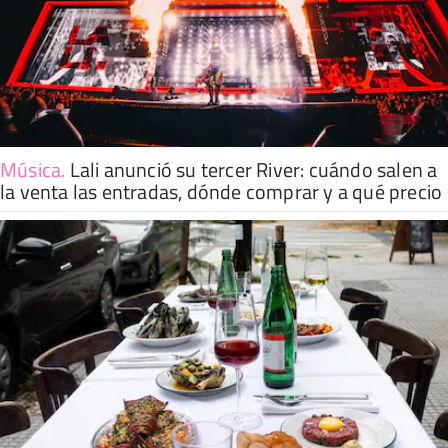
Música
.
Lali anunció su tercer River: cuándo salen a
la venta las entradas, dónde comprar y a qué precio