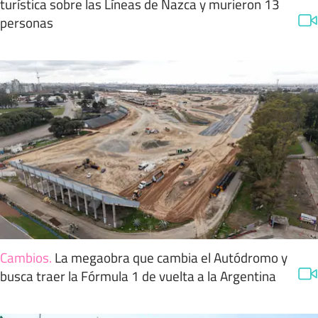
turística sobre las Líneas de Nazca y murieron 13
personas
Cambios
.
La megaobra que cambia el Autódromo y
busca traer la Fórmula 1 de vuelta a la Argentina