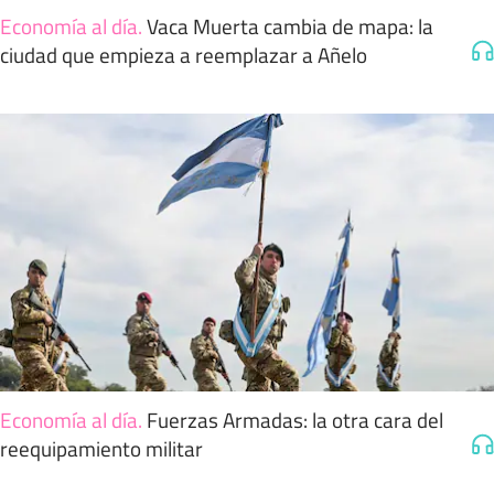
Economía al día
.
Vaca Muerta cambia de mapa: la
ciudad que empieza a reemplazar a Añelo
Economía al día
.
Fuerzas Armadas: la otra cara del
reequipamiento militar