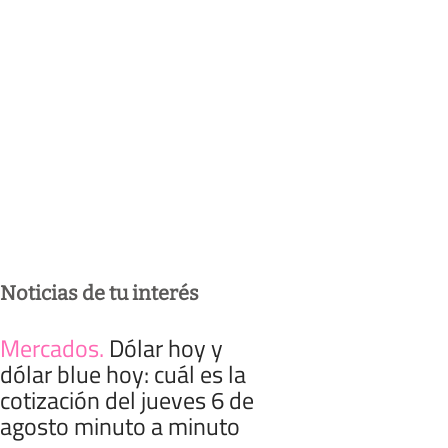
Noticias de tu interés
Mercados
.
Dólar hoy y
dólar blue hoy: cuál es la
cotización del jueves 6 de
agosto minuto a minuto