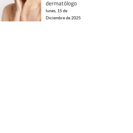
dermatólogo
lunes, 15 de
Diciembre de 2025