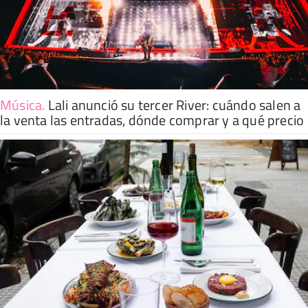
Música
.
Lali anunció su tercer River: cuándo salen a
la venta las entradas, dónde comprar y a qué precio