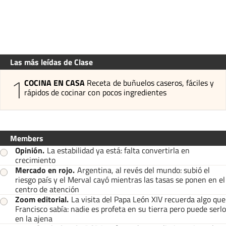
Las más leídas de Clase
1
COCINA EN CASA
Receta de buñuelos caseros, fáciles y
rápidos de cocinar con pocos ingredientes
Members
Opinión
.
La estabilidad ya está: falta convertirla en
crecimiento
Mercado en rojo
.
Argentina, al revés del mundo: subió el
riesgo país y el Merval cayó mientras las tasas se ponen en el
centro de atención
Zoom editorial
.
La visita del Papa León XIV recuerda algo que
Francisco sabía: nadie es profeta en su tierra pero puede serlo
en la ajena