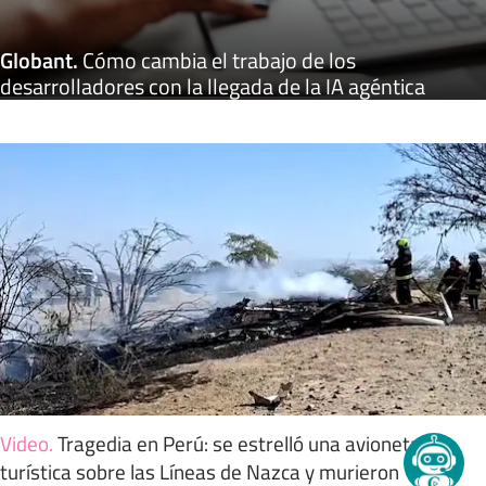
Globant
.
Cómo cambia el trabajo de los
desarrolladores con la llegada de la IA agéntica
Video
.
Tragedia en Perú: se estrelló una avioneta
turística sobre las Líneas de Nazca y murieron 13