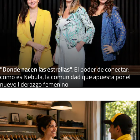
"Donde nacen las estrellas"
.
El poder de conectar:
cómo es Nébula, la comunidad que apuesta por el
nuevo liderazgo femenino