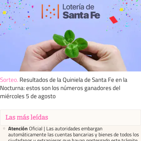
Sorteo
.
Resultados de la Quiniela de Santa Fe en la
Nocturna: estos son los números ganadores del
miércoles 5 de agosto
Las más leídas
Atención
Oficial | Las autoridades embargan
automáticamente las cuentas bancarias y bienes de todos los
ciudadanos y extranjeros que hayan postergado este trámite