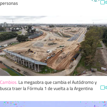
personas
Cambios
.
La megaobra que cambia el Autódromo y
busca traer la Fórmula 1 de vuelta a la Argentina