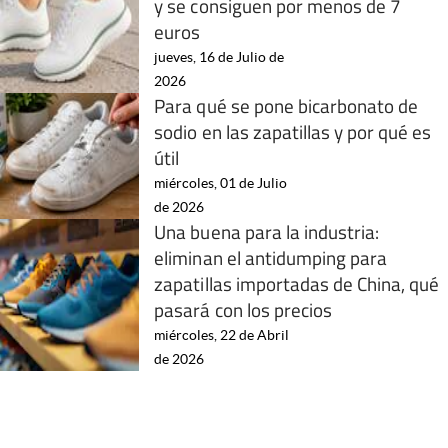
y se consiguen por menos de 7
euros
jueves, 16 de Julio de
2026
Para qué se pone bicarbonato de
sodio en las zapatillas y por qué es
útil
miércoles, 01 de Julio
de 2026
Una buena para la industria:
eliminan el antidumping para
zapatillas importadas de China, qué
pasará con los precios
miércoles, 22 de Abril
de 2026