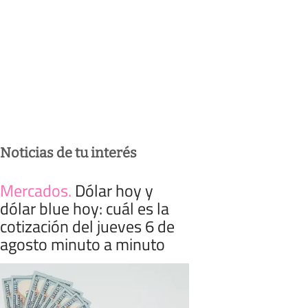
Noticias de tu interés
Mercados
.
Dólar hoy y
dólar blue hoy: cuál es la
cotización del jueves 6 de
agosto minuto a minuto