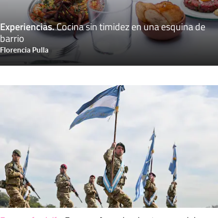
Experiencias
.
Cocina sin timidez en una esquina de
barrio
Florencia Pulla