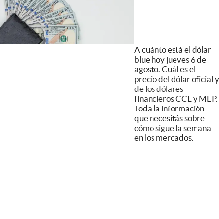
A cuánto está el dólar
blue hoy jueves 6 de
agosto. Cuál es el
precio del dólar oficial y
de los dólares
financieros CCL y MEP.
Toda la información
que necesitás sobre
cómo sigue la semana
en los mercados.