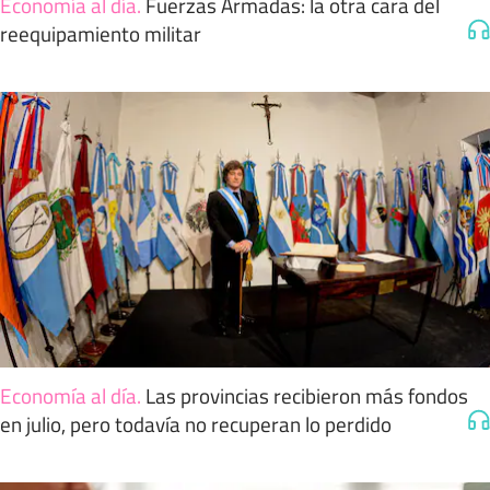
Economía al día
.
Fuerzas Armadas: la otra cara del
reequipamiento militar
Economía al día
.
Las provincias recibieron más fondos
en julio, pero todavía no recuperan lo perdido