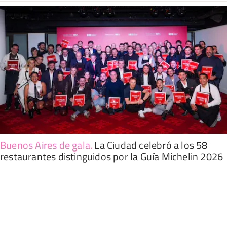
Buenos Aires de gala
.
La Ciudad celebró a los 58
restaurantes distinguidos por la Guía Michelin 2026