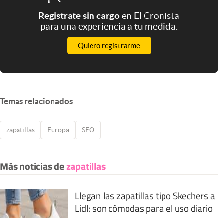
Registrate sin cargo
en El Cronista
para una experiencia a tu medida.
Quiero registrarme
Temas relacionados
zapatillas
Europa
SEO
Más noticias de
zapatillas
Llegan las zapatillas tipo Skechers a
Lidl: son cómodas para el uso diario