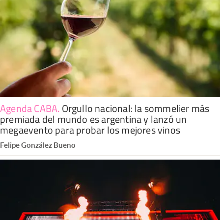
Agenda CABA
.
Orgullo nacional: la sommelier más
premiada del mundo es argentina y lanzó un
megaevento para probar los mejores vinos
Felipe González Bueno