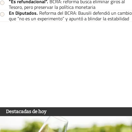
"Es refundacional"
.
BCRA: reforma busca eliminar giros al
Tesoro, pero preservar la política monetaria
En Diputados
.
Reforma del BCRA: Bausili defendió un cambio
que “no es un experimento” y apuntó a blindar la estabilidad
Destacadas de hoy