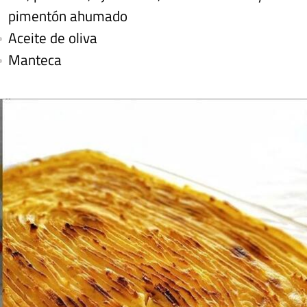
pimentón ahumado
Aceite de oliva
Manteca