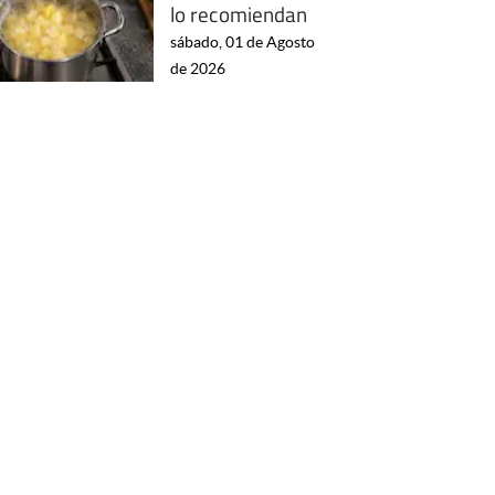
lo recomiendan
sábado, 01 de Agosto
de 2026