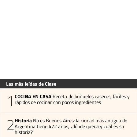
Las más leídas de Clase
1
COCINA EN CASA
Receta de buñuelos caseros, fáciles y
rápidos de cocinar con pocos ingredientes
2
Historia
No es Buenos Aires: la ciudad más antigua de
Argentina tiene 472 años, ¿dónde queda y cuál es su
historia?