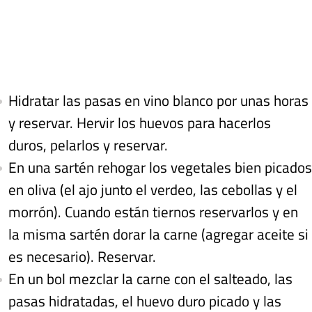
Hidratar las pasas en vino blanco por unas horas
y reservar. Hervir los huevos para hacerlos
duros, pelarlos y reservar.
En una sartén rehogar los vegetales bien picados
en oliva (el ajo junto el verdeo, las cebollas y el
morrón). Cuando están tiernos reservarlos y en
la misma sartén dorar la carne (agregar aceite si
es necesario). Reservar.
En un bol mezclar la carne con el salteado, las
pasas hidratadas, el huevo duro picado y las