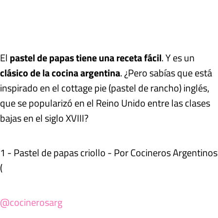
El
pastel de papas tiene una receta fácil
. Y es un
clásico de la cocina argentina
. ¿Pero sabías que está
inspirado en el cottage pie (pastel de rancho) inglés,
que se popularizó en el Reino Unido entre las clases
bajas en el siglo XVIII?
1 - Pastel de papas criollo - Por Cocineros Argentinos
(
@cocinerosarg