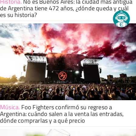
Historia
.
No es Buenos Aires: la ciudad más antigua
de Argentina tiene 472 años, ¿dónde queda y cuál
es su historia?
Música
.
Foo Fighters confirmó su regreso a
Argentina: cuándo salen a la venta las entradas,
dónde comprarlas y a qué precio