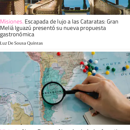
Misiones
.
Escapada de lujo a las Cataratas: Gran
Meliá Iguazú presentó su nueva propuesta
gastronómica
Luz De Sousa Quintas