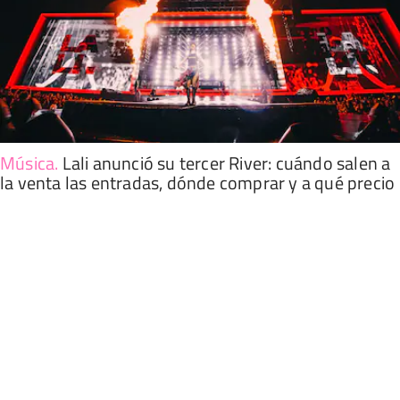
Música
.
Lali anunció su tercer River: cuándo salen a
la venta las entradas, dónde comprar y a qué precio