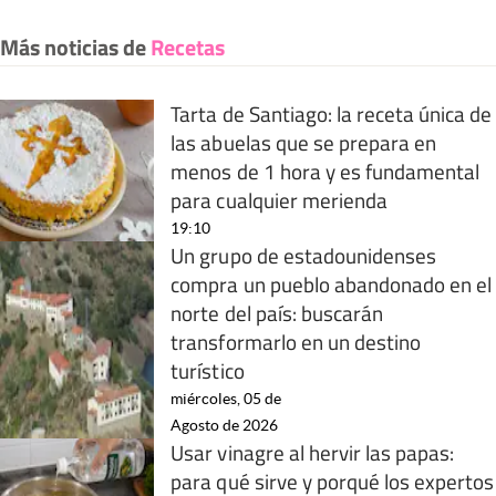
Más noticias de
Recetas
Tarta de Santiago: la receta única de
las abuelas que se prepara en
menos de 1 hora y es fundamental
para cualquier merienda
19:10
Un grupo de estadounidenses
compra un pueblo abandonado en el
norte del país: buscarán
transformarlo en un destino
turístico
miércoles, 05 de
Agosto de 2026
Usar vinagre al hervir las papas:
para qué sirve y porqué los expertos