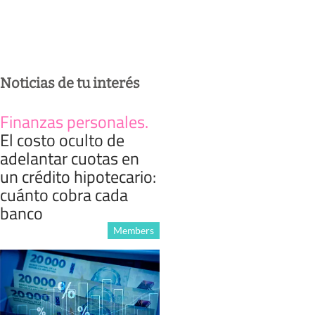
Noticias de tu interés
Finanzas personales
.
El costo oculto de
adelantar cuotas en
un crédito hipotecario:
cuánto cobra cada
banco
Members