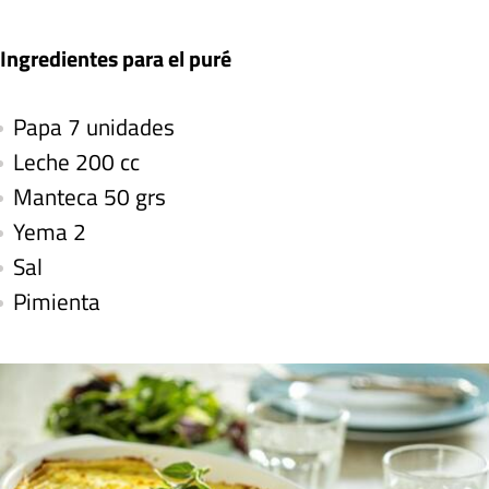
Ingredientes para el puré
Papa 7 unidades
Leche 200 cc
Manteca 50 grs
Yema 2
Sal
Pimienta