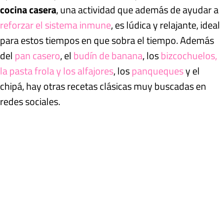
cocina casera
, una actividad que además de ayudar a
reforzar el sistema inmune
, es lúdica y relajante, ideal
para estos tiempos en que sobra el tiempo. Además
del
pan casero
, el
budín de banana
, los
bizcochuelos,
la pasta frola y los alfajores
, los
panqueques
y el
chipá, hay otras recetas clásicas muy buscadas en
redes sociales.