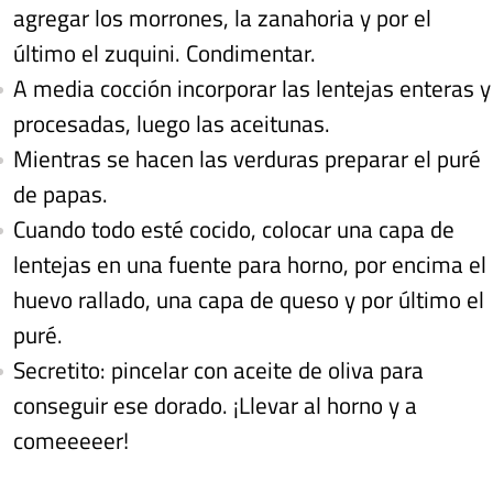
agregar los morrones, la zanahoria y por el
último el zuquini. Condimentar.
A media cocción incorporar las lentejas enteras y
procesadas, luego las aceitunas.
Mientras se hacen las verduras preparar el puré
de papas.
Cuando todo esté cocido, colocar una capa de
lentejas en una fuente para horno, por encima el
huevo rallado, una capa de queso y por último el
puré.
Secretito: pincelar con aceite de oliva para
conseguir ese dorado. ¡Llevar al horno y a
comeeeeer!