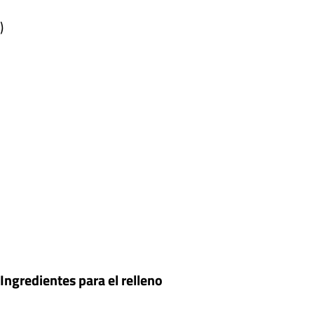
)
Ingredientes para el relleno