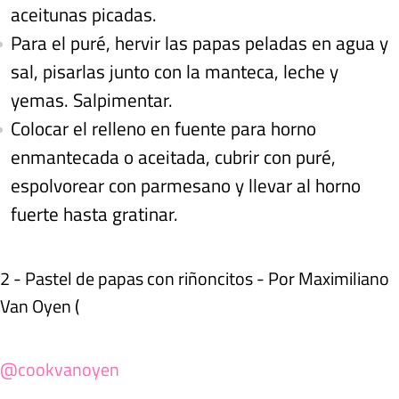
aceitunas picadas.
Para el puré, hervir las papas peladas en agua y
sal, pisarlas junto con la manteca, leche y
yemas. Salpimentar.
Colocar el relleno en fuente para horno
enmantecada o aceitada, cubrir con puré,
espolvorear con parmesano y llevar al horno
fuerte hasta gratinar.
2 - Pastel de papas con riñoncitos - Por Maximiliano
Van Oyen (
@cookvanoyen