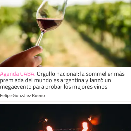
Agenda CABA
.
Orgullo nacional: la sommelier más
premiada del mundo es argentina y lanzó un
megaevento para probar los mejores vinos
Felipe González Bueno