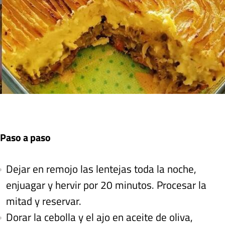
Paso a paso
Dejar en remojo las lentejas toda la noche,
enjuagar y hervir por 20 minutos. Procesar la
mitad y reservar.
Dorar la cebolla y el ajo en aceite de oliva,