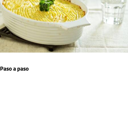
Paso a paso