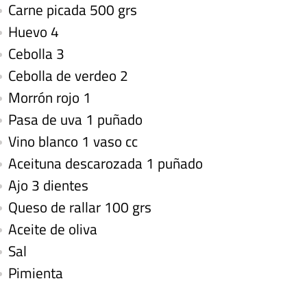
Carne picada 500 grs
Huevo 4
Cebolla 3
Cebolla de verdeo 2
Morrón rojo 1
Pasa de uva 1 puñado
Vino blanco 1 vaso cc
Aceituna descarozada 1 puñado
Ajo 3 dientes
Queso de rallar 100 grs
Aceite de oliva
Sal
Pimienta