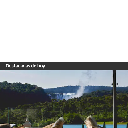
Destacadas de hoy