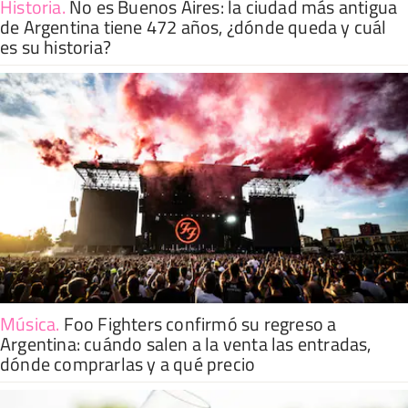
Historia
.
No es Buenos Aires: la ciudad más antigua
de Argentina tiene 472 años, ¿dónde queda y cuál
es su historia?
Música
.
Foo Fighters confirmó su regreso a
Argentina: cuándo salen a la venta las entradas,
dónde comprarlas y a qué precio