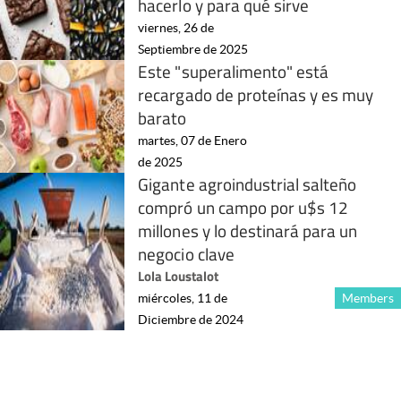
hacerlo y para qué sirve
viernes, 26 de
Septiembre de 2025
Este "superalimento" está
recargado de proteínas y es muy
barato
martes, 07 de Enero
de 2025
Gigante agroindustrial salteño
compró un campo por u$s 12
millones y lo destinará para un
negocio clave
Lola Loustalot
miércoles, 11 de
Members
Diciembre de 2024