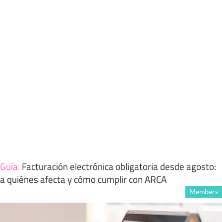
Guía
.
Facturación electrónica obligatoria desde agosto:
a quiénes afecta y cómo cumplir con ARCA
Members