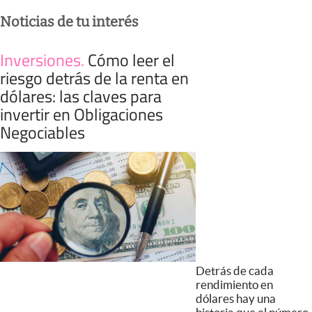
Noticias de tu interés
Inversiones
.
Cómo leer el
riesgo detrás de la renta en
dólares: las claves para
invertir en Obligaciones
Negociables
Detrás de cada
rendimiento en
dólares hay una