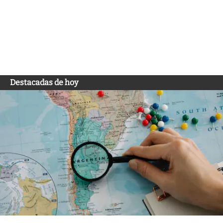
Destacadas de hoy