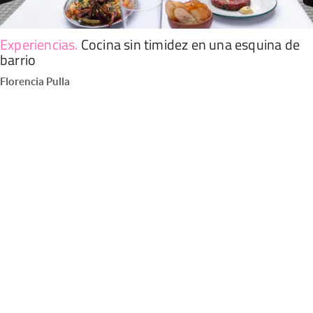
Experiencias
.
Cocina sin timidez en una esquina de
barrio
Florencia Pulla