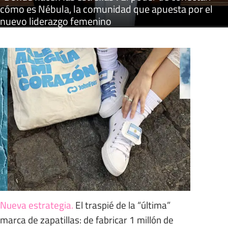
cómo es Nébula, la comunidad que apuesta por el
nuevo liderazgo femenino
Nueva estrategia
.
El traspié de la “última”
marca de zapatillas: de fabricar 1 millón de