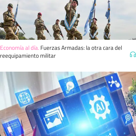
Economía al día
.
Fuerzas Armadas: la otra cara del
reequipamiento militar