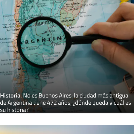
Historia
.
No es Buenos Aires: la ciudad más antigua
de Argentina tiene 472 años, ¿dónde queda y cuál es
su historia?