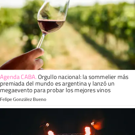
Agenda CABA
.
Orgullo nacional: la sommelier más
premiada del mundo es argentina y lanzó un
megaevento para probar los mejores vinos
Felipe González Bueno