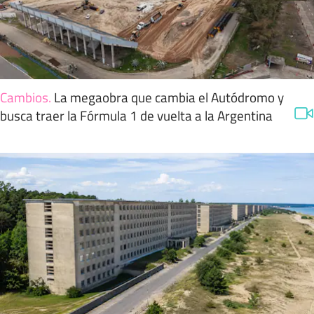
Cambios
.
La megaobra que cambia el Autódromo y
busca traer la Fórmula 1 de vuelta a la Argentina