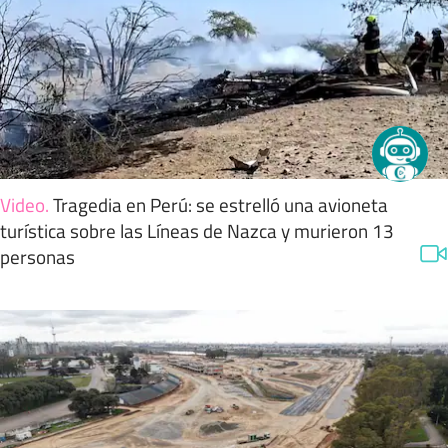
Video
.
Tragedia en Perú: se estrelló una avioneta
turística sobre las Líneas de Nazca y murieron 13
personas