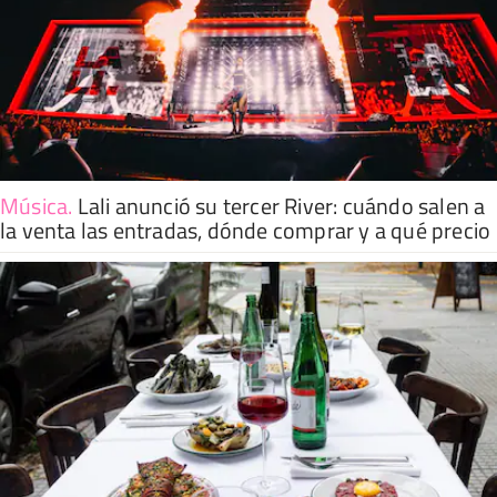
Música
.
Lali anunció su tercer River: cuándo salen a
la venta las entradas, dónde comprar y a qué precio