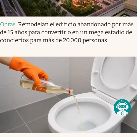
Obras
.
Remodelan el edificio abandonado por más
de 15 años para convertirlo en un mega estadio de
conciertos para más de 20.000 personas