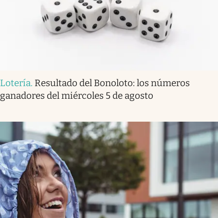
Lotería
.
Resultado del Bonoloto: los números
ganadores del miércoles 5 de agosto