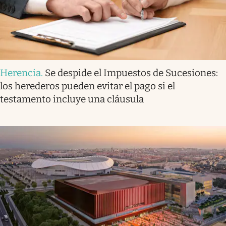
Herencia
.
Se despide el Impuestos de Sucesiones:
los herederos pueden evitar el pago si el
testamento incluye una cláusula