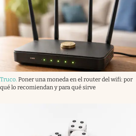
Truco
.
Poner una moneda en el router del wifi: por
qué lo recomiendan y para qué sirve