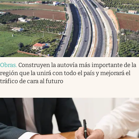
Obras
.
Construyen la autovía más importante de la
región que la unirá con todo el país y mejorará el
tráfico de cara al futuro