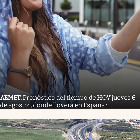
AEMET
.
Pronóstico del tiempo de HOY jueves 6
de agosto: ¿dónde lloverá en España?