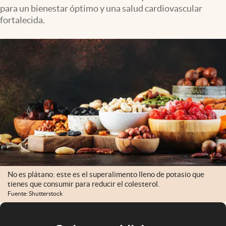
para un bienestar óptimo y una salud cardiovascular
fortalecida.
No es plátano: este es el superalimento lleno de potasio que
tienes que consumir para reducir el colesterol.
Fuente: Shutterstock