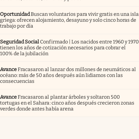
Oportunidad
Buscan voluntarios para vivir gratis en una isla
griega: ofrecen alojamiento, desayuno y solo cinco horas de
trabajo por día
Seguridad Social
Confirmado | Los nacidos entre 1960 y 1970
tienen los años de cotización necesarios para cobrar el
100% de la jubilación
Avance
Fracasaron al lanzar dos millones de neumáticos al
océano: más de 50 años después aún lidiamos con las
consecuencias
Avance
Fracasaron al plantar árboles y soltaron 500
tortugas en el Sahara: cinco años después crecieron zonas
verdes donde antes había arena