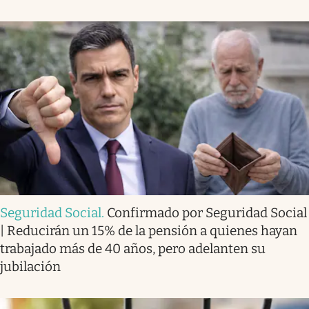
Seguridad Social
.
Confirmado por Seguridad Social
| Reducirán un 15% de la pensión a quienes hayan
trabajado más de 40 años, pero adelanten su
jubilación