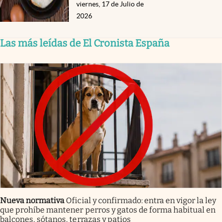
viernes, 17 de Julio de
2026
Las más leídas de El Cronista España
Nueva normativa
Oficial y confirmado: entra en vigor la ley
que prohíbe mantener perros y gatos de forma habitual en
balcones, sótanos, terrazas y patios