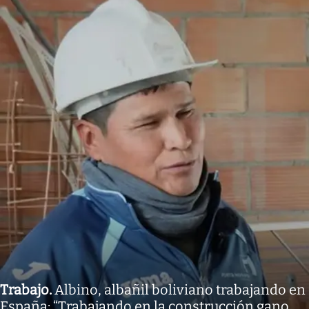
Trabajo
.
Albino, albañil boliviano trabajando en
España: “Trabajando en la construcción gano