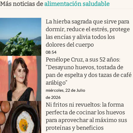
Más noticias de
alimentación saludable
La hierba sagrada que sirve para
dormir, reduce el estrés, protege
las encías y alivia todos los
dolores del cuerpo
08:54
Penélope Cruz, a sus 52 años:
“Desayuno huevos, tostada de
pan de espelta y dos tazas de café
arábigo”
miércoles, 22 de Julio
de 2026
Ni fritos ni revueltos: la forma
perfecta de cocinar los huevos
para aprovechar al máximo sus
proteínas y beneficios