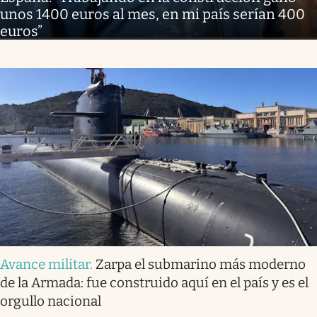
unos 1400 euros al mes, en mi país serían 400
euros”
Avance militar
.
Zarpa el submarino más moderno
de la Armada: fue construido aquí en el país y es el
orgullo nacional