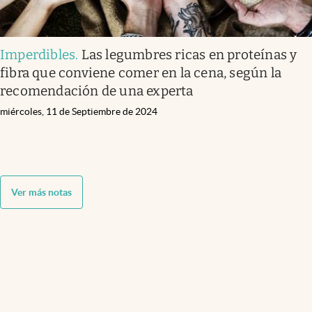
Imperdibles
.
Las legumbres ricas en proteínas y
fibra que conviene comer en la cena, según la
recomendación de una experta
miércoles, 11 de Septiembre de 2024
Ver más notas