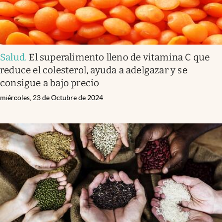
Salud
.
El superalimento lleno de vitamina C que
reduce el colesterol, ayuda a adelgazar y se
consigue a bajo precio
miércoles, 23 de Octubre de 2024