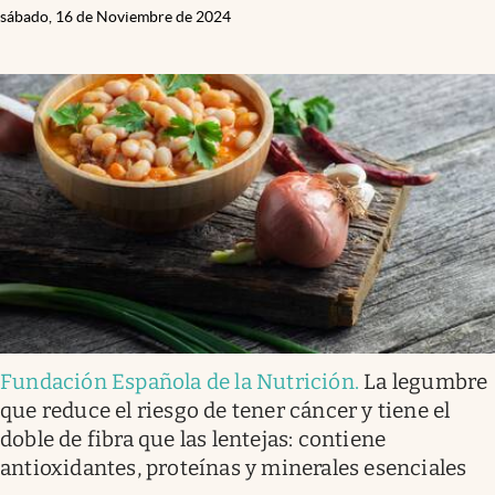
sábado, 16 de Noviembre de 2024
Fundación Española de la Nutrición
.
La legumbre
que reduce el riesgo de tener cáncer y tiene el
doble de fibra que las lentejas: contiene
antioxidantes, proteínas y minerales esenciales