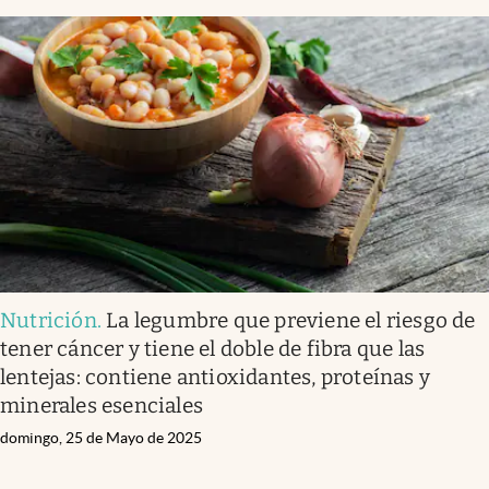
Nutrición
.
La legumbre que previene el riesgo de
tener cáncer y tiene el doble de fibra que las
lentejas: contiene antioxidantes, proteínas y
minerales esenciales
domingo, 25 de Mayo de 2025