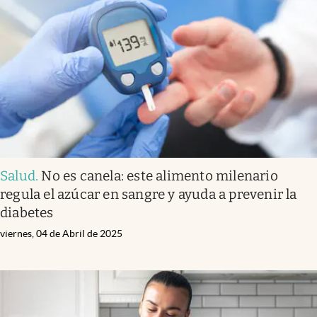
Salud
.
No es canela: este alimento milenario
regula el azúcar en sangre y ayuda a prevenir la
diabetes
viernes, 04 de Abril de 2025