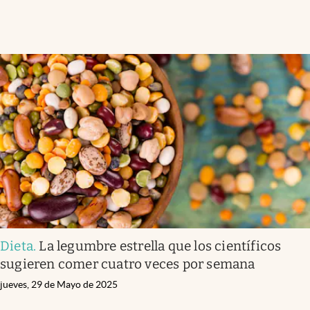
Dieta
.
La legumbre estrella que los científicos
sugieren comer cuatro veces por semana
jueves, 29 de Mayo de 2025