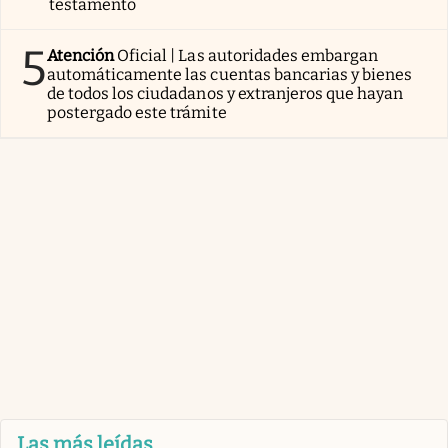
testamento
5
Atención
Oficial | Las autoridades embargan
automáticamente las cuentas bancarias y bienes
de todos los ciudadanos y extranjeros que hayan
postergado este trámite
Las más leídas