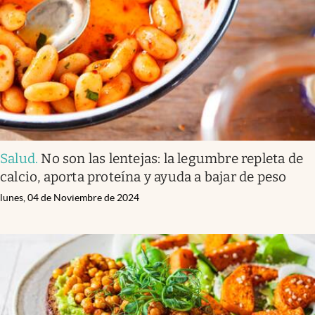
Salud
.
No son las lentejas: la legumbre repleta de
calcio, aporta proteína y ayuda a bajar de peso
lunes, 04 de Noviembre de 2024