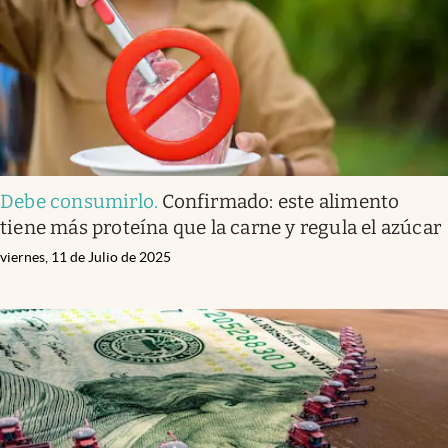
Debe consumirlo
.
Confirmado: este alimento
tiene más proteína que la carne y regula el azúcar
viernes, 11 de Julio de 2025