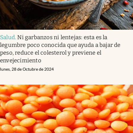
Salud
.
Ni garbanzos ni lentejas: esta es la
legumbre poco conocida que ayuda a bajar de
peso, reduce el colesterol y previene el
envejecimiento
lunes, 28 de Octubre de 2024