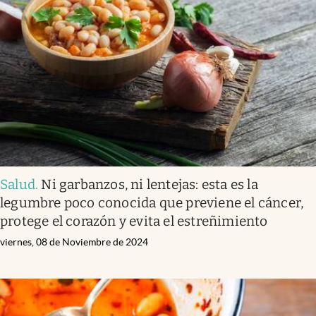
Salud
.
Ni garbanzos, ni lentejas: esta es la
legumbre poco conocida que previene el cáncer,
protege el corazón y evita el estreñimiento
viernes, 08 de Noviembre de 2024