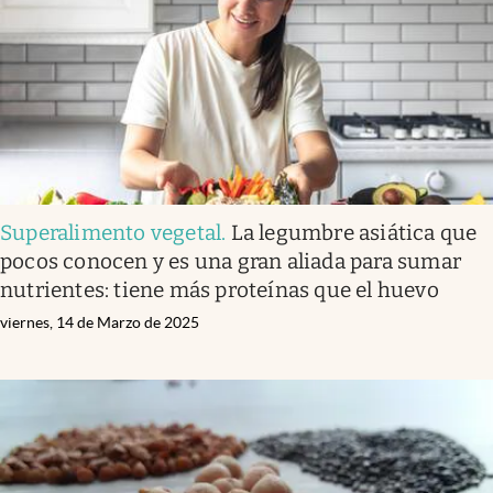
Superalimento vegetal
.
La legumbre asiática que
pocos conocen y es una gran aliada para sumar
nutrientes: tiene más proteínas que el huevo
viernes, 14 de Marzo de 2025