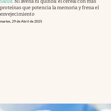
Salud
.
Ni avena ni quinoa: el cereal con más
proteínas que potencia la memoria y frena el
envejecimiento
martes, 29 de Abril de 2025