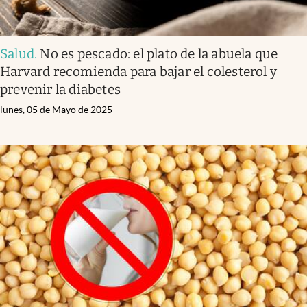
Salud
.
No es pescado: el plato de la abuela que
Harvard recomienda para bajar el colesterol y
prevenir la diabetes
lunes, 05 de Mayo de 2025