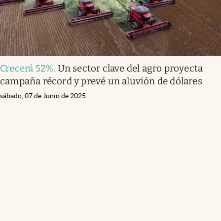
Crecerá 52%
.
Un sector clave del agro proyecta
campaña récord y prevé un aluvión de dólares
sábado, 07 de Junio de 2025