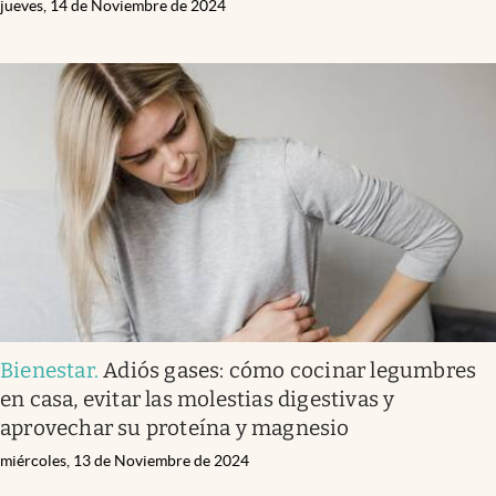
jueves, 14 de Noviembre de 2024
Bienestar
.
Adiós gases: cómo cocinar legumbres
en casa, evitar las molestias digestivas y
aprovechar su proteína y magnesio
miércoles, 13 de Noviembre de 2024