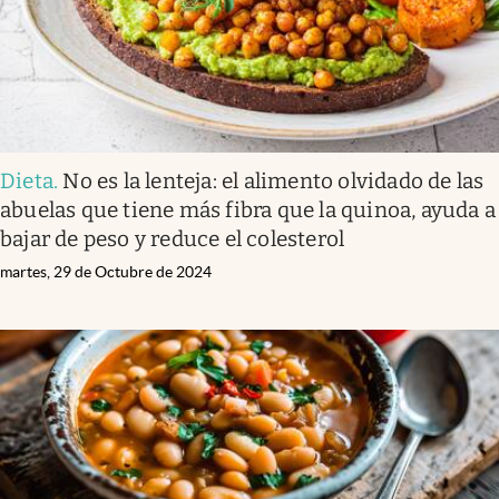
Dieta
.
No es la lenteja: el alimento olvidado de las
abuelas que tiene más fibra que la quinoa, ayuda a
bajar de peso y reduce el colesterol
martes, 29 de Octubre de 2024