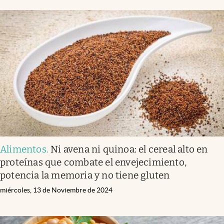
Alimentos
.
Ni avena ni quinoa: el cereal alto en
proteínas que combate el envejecimiento,
potencia la memoria y no tiene gluten
miércoles, 13 de Noviembre de 2024