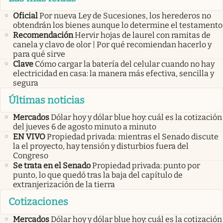
Oficial
Por nueva Ley de Sucesiones, los herederos no
obtendrán los bienes aunque lo determine el testamento
Recomendación
Hervir hojas de laurel con ramitas de
canela y clavo de olor | Por qué recomiendan hacerlo y
para qué sirve
Clave
Cómo cargar la batería del celular cuando no hay
electricidad en casa: la manera más efectiva, sencilla y
segura
Últimas noticias
Mercados
Dólar hoy y dólar blue hoy: cuál es la cotización
del jueves 6 de agosto minuto a minuto
EN VIVO
Propiedad privada: mientras el Senado discute
la el proyecto, hay tensión y disturbios fuera del
Congreso
Se trata en el Senado
Propiedad privada: punto por
punto, lo que quedó tras la baja del capítulo de
extranjerización de la tierra
Cotizaciones
Mercados
Dólar hoy y dólar blue hoy: cuál es la cotización