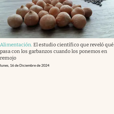
Alimentación
.
El estudio científico que reveló qué
pasa con los garbanzos cuando los ponemos en
remojo
lunes, 16 de Diciembre de 2024