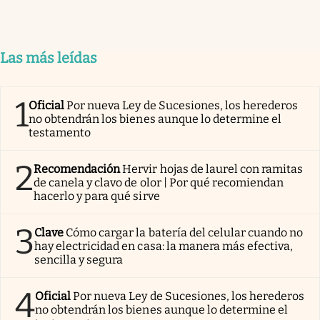
Las más leídas
1
Oficial
Por nueva Ley de Sucesiones, los herederos
no obtendrán los bienes aunque lo determine el
testamento
2
Recomendación
Hervir hojas de laurel con ramitas
de canela y clavo de olor | Por qué recomiendan
hacerlo y para qué sirve
3
Clave
Cómo cargar la batería del celular cuando no
hay electricidad en casa: la manera más efectiva,
sencilla y segura
4
Oficial
Por nueva Ley de Sucesiones, los herederos
no obtendrán los bienes aunque lo determine el