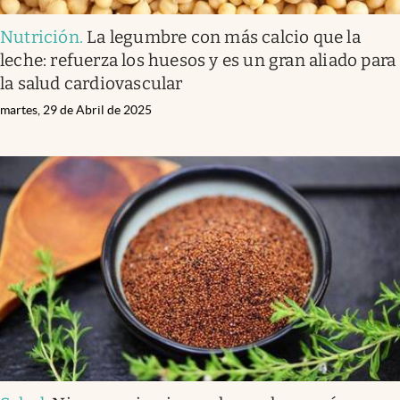
Nutrición
.
La legumbre con más calcio que la
leche: refuerza los huesos y es un gran aliado para
la salud cardiovascular
martes, 29 de Abril de 2025