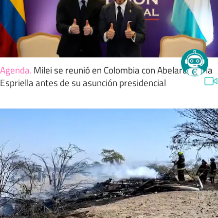
Agenda
.
Milei se reunió en Colombia con Abelardo de la
Espriella antes de su asunción presidencial