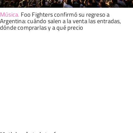
Música
.
Foo Fighters confirmó su regreso a
Argentina: cuándo salen a la venta las entradas,
dónde comprarlas y a qué precio