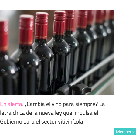
En alerta
.
¿Cambia el vino para siempre? La
letra chica de la nueva ley que impulsa el
Gobierno para el sector vitivinícola
Members