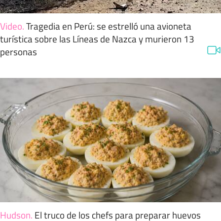
Video
.
Tragedia en Perú: se estrelló una avioneta
turística sobre las Líneas de Nazca y murieron 13
personas
Hudson
.
El truco de los chefs para preparar huevos