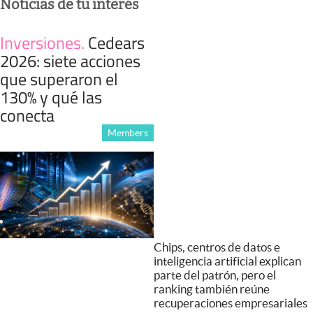
Noticias de tu interés
Inversiones
.
Cedears
2026: siete acciones
que superaron el
130% y qué las
conecta
Members
Chips, centros de datos e
inteligencia artificial explican
parte del patrón, pero el
ranking también reúne
recuperaciones empresariales