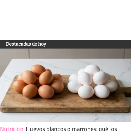
Destacadas de hoy
Nutrición
.
Huevos blancos o marrones: qué los