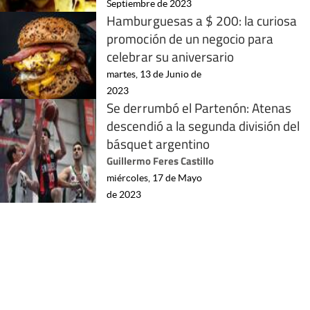
Septiembre de 2023
Hamburguesas a $ 200: la curiosa
promoción de un negocio para
celebrar su aniversario
martes, 13 de Junio de
2023
Se derrumbó el Partenón: Atenas
descendió a la segunda división del
básquet argentino
Guillermo Feres Castillo
miércoles, 17 de Mayo
de 2023