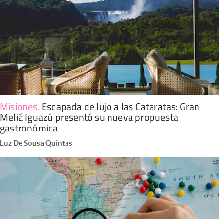
Misiones
.
Escapada de lujo a las Cataratas: Gran
Meliá Iguazú presentó su nueva propuesta
gastronómica
Luz De Sousa Quintas