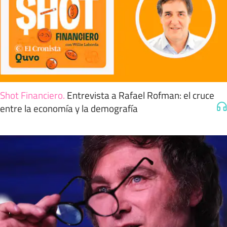
Shot Financiero
.
Entrevista a Rafael Rofman: el cruce
entre la economía y la demografía