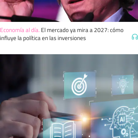
Economía al día
.
El mercado ya mira a 2027: cómo
influye la política en las inversiones