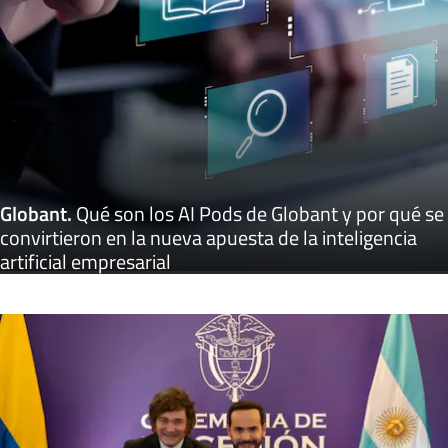
Globant
.
Qué son los AI Pods de Globant y por qué se
convirtieron en la nueva apuesta de la inteligencia
artificial empresarial