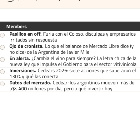
Members
Pasillos en off
.
Furia con el Coloso, disculpas y empresarios
irritados sin respuesta
Ojo de cronista
.
Lo que el balance de Mercado Libre dice (y
no dice) de la Argentina de Javier Milei
En alerta
.
¿Cambia el vino para siempre? La letra chica de la
nueva ley que impulsa el Gobierno para el sector vitivinícola
Inversiones
.
Cedears 2026: siete acciones que superaron el
130% y qué las conecta
Datos del mercado
.
Cedear: los argentinos mueven más de
u$s 400 millones por día, pero a qué invertir hoy