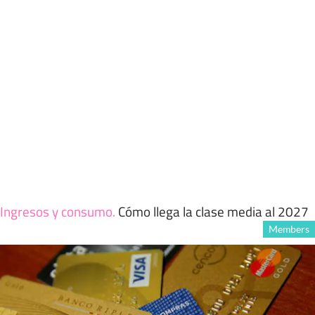
Ingresos y consumo
.
Cómo llega la clase media al 2027
Members