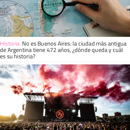
Historia
.
No es Buenos Aires: la ciudad más antigua
de Argentina tiene 472 años, ¿dónde queda y cuál
es su historia?