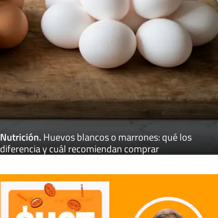
Nutrición
.
Huevos blancos o marrones: qué los
diferencia y cuál recomiendan comprar