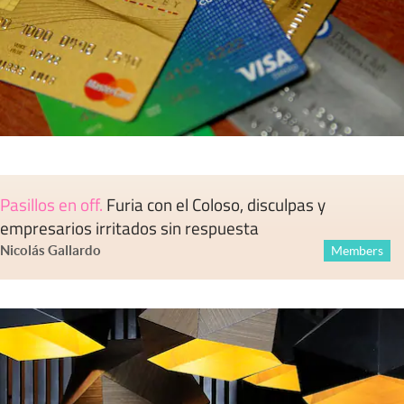
Pasillos en off
.
Furia con el Coloso, disculpas y
empresarios irritados sin respuesta
Nicolás Gallardo
Members