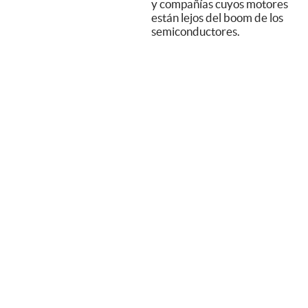
y compañías cuyos motores
están lejos del boom de los
semiconductores.