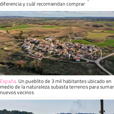
diferencia y cuál recomiendan comprar
España
.
Un pueblito de 3 mil habitantes ubicado en
medio de la naturaleza subasta terrenos para suma
nuevos vecinos