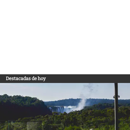
Destacadas de hoy