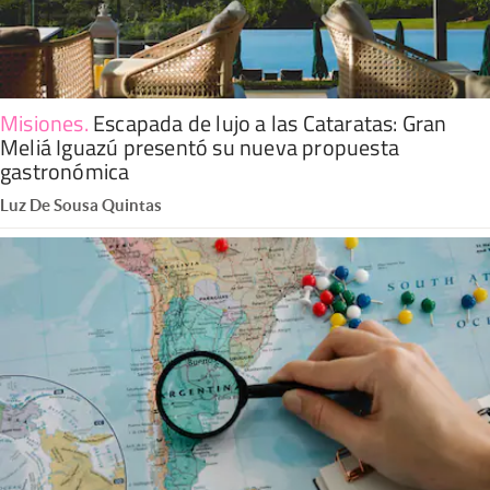
Misiones
.
Escapada de lujo a las Cataratas: Gran
Meliá Iguazú presentó su nueva propuesta
gastronómica
Luz De Sousa Quintas