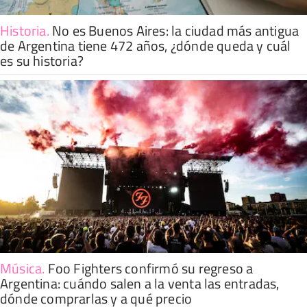
Historia
.
No es Buenos Aires: la ciudad más antigua
de Argentina tiene 472 años, ¿dónde queda y cuál
es su historia?
Música
.
Foo Fighters confirmó su regreso a
Argentina: cuándo salen a la venta las entradas,
dónde comprarlas y a qué precio