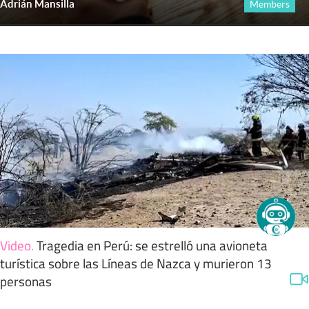
Adrián Mansilla
Members
Video
.
Tragedia en Perú: se estrelló una avioneta
turística sobre las Líneas de Nazca y murieron 13
personas