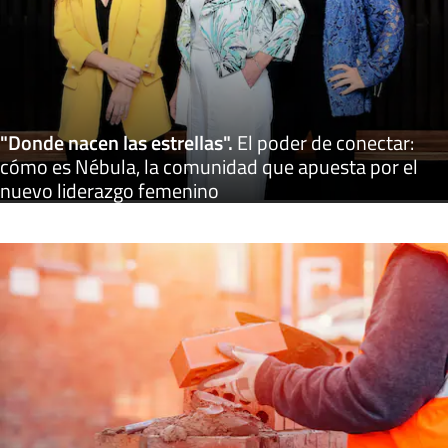
"Donde nacen las estrellas"
.
El poder de conectar:
cómo es Nébula, la comunidad que apuesta por el
nuevo liderazgo femenino