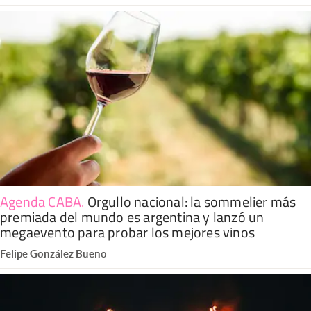
Agenda CABA
.
Orgullo nacional: la sommelier más
premiada del mundo es argentina y lanzó un
megaevento para probar los mejores vinos
Felipe González Bueno