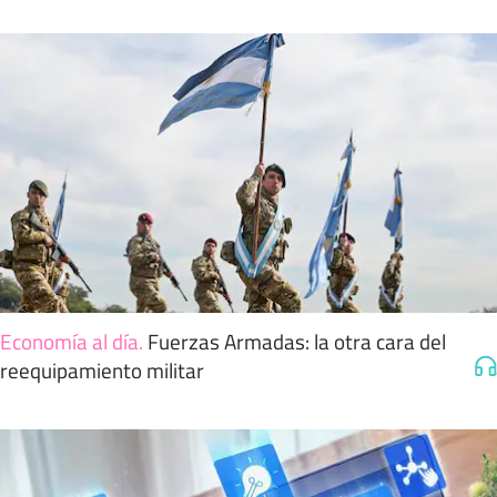
Economía al día
.
Fuerzas Armadas: la otra cara del
reequipamiento militar