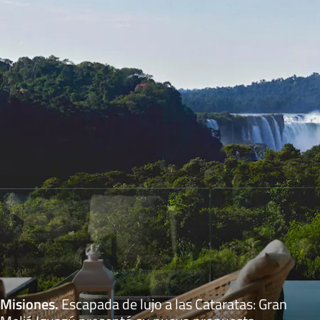
Misiones
.
Escapada de lujo a las Cataratas: Gran