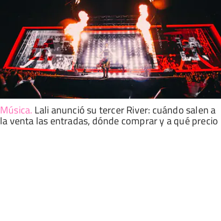
Música
.
Lali anunció su tercer River: cuándo salen a
la venta las entradas, dónde comprar y a qué precio