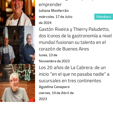
emprender
Juliana Monferrán
miércoles, 17 de Julio
Members
de 2024
Gastón Riveira y Thierry Paludetto,
dos íconos de la gastronomía a nivel
mundial fusionan su talento en el
corazón de Buenos Aires
lunes, 13 de
Noviembre de 2023
Los 20 años de La Cabrera: de un
inicio "en el que no pasaba nadie" a
sucursales en tres continentes
Agustina Canaparo
viernes, 14 de Abril de
2023