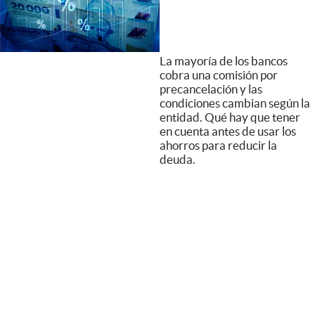
La mayoría de los bancos
cobra una comisión por
precancelación y las
condiciones cambian según la
entidad. Qué hay que tener
en cuenta antes de usar los
ahorros para reducir la
deuda.