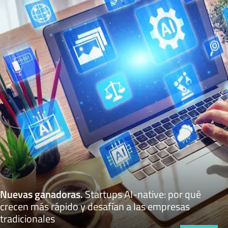
Nuevas ganadoras
.
Startups AI-native: por qué
crecen más rápido y desafían a las empresas
tradicionales