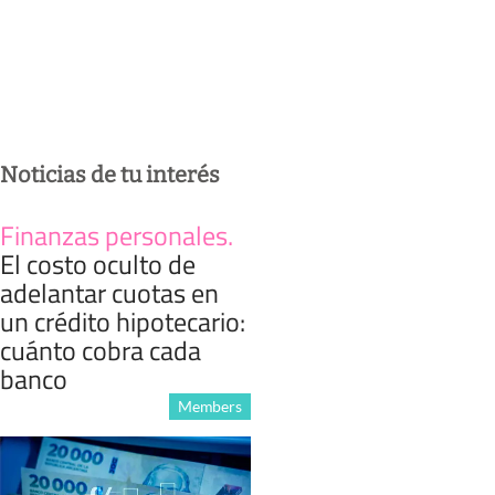
Noticias de tu interés
Finanzas personales
.
El costo oculto de
adelantar cuotas en
un crédito hipotecario:
cuánto cobra cada
banco
Members