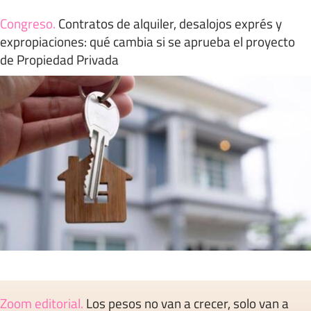
Congreso
.
Contratos de alquiler, desalojos exprés y
expropiaciones: qué cambia si se aprueba el proyecto
de Propiedad Privada
Zoom editorial
.
Los pesos no van a crecer, solo van a