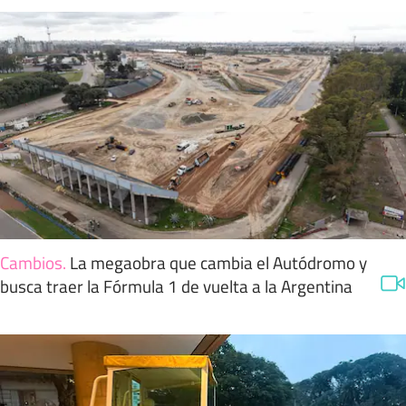
Cambios
.
La megaobra que cambia el Autódromo y
busca traer la Fórmula 1 de vuelta a la Argentina