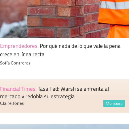
Emprendedores
.
Por qué nada de lo que vale la pena
crece en línea recta
Sofía Contreras
Financial Times
.
Tasa Fed: Warsh se enfrenta al
mercado y redobla su estrategia
Claire Jones
Members