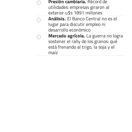
Presión cambiaria
.
Récord de
utilidades: empresas giraron al
exterior u$s 1891 millones
Análisis
.
El Banco Central no es el
lugar para discutir empleo ni
desarrollo económico
Mercado agrícola
.
La guerra no logra
sostener el rally de los granos: qué
está frenando al trigo, la soja y el
maíz