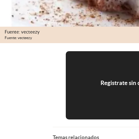
Fuente: vecteezy
Fuente: vecteezy
Registrate sin
Temas relacionados