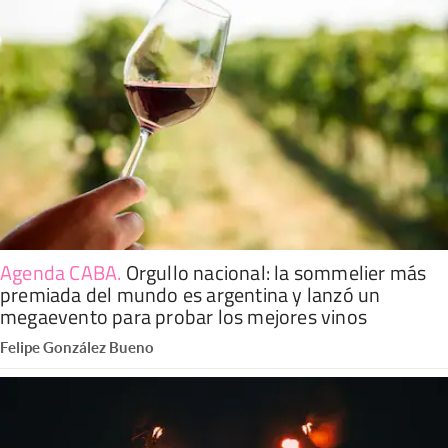
Agenda CABA
.
Orgullo nacional: la sommelier más
premiada del mundo es argentina y lanzó un
megaevento para probar los mejores vinos
Felipe González Bueno