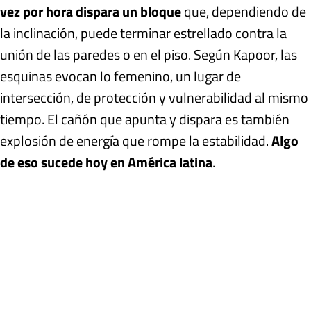
vez por hora dispara un bloque
que, dependiendo de
la inclinación, puede terminar estrellado contra la
unión de las paredes o en el piso. Según Kapoor, las
esquinas evocan lo femenino, un lugar de
intersección, de protección y vulnerabilidad al mismo
tiempo. El cañón que apunta y dispara es también
explosión de energía que rompe la estabilidad.
Algo
de eso sucede hoy en América latina
.