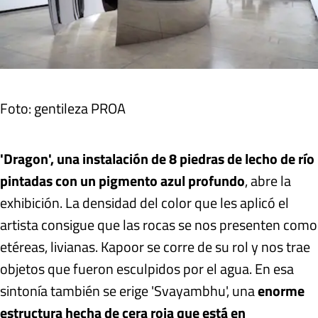
Foto: gentileza PROA
'Dragon', una instalación de 8 piedras de lecho de río
pintadas con un pigmento azul profundo
, abre la
exhibición. La densidad del color que les aplicó el
artista consigue que las rocas se nos presenten como
etéreas, livianas. Kapoor se corre de su rol y nos trae
objetos que fueron esculpidos por el agua. En esa
sintonía también se erige 'Svayambhu', una
enorme
estructura hecha de cera roja que está en