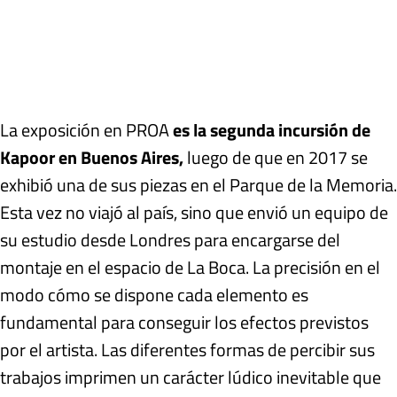
La exposición en PROA
es la segunda incursión de
Kapoor en Buenos Aires,
luego de que en 2017 se
exhibió una de sus piezas en el Parque de la Memoria.
Esta vez no viajó al país, sino que envió un equipo de
su estudio desde Londres para encargarse del
montaje en el espacio de La Boca. La precisión en el
modo cómo se dispone cada elemento es
fundamental para conseguir los efectos previstos
por el artista. Las diferentes formas de percibir sus
trabajos imprimen un carácter lúdico inevitable que