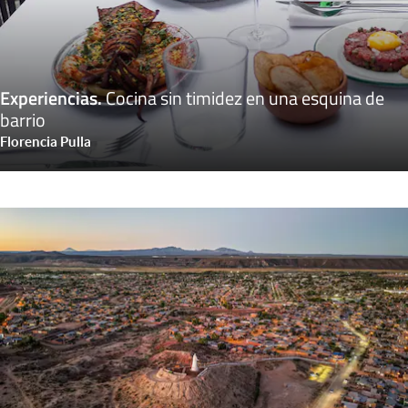
Experiencias
.
Cocina sin timidez en una esquina de
barrio
Florencia Pulla