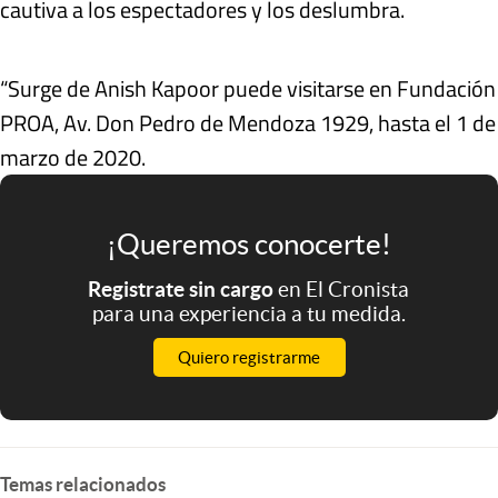
cautiva a los espectadores y los deslumbra.
“Surge de Anish Kapoor puede visitarse en Fundación
PROA, Av. Don Pedro de Mendoza 1929, hasta el 1 de
marzo de 2020.
¡Queremos conocerte!
Registrate sin cargo
en El Cronista
para una experiencia a tu medida.
Quiero registrarme
Temas relacionados