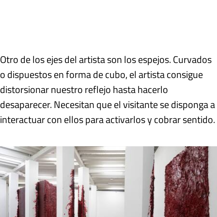
Otro de los ejes del artista son los espejos. Curvados
o dispuestos en forma de cubo, el artista consigue
distorsionar nuestro reflejo hasta hacerlo
desaparecer. Necesitan que el visitante se disponga a
interactuar con ellos para activarlos y cobrar sentido.