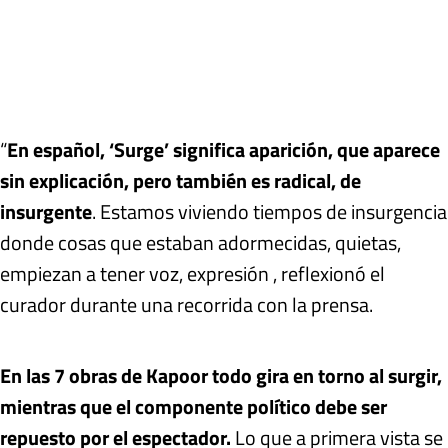
“
En español, ‘Surge’ significa aparición, que aparece
sin explicación, pero también es radical, de
insurgente
. Estamos viviendo tiempos de insurgencia
donde cosas que estaban adormecidas, quietas,
empiezan a tener voz, expresión , reflexionó el
curador durante una recorrida con la prensa.
En las 7 obras de Kapoor todo gira en torno al surgir,
mientras que el componente político debe ser
repuesto por el espectador.
Lo que a primera vista se