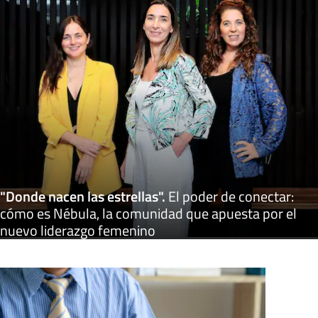
"Donde nacen las estrellas"
.
El poder de conectar:
cómo es Nébula, la comunidad que apuesta por el
nuevo liderazgo femenino