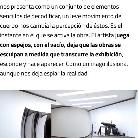
nos presenta como un conjunto de elementos
sencillos de decodificar, un leve movimiento del
cuerpo nos cambia la percepción de éstos. Es el
instante en el que se activa la obra. El artista j
uega
con espejos, con el vacío, deja que las obras se
esculpan a medida que transcurre la exhibició
n,
esconde y hace aparecer. Como un mago ilusiona,
aunque nos deja espiar la realidad.