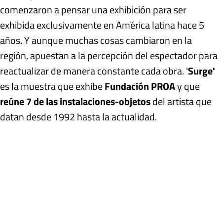
comenzaron a pensar una exhibición para ser
exhibida exclusivamente en América latina hace 5
años. Y aunque muchas cosas cambiaron en la
región, apuestan a la percepción del espectador para
reactualizar de manera constante cada obra. '
Surge'
es la muestra que exhibe
Fundación PROA
y que
reúne 7 de las instalaciones-objetos
del artista que
datan desde 1992 hasta la actualidad.