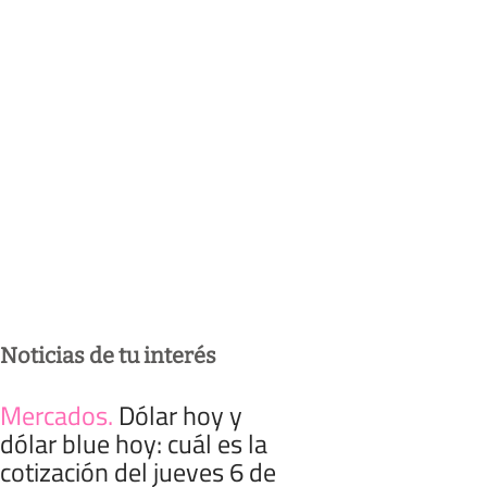
Noticias de tu interés
Mercados
.
Dólar hoy y
dólar blue hoy: cuál es la
cotización del jueves 6 de