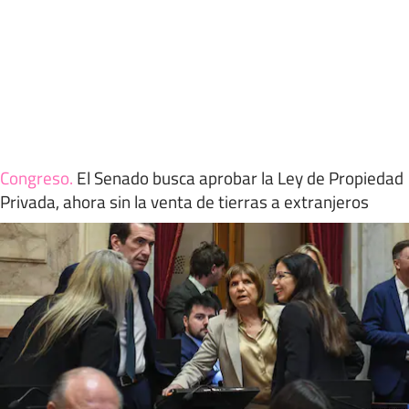
Congreso
.
El Senado busca aprobar la Ley de Propiedad
Privada, ahora sin la venta de tierras a extranjeros