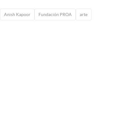
Anish Kapoor
Fundación PROA
arte