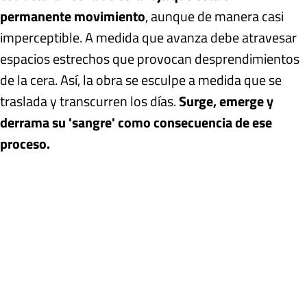
permanente movimiento
, aunque de manera casi
imperceptible. A medida que avanza debe atravesar
espacios estrechos que provocan desprendimientos
de la cera. Así, la obra se esculpe a medida que se
traslada y transcurren los días.
Surge, emerge y
derrama su 'sangre' como consecuencia de ese
proceso.