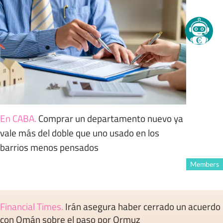
En CABA
.
Comprar un departamento nuevo ya
vale más del doble que uno usado en los
barrios menos pensados
Members
Financial Times
.
Irán asegura haber cerrado un acuerdo
con Omán sobre el paso por Ormuz