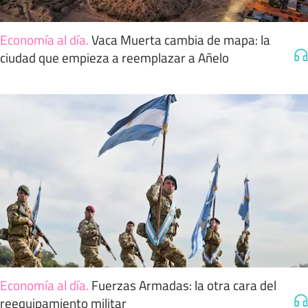
Economía al día
.
Vaca Muerta cambia de mapa: la
ciudad que empieza a reemplazar a Añelo
Economía al día
.
Fuerzas Armadas: la otra cara del
reequipamiento militar