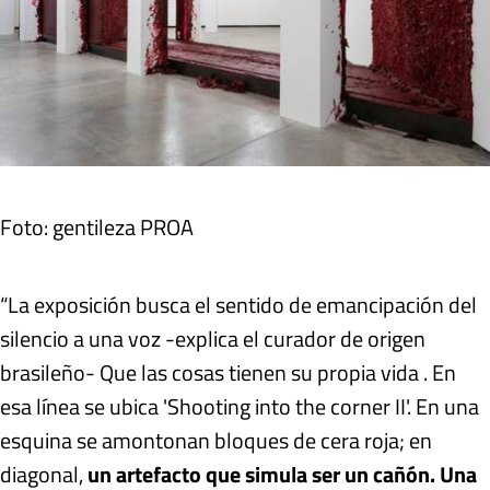
Foto: gentileza PROA
“La exposición busca el sentido de emancipación del
silencio a una voz -explica el curador de origen
brasileño- Que las cosas tienen su propia vida . En
esa línea se ubica 'Shooting into the corner II'. En una
esquina se amontonan bloques de cera roja; en
diagonal,
un artefacto que simula ser un cañón. Una