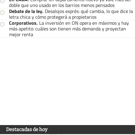
doble que uno usado en los barrios menos pensados
Debate de la ley
.
Desalojos exprés: qué cambia, lo que dice la
letra chica y cómo protegerá a propietarios
Corporativos
.
La inversión en ON opera en máximos y hay
más apetito: cuáles son tienen más demanda y proyectan
mejor renta
Destacadas de hoy