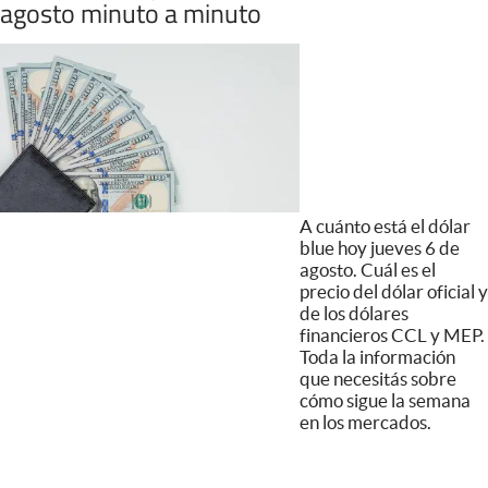
agosto minuto a minuto
A cuánto está el dólar
blue hoy jueves 6 de
agosto. Cuál es el
precio del dólar oficial y
de los dólares
financieros CCL y MEP.
Toda la información
que necesitás sobre
cómo sigue la semana
en los mercados.