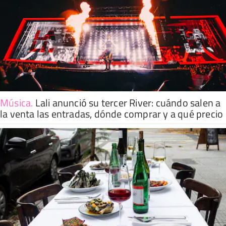
Música
.
Lali anunció su tercer River: cuándo salen a
la venta las entradas, dónde comprar y a qué precio