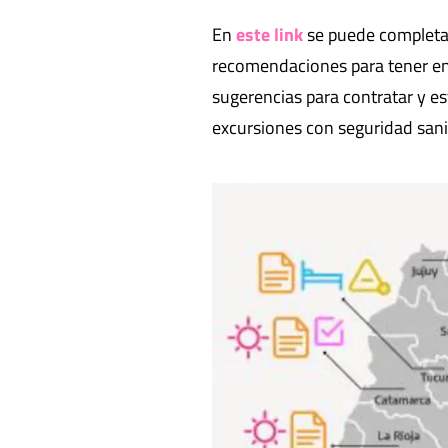
En
este link
se puede completar
recomendaciones para tener en
sugerencias para contratar y es
excursiones con seguridad sanit