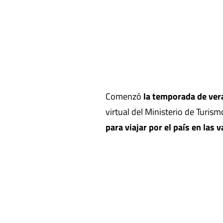
Comenzó
la temporada de ver
virtual del Ministerio de Turis
para viajar por el país en las