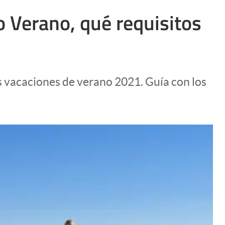
 Verano, qué requisitos
s vacaciones de verano 2021. Guía con los