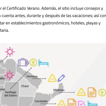
 el Certificado Verano. Además, el sitio incluye consejos y
 cuenta antes, durante y después de las vacaciones; así c
tar en establecimientos gastronómicos, hoteles, playas y
aria.