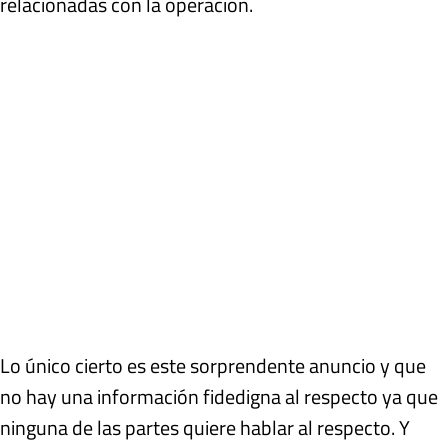
relacionadas con la operación.
Lo único cierto es este sorprendente anuncio y que
no hay una información fidedigna al respecto ya que
ninguna de las partes quiere hablar al respecto. Y