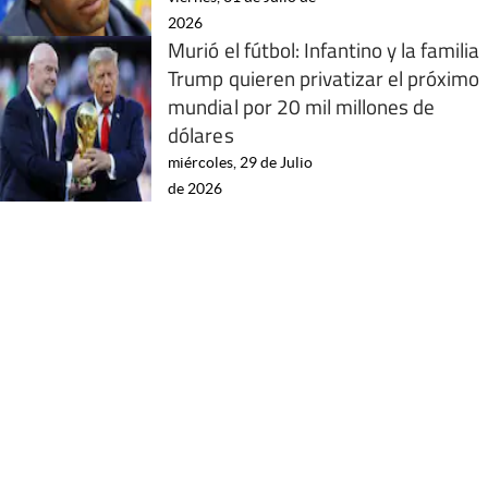
2026
Murió el fútbol: Infantino y la familia
Trump quieren privatizar el próximo
mundial por 20 mil millones de
dólares
miércoles, 29 de Julio
de 2026