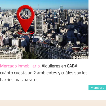
Mercado inmobiliario
.
Alquileres en CABA:
cuánto cuesta un 2 ambientes y cuáles son los
barrios más baratos
Members