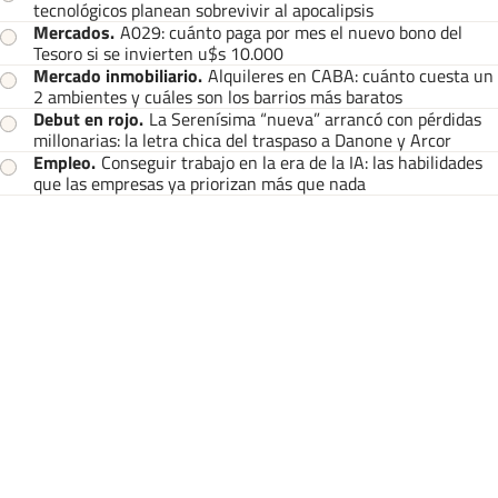
tecnológicos planean sobrevivir al apocalipsis
Mercados
.
A029: cuánto paga por mes el nuevo bono del
Tesoro si se invierten u$s 10.000
Mercado inmobiliario
.
Alquileres en CABA: cuánto cuesta un
2 ambientes y cuáles son los barrios más baratos
Debut en rojo
.
La Serenísima “nueva” arrancó con pérdidas
millonarias: la letra chica del traspaso a Danone y Arcor
Empleo
.
Conseguir trabajo en la era de la IA: las habilidades
que las empresas ya priorizan más que nada