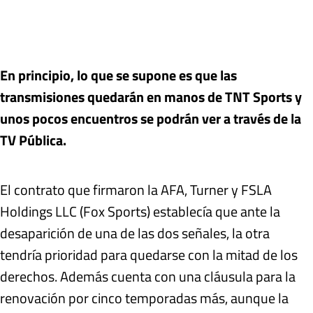
En principio, lo que se supone es que las
transmisiones quedarán en manos de TNT Sports y
unos pocos encuentros se podrán ver a través de la
TV Pública.
El contrato que firmaron la AFA, Turner y FSLA
Holdings LLC (Fox Sports) establecía que ante la
desaparición de una de las dos señales, la otra
tendría prioridad para quedarse con la mitad de los
derechos. Además cuenta con una cláusula para la
renovación por cinco temporadas más, aunque la