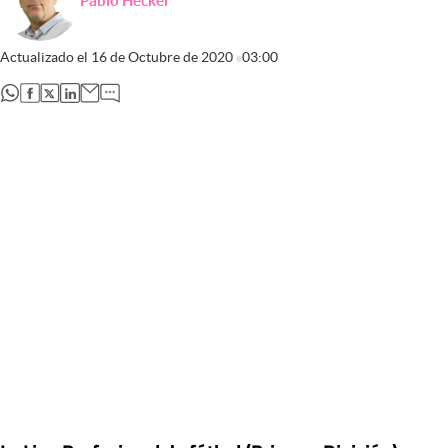
Pablo Hecker
Actualizado el
16 de Octubre de 2020
03:00
abre en nueva pestaña
abre en nueva pestaña
abre en nueva pestaña
abre en nueva pestaña