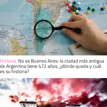
Historia
.
No es Buenos Aires: la ciudad más antigua
de Argentina tiene 472 años, ¿dónde queda y cuál
es su historia?