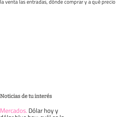
la venta las entradas, dónde comprar y a qué precio
Noticias de tu interés
Mercados
.
Dólar hoy y