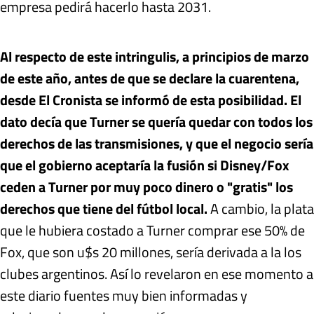
empresa pedirá hacerlo hasta 2031.
Al respecto de este intringulis, a principios de marzo
de este año, antes de que se declare la cuarentena,
desde El Cronista se informó de esta posibilidad. El
dato decía que Turner se quería quedar con todos los
derechos de las transmisiones, y que el negocio sería
que el gobierno aceptaría la fusión si Disney/Fox
ceden a Turner por muy poco dinero o "gratis" los
derechos que tiene del fútbol local.
A cambio, la plata
que le hubiera costado a Turner comprar ese 50% de
Fox, que son u$s 20 millones, sería derivada a la los
clubes argentinos. Así lo revelaron en ese momento a
este diario fuentes muy bien informadas y