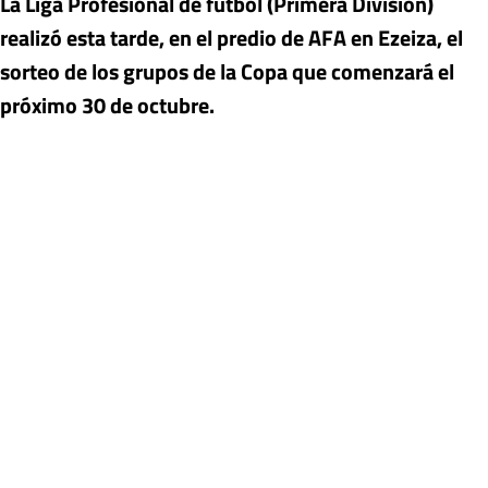
La Liga Profesional de fútbol (Primera División)
realizó esta tarde, en el predio de AFA en Ezeiza, el
sorteo de los grupos de la Copa que comenzará el
próximo 30 de octubre.