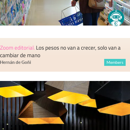
Zoom editorial
.
Los pesos no van a crecer, solo van a
cambiar de mano
Hernán de Goñi
Members