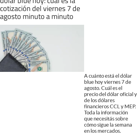
dólar blue hoy: cuál es la
cotización del viernes 7 de
agosto minuto a minuto
A cuánto está el dólar
blue hoy viernes 7 de
agosto. Cuál es el
precio del dólar oficial y
de los dólares
financieros CCL y MEP.
Toda la información
que necesitás sobre
cómo sigue la semana
en los mercados.