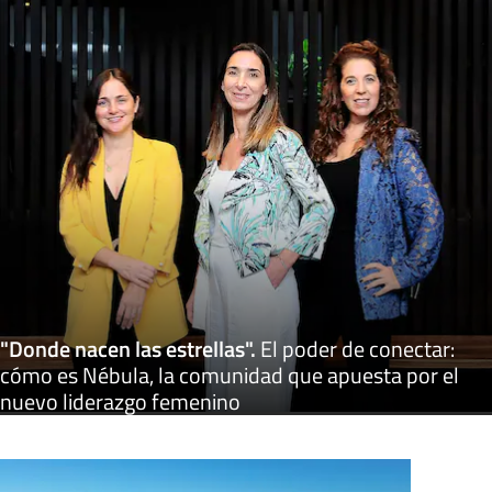
"Donde nacen las estrellas"
.
El poder de conectar:
cómo es Nébula, la comunidad que apuesta por el
nuevo liderazgo femenino