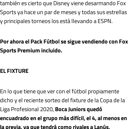
también es cierto que Disney viene desarmando Fox
Sports ya hace un par de meses y todas sus estrellas
y principales torneos los está llevando a ESPN.
Por ahora el Pack Fútbol se sigue vendiendo con Fox
Sports Premium incluido.
EL FIXTURE
En lo que tiene que ver con el fútbol propiamente
dicho y el reciente sorteo del fixture de la Copa de la
Liga Profesional 2020,
Boca Juniors quedó
encuadrado en el grupo más difícil, el 4, al menos en
la previa, ya que tendrá como rivales a Lanús,