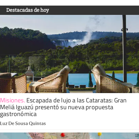
Destacadas de hoy
Misiones
.
Escapada de lujo a las Cataratas: Gran
Meliá Iguazú presentó su nueva propuesta
gastronómica
Luz De Sousa Quintas