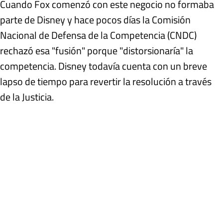
Cuando Fox comenzó con este negocio no formaba
parte de Disney y hace pocos días la Comisión
Nacional de Defensa de la Competencia (CNDC)
rechazó esa "fusión" porque "distorsionaría" la
competencia. Disney todavía cuenta con un breve
lapso de tiempo para revertir la resolución a través
de la Justicia.