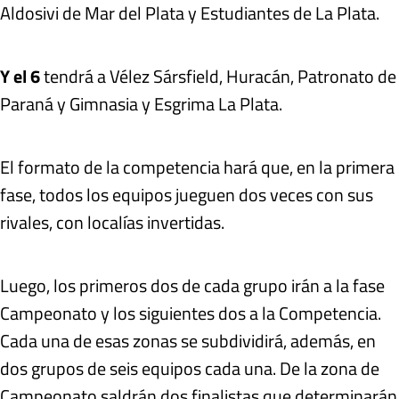
Aldosivi de Mar del Plata y Estudiantes de La Plata.
Y el 6
tendrá a Vélez Sársfield, Huracán, Patronato de
Paraná y Gimnasia y Esgrima La Plata.
El formato de la competencia hará que, en la primera
fase, todos los equipos jueguen dos veces con sus
rivales, con localías invertidas.
Luego, los primeros dos de cada grupo irán a la fase
Campeonato y los siguientes dos a la Competencia.
Cada una de esas zonas se subdividirá, además, en
dos grupos de seis equipos cada una. De la zona de
Campeonato saldrán dos finalistas que determinarán