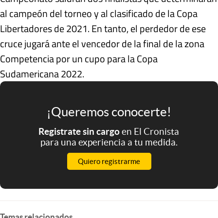
al campeón del torneo y al clasificado de la Copa
Libertadores de 2021. En tanto, el perdedor de ese
cruce jugará ante el vencedor de la final de la zona
Competencia por un cupo para la Copa
Sudamericana 2022.
¡Queremos conocerte!
Registrate sin cargo
en El Cronista
para una experiencia a tu medida.
Quiero registrarme
Temas relacionados