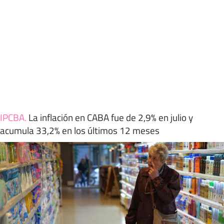
IPCBA
.
La inflación en CABA fue de 2,9% en julio y
acumula 33,2% en los últimos 12 meses