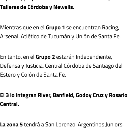
Talleres de Córdoba y Newells.
Mientras que en el
Grupo 1
se encuentran Racing,
Arsenal, Atlético de Tucumán y Unión de Santa Fe.
En tanto, en el
Grupo 2
estarán Independiente,
Defensa y Justicia, Central Córdoba de Santiago del
Estero y Colón de Santa Fe.
El 3 lo integran River, Banfield, Godoy Cruz y Rosario
Central.
La zona 5
tendrá a San Lorenzo, Argentinos Juniors,