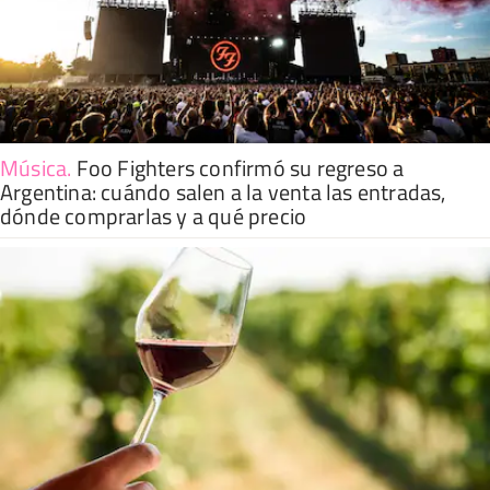
Música
.
Foo Fighters confirmó su regreso a
Argentina: cuándo salen a la venta las entradas,
dónde comprarlas y a qué precio