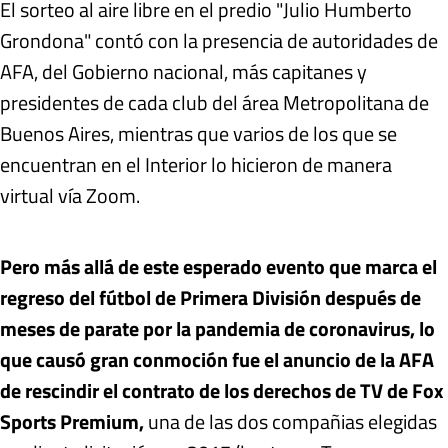
El sorteo al aire libre en el predio "Julio Humberto
Grondona" contó con la presencia de autoridades de
AFA, del Gobierno nacional, más capitanes y
presidentes de cada club del área Metropolitana de
Buenos Aires, mientras que varios de los que se
encuentran en el Interior lo hicieron de manera
virtual vía Zoom.
Pero más allá de este esperado evento que marca el
regreso del fútbol de Primera División después de
meses de parate por la pandemia de coronavirus, lo
que causó gran conmoción fue el anuncio de la AFA
de rescindir el contrato de los derechos de TV de Fox
Sports Premium,
una de las dos compañias elegidas