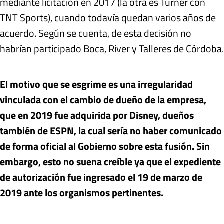
mediante licitación en 2017 (la otra es Turner con
TNT Sports), cuando todavía quedan varios años de
acuerdo. Según se cuenta, de esta decisión no
habrían participado Boca, River y Talleres de Córdoba.
El motivo que se esgrime es una irregularidad
vinculada con el cambio de dueño de la empresa,
que en 2019 fue adquirida por Disney, dueños
también de ESPN, la cual sería no haber comunicado
de forma oficial al Gobierno sobre esta fusión. Sin
embargo, esto no suena creíble ya que el expediente
de autorización fue ingresado el 19 de marzo de
2019 ante los organismos pertinentes.