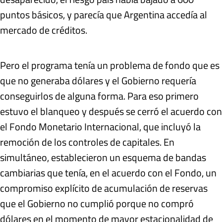
puntos básicos, y parecía que Argentina accedía al
mercado de créditos.
Pero el programa tenía un problema de fondo que es
que no generaba dólares y el Gobierno requería
conseguirlos de alguna forma. Para eso primero
estuvo el blanqueo y después se cerró el acuerdo con
el Fondo Monetario Internacional, que incluyó la
remoción de los controles de capitales. En
simultáneo, establecieron un esquema de bandas
cambiarias que tenía, en el acuerdo con el Fondo, un
compromiso explícito de acumulación de reservas
que el Gobierno no cumplió porque no compró
dólares en el momento de mayor estacionalidad de