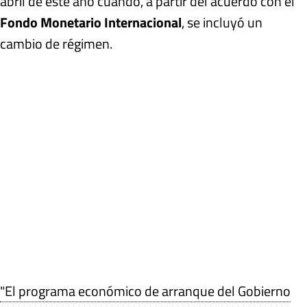
abril de este año cuando, a partir del acuerdo con el
Fondo Monetario Internacional
, se incluyó un
cambio de régimen.
"El programa económico de arranque del Gobierno