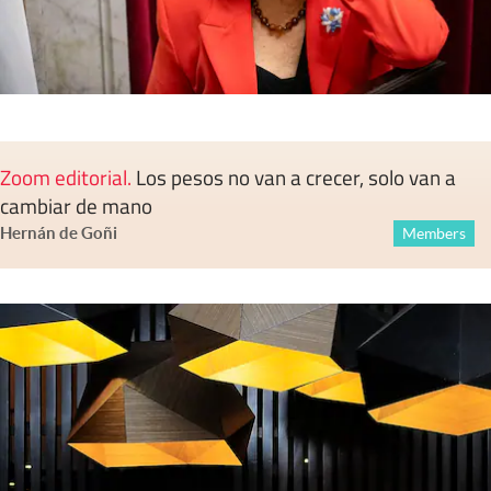
Zoom editorial
.
Los pesos no van a crecer, solo van a
cambiar de mano
Hernán de Goñi
Members