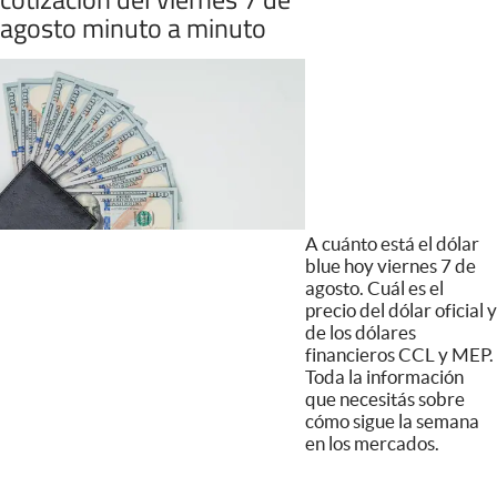
agosto minuto a minuto
A cuánto está el dólar
blue hoy viernes 7 de
agosto. Cuál es el
precio del dólar oficial y
de los dólares
financieros CCL y MEP.
Toda la información
que necesitás sobre
cómo sigue la semana
en los mercados.