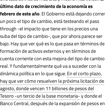
último dato de crecimiento de la economía es
febrero de este año
. El Gobierno está dejando correr
un poco el tipo de cambio, está testeando el pass
through -el impacto que tiene en los precios una
suba del tipo de cambio-, que por ahora parece ser
bajo. Hay que ver qué es lo que pasa en términos de
formación de activos externos y en términos de
cuenta corriente con esta mejora del tipo de cambio
real. Y fundamentalmente qué va a suceder con la
dinámica política en lo que sigue.
En el corto plazo,
hay que ver cómo resuelven la próxima licitación de
agosto, donde vencen 11 billones de pesos del
Tesoro -un tercio de la base monetaria-
y donde el
Banco Central, después de la expansión de pesos en