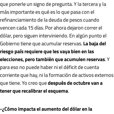
que ponerle un signo de pregunta. Y la tercera y la
más importante es qué es lo que pasa con el
refinanciamiento de la deuda de pesos cuando
vencen cada 15 días. Por ahora dejaron correr el
dólar, pero siguen interviniendo. En algún punto el
Gobierno tiene que acumular reservas.
La baja del
riesgo país requiere que les vaya bien en las
elecciones, pero también que acumulen reservas
. Y
para eso no puede haber ni el déficit de cuenta
corriente que hay, ni la formación de activos externos
que tiene. Yo creo que
después de octubre van a
tener que recalibrar el esquema
.
-¿Cómo impacta el aumento del dólar en la