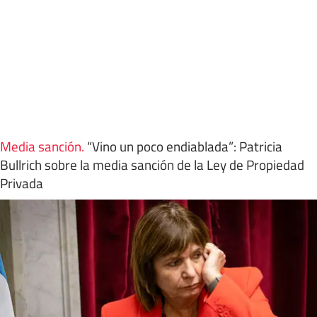
Media sanción
.
“Vino un poco endiablada”: Patricia
Bullrich sobre la media sanción de la Ley de Propiedad
Privada