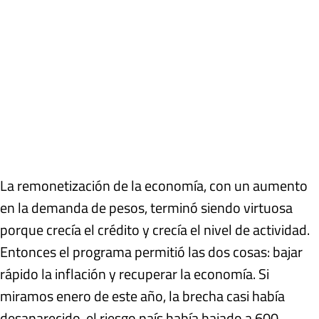
La remonetización de la economía, con un aumento
en la demanda de pesos, terminó siendo virtuosa
porque crecía el crédito y crecía el nivel de actividad.
Entonces el programa permitió las dos cosas: bajar
rápido la inflación y recuperar la economía. Si
miramos enero de este año, la brecha casi había
desaparecido, el riesgo país había bajado a 600