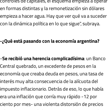
controles de capitales, el esquema empieza a operar
en formas distintas y la remonetización sin dólares
empieza a hacer agua. Hay que ver qué va a suceder
con la dinámica política en lo que sigue", subraya.
-¿Qué está pasando con la economía argentina?
-
Se recibió una herencia complicadísima
: un Banco
Central quebrado, un excedente de pesos en la
economía que creaba deuda en pesos, una tasa de
interés muy alta consecuencia de la alícuota del
impuesto inflacionario. Detrás de eso, lo que había
era una inflación que corría muy rápido -12 por
ciento por mes- una violenta distorsión de precios