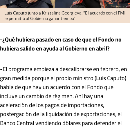
Luis Caputo junto a Kristalina Georgieva. "El acuerdo con el FMI
le permitió al Gobierno ganar tiempo".
-¿Qué hubiera pasado en caso de que el Fondo no
hubiera salido en ayuda al Gobierno en abril?
-El programa empieza a descalibrarse en febrero, en
gran medida porque el propio ministro (Luis Caputo)
habla de que hay un acuerdo con el Fondo que
incluye un cambio de régimen. Ahí hay una
aceleración de los pagos de importaciones,
postergación de la liquidación de exportaciones, el
Banco Central vendiendo dólares para defender el