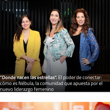
"Donde nacen las estrellas"
.
El poder de conectar:
cómo es Nébula, la comunidad que apuesta por el
nuevo liderazgo femenino