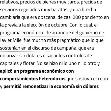
relativos, precios de bienes muy caros, precios de
servicios regulados muy baratos, y una brecha
cambiaria que era obscena, de casi 200 por ciento en
la previa a la elección de octubre. Con lo cual,
el
programa económico de arranque del gobierno de
Javier Milei fue mucho más pragmático que lo que
sostenían en el discurso
de campaña, que era
dolarizar sin dólares o sacar los controles de
capitales y flotar. No se hizo ni lo uno ni lo otro y
aplicó un programa económico con
comportamientos heterodoxos
que sostuvo el cepo
y
permitió remonetizar la economía sin dólares
.