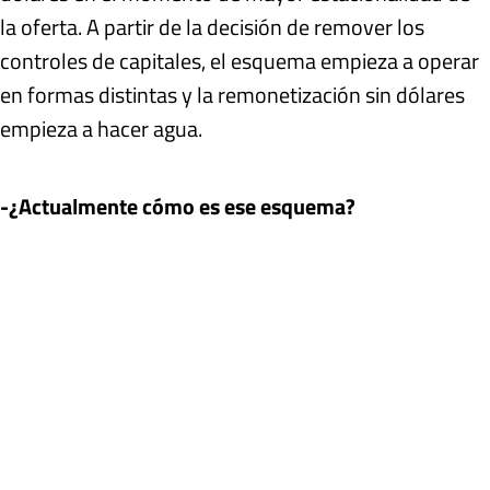
la oferta. A partir de la decisión de remover los
controles de capitales, el esquema empieza a operar
en formas distintas y la remonetización sin dólares
empieza a hacer agua.
-¿Actualmente cómo es ese esquema?