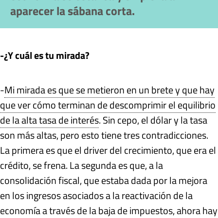
aparecer la sábana corta.
-¿Y cuál es tu mirada?
-
Mi mirada es que se metieron en un brete y que hay
que ver cómo terminan de descomprimir el equilibrio
de la alta tasa de interés
. Sin cepo, el dólar y la tasa
son más altas, pero esto tiene tres contradicciones.
La primera es que el driver del crecimiento, que era el
crédito, se frena. La segunda es que, a la
consolidación fiscal, que estaba dada por la mejora
en los ingresos asociados a la reactivación de la
economía a través de la baja de impuestos, ahora hay