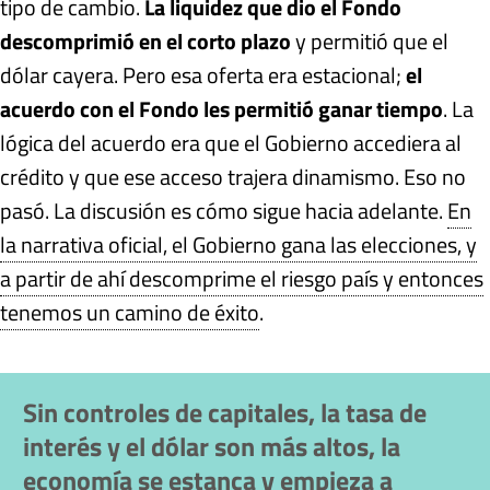
tipo de cambio.
La liquidez que dio el Fondo
descomprimió en el corto plazo
y permitió que el
dólar cayera. Pero esa oferta era estacional;
el
acuerdo con el Fondo les permitió ganar tiempo
. La
lógica del acuerdo era que el Gobierno accediera al
crédito y que ese acceso trajera dinamismo. Eso no
pasó. La discusión es cómo sigue hacia adelante.
En
la narrativa oficial, el Gobierno gana las elecciones, y
a partir de ahí descomprime el riesgo país y entonces
tenemos un camino de éxito
.
Sin controles de capitales, la tasa de
interés y el dólar son más altos, la
economía se estanca y empieza a