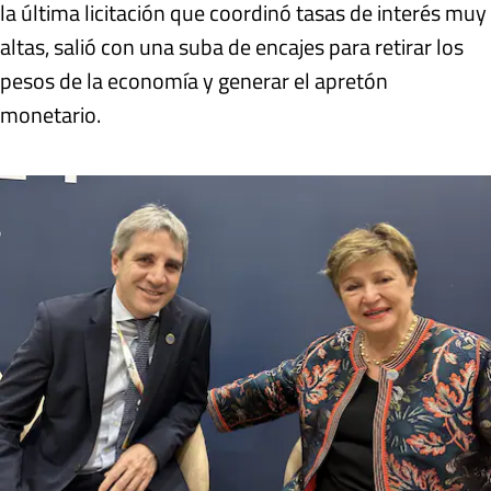
la última licitación que coordinó tasas de interés muy
altas, salió con una suba de encajes para retirar los
pesos de la economía y generar el apretón
monetario.