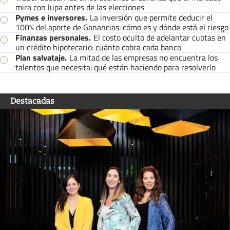
mira con lupa antes de las elecciones
Pymes e inversores
.
La inversión que permite deducir el
100% del aporte de Ganancias: cómo es y dónde está el riesgo
Finanzas personales
.
El costo oculto de adelantar cuotas en
un crédito hipotecario: cuánto cobra cada banco
Plan salvataje
.
La mitad de las empresas no encuentra los
talentos que necesita: qué están haciendo para resolverlo
Destacadas