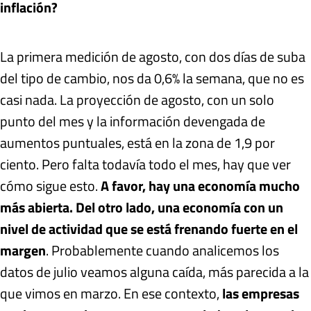
inflación?
La primera medición de agosto, con dos días de suba
del tipo de cambio, nos da 0,6% la semana, que no es
casi nada. La proyección de agosto, con un solo
punto del mes y la información devengada de
aumentos puntuales, está en la zona de 1,9 por
ciento. Pero falta todavía todo el mes, hay que ver
cómo sigue esto.
A favor, hay una economía mucho
más abierta. Del otro lado, una economía con un
nivel de actividad que se está frenando fuerte en el
margen
. Probablemente cuando analicemos los
datos de julio veamos alguna caída, más parecida a la
que vimos en marzo. En ese contexto,
las empresas