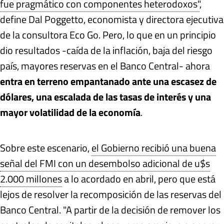
fue pragmático con componentes heterodoxos"
,
define Dal Poggetto, economista y directora ejecutiva
de la consultora Eco Go. Pero, lo que en un principio
dio resultados -caída de la inflación, baja del riesgo
país, mayores reservas en el Banco Central- ahora
entra en terreno empantanado ante una escasez de
dólares, una escalada de las tasas de interés y una
mayor volatilidad de la economía
.
Sobre este escenario,
el Gobierno recibió una buena
señal del FMI con un desembolso adicional de u$s
2.000 millones
a lo acordado en abril, pero que está
lejos de resolver la recomposición de las reservas del
Banco Central. "A partir de la decisión de remover los