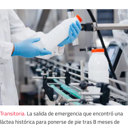
Transitoria
.
La salida de emergencia que encontró una
láctea histórica para ponerse de pie tras 8 meses de