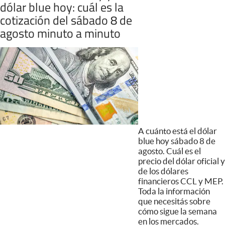
dólar blue hoy: cuál es la
cotización del sábado 8 de
agosto minuto a minuto
A cuánto está el dólar
blue hoy sábado 8 de
agosto. Cuál es el
precio del dólar oficial y
de los dólares
financieros CCL y MEP.
Toda la información
que necesitás sobre
cómo sigue la semana
en los mercados.