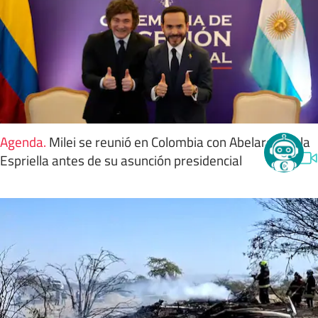
Agenda
.
Milei se reunió en Colombia con Abelardo de la
Espriella antes de su asunción presidencial