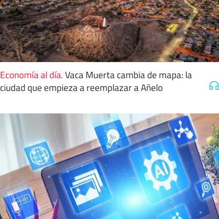
Economía al día
.
Vaca Muerta cambia de mapa: la
ciudad que empieza a reemplazar a Añelo