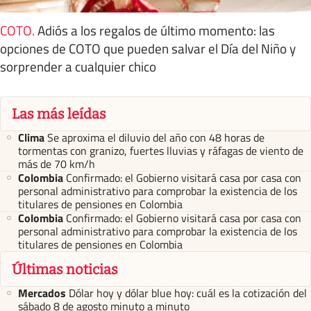
COTO
.
Adiós a los regalos de último momento: las
opciones de COTO que pueden salvar el Día del Niño y
sorprender a cualquier chico
Las más leídas
Clima
Se aproxima el diluvio del año con 48 horas de
tormentas con granizo, fuertes lluvias y ráfagas de viento de
más de 70 km/h
Colombia
Confirmado: el Gobierno visitará casa por casa con
personal administrativo para comprobar la existencia de los
titulares de pensiones en Colombia
Colombia
Confirmado: el Gobierno visitará casa por casa con
personal administrativo para comprobar la existencia de los
titulares de pensiones en Colombia
Últimas noticias
Mercados
Dólar hoy y dólar blue hoy: cuál es la cotización del
sábado 8 de agosto minuto a minuto