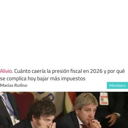
Alivio
.
Cuánto caería la presión fiscal en 2026 y por qué
se complica hoy bajar más impuestos
Matías Rufino
Members