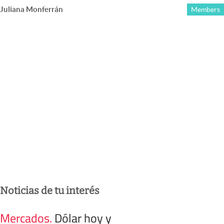
Juliana Monferrán
Members
Noticias de tu interés
Mercados
.
Dólar hoy y