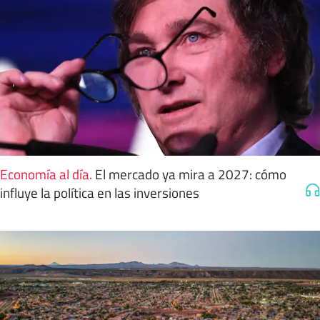
Economía al día
.
El mercado ya mira a 2027: cómo
influye la política en las inversiones