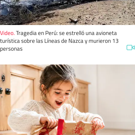
Video
.
Tragedia en Perú: se estrelló una avioneta
turística sobre las Líneas de Nazca y murieron 13
personas