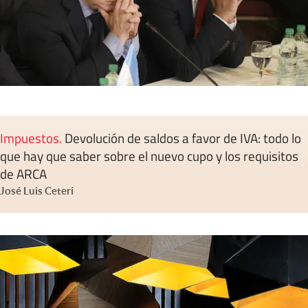
Impuestos
.
Devolución de saldos a favor de IVA: todo lo
que hay que saber sobre el nuevo cupo y los requisitos
de ARCA
José Luis Ceteri