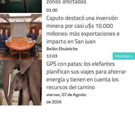
zonas afectadas
01:00
Caputo destacó una inversión
minera por casi u$s 10.000
millones: más exportaciones e
impacto en San Juan
Belén Ehuletche
13:03
Members
GPS con patas: los elefantes
planifican sus viajes para ahorrar
energía y tienen en cuenta los
recursos del camino
viernes, 07 de Agosto
de 2026