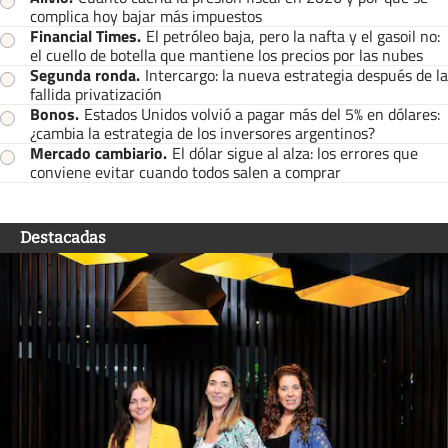
complica hoy bajar más impuestos
Financial Times
.
El petróleo baja, pero la nafta y el gasoil no:
el cuello de botella que mantiene los precios por las nubes
Segunda ronda
.
Intercargo: la nueva estrategia después de la
fallida privatización
Bonos
.
Estados Unidos volvió a pagar más del 5% en dólares:
¿cambia la estrategia de los inversores argentinos?
Mercado cambiario
.
El dólar sigue al alza: los errores que
conviene evitar cuando todos salen a comprar
Destacadas