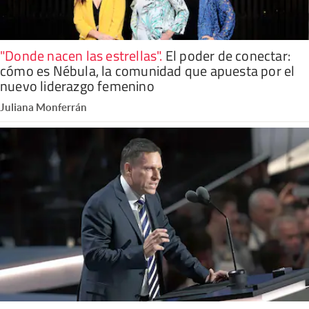
"Donde nacen las estrellas"
.
El poder de conectar:
cómo es Nébula, la comunidad que apuesta por el
nuevo liderazgo femenino
Juliana Monferrán