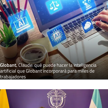
Globant
.
Claude: qué puede hacer la inteligencia
artificial que Globant incorporará para miles de
trabajadores