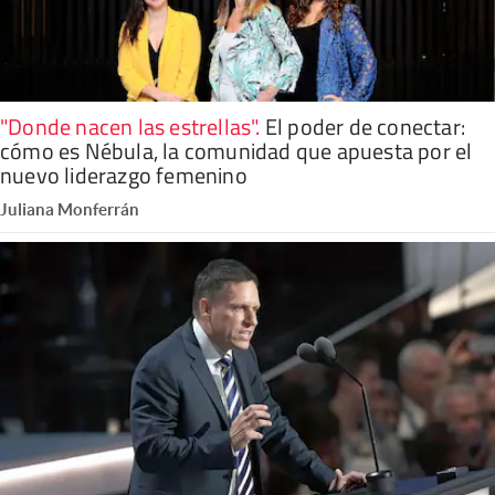
"Donde nacen las estrellas"
.
El poder de conectar:
cómo es Nébula, la comunidad que apuesta por el
nuevo liderazgo femenino
Juliana Monferrán