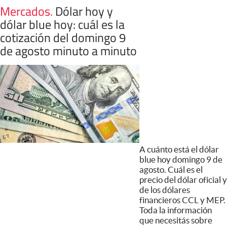
Mercados
.
Dólar hoy y
dólar blue hoy: cuál es la
cotización del domingo 9
de agosto minuto a minuto
A cuánto está el dólar
blue hoy domingo 9 de
agosto. Cuál es el
precio del dólar oficial y
de los dólares
financieros CCL y MEP.
Toda la información
que necesitás sobre