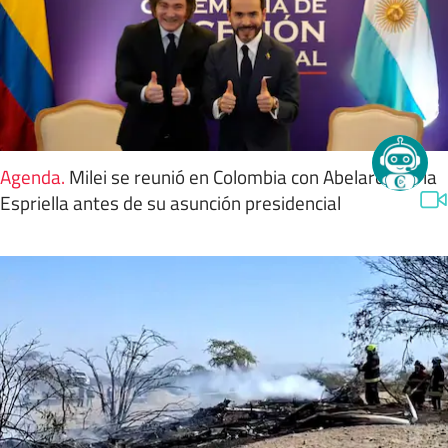
Agenda
.
Milei se reunió en Colombia con Abelardo de la
Espriella antes de su asunción presidencial