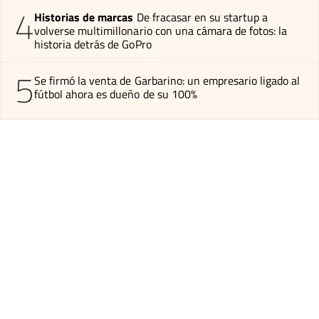
4
Historias de marcas
De fracasar en su startup a
volverse multimillonario con una cámara de fotos: la
historia detrás de GoPro
5
Se firmó la venta de Garbarino: un empresario ligado al
fútbol ahora es dueño de su 100%