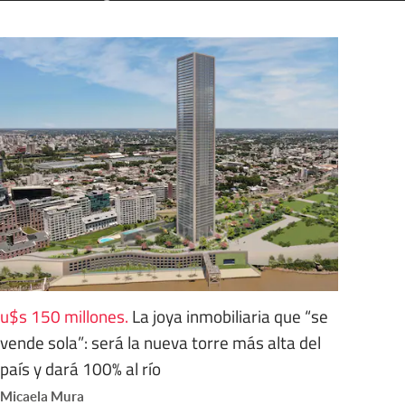
u$s 150 millones
.
La joya inmobiliaria que “se
vende sola”: será la nueva torre más alta del
país y dará 100% al río
Micaela Mura