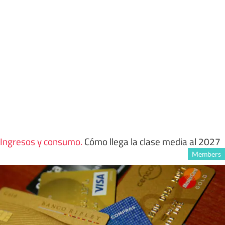
Ingresos y consumo
.
Cómo llega la clase media al 2027
Members