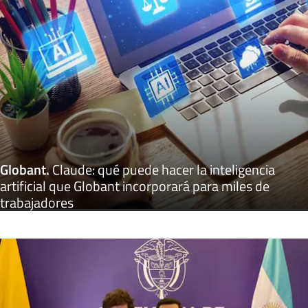
Globant
.
Claude: qué puede hacer la inteligencia
artificial que Globant incorporará para miles de
trabajadores