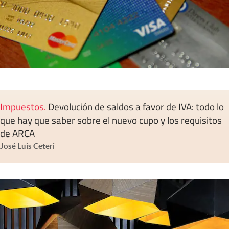
Impuestos
.
Devolución de saldos a favor de IVA: todo lo
que hay que saber sobre el nuevo cupo y los requisitos
de ARCA
José Luis Ceteri