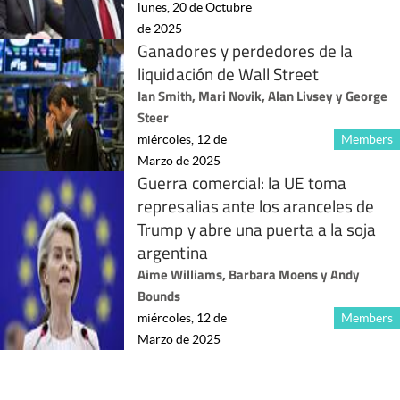
lunes, 20 de Octubre
de 2025
Ganadores y perdedores de la
liquidación de Wall Street
Ian Smith, Mari Novik, Alan Livsey y George
Steer
miércoles, 12 de
Members
Marzo de 2025
Guerra comercial: la UE toma
represalias ante los aranceles de
Trump y abre una puerta a la soja
argentina
Aime Williams, Barbara Moens y Andy
Bounds
miércoles, 12 de
Members
Marzo de 2025