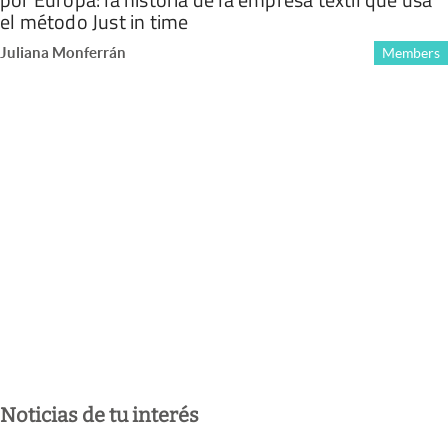
el método Just in time
Juliana Monferrán
Members
Noticias de tu interés