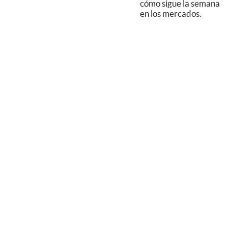
cómo sigue la semana
en los mercados.