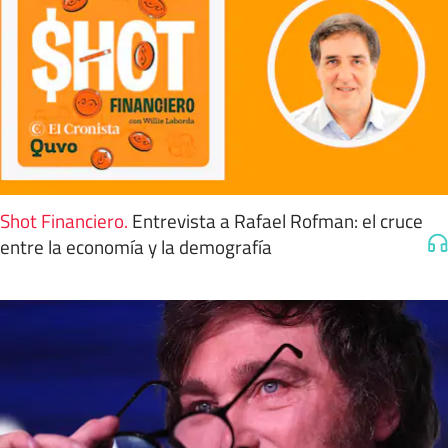
Shot Financiero
.
Entrevista a Rafael Rofman: el cruce
entre la economía y la demografía