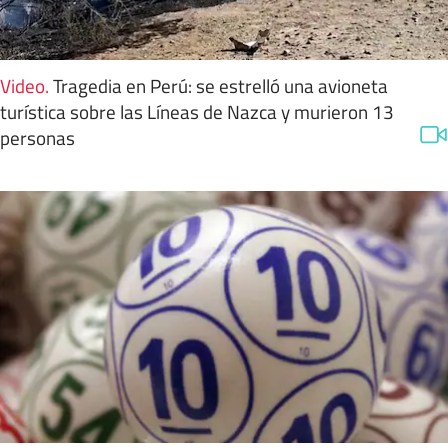
Video
.
Tragedia en Perú: se estrelló una avioneta
turística sobre las Líneas de Nazca y murieron 13
personas