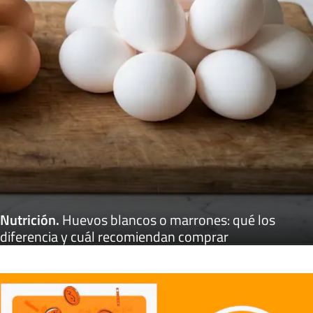
Nutrición
.
Huevos blancos o marrones: qué los
diferencia y cuál recomiendan comprar