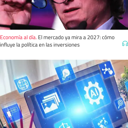
Economía al día
.
El mercado ya mira a 2027: cómo
influye la política en las inversiones