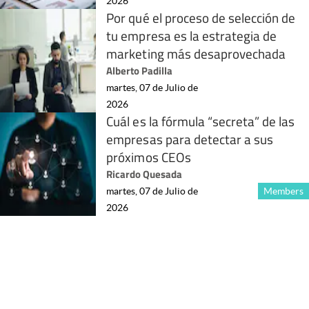
2026
Por qué el proceso de selección de
tu empresa es la estrategia de
marketing más desaprovechada
Alberto Padilla
martes, 07 de Julio de
2026
Cuál es la fórmula “secreta” de las
empresas para detectar a sus
próximos CEOs
Ricardo Quesada
martes, 07 de Julio de
Members
2026