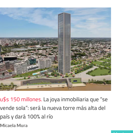
u$s 150 millones
.
La joya inmobiliaria que “se
vende sola”: será la nueva torre más alta del
país y dará 100% al río
Micaela Mura