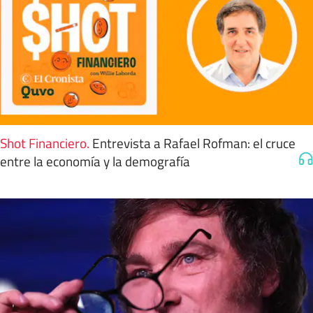
Shot Financiero
.
Entrevista a Rafael Rofman: el cruce
entre la economía y la demografía