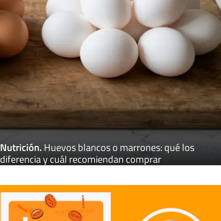
Nutrición
.
Huevos blancos o marrones: qué los
diferencia y cuál recomiendan comprar