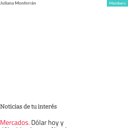
Juliana Monferrán
Members
Noticias de tu interés
Mercados
.
Dólar hoy y