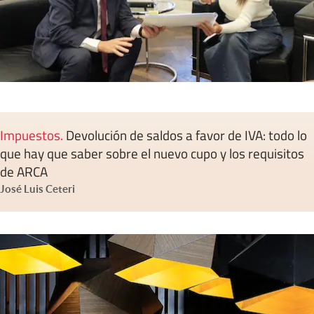
Impuestos
.
Devolución de saldos a favor de IVA: todo lo
que hay que saber sobre el nuevo cupo y los requisitos
de ARCA
José Luis Ceteri