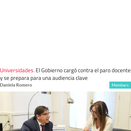
Universidades
.
El Gobierno cargó contra el paro docente
y se prepara para una audiencia clave
Daniela Romero
Members