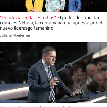
"Donde nacen las estrellas"
.
El poder de conectar:
cómo es Nébula, la comunidad que apuesta por el
nuevo liderazgo femenino
Juliana Monferrán