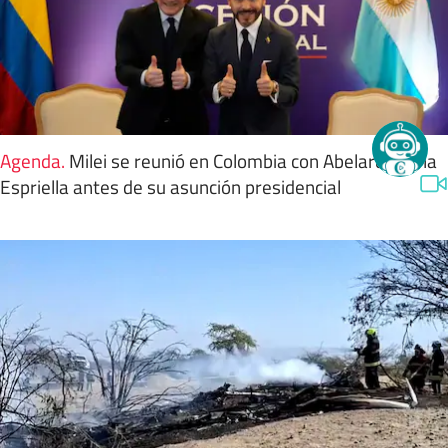
Agenda
.
Milei se reunió en Colombia con Abelardo de la
Espriella antes de su asunción presidencial