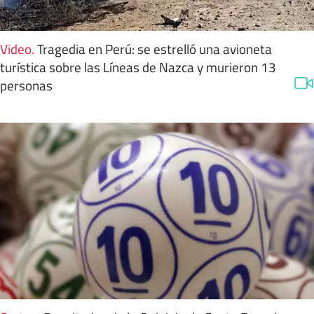
Video
.
Tragedia en Perú: se estrelló una avioneta
turística sobre las Líneas de Nazca y murieron 13
personas