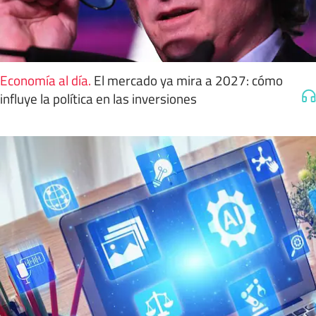
Economía al día
.
El mercado ya mira a 2027: cómo
influye la política en las inversiones