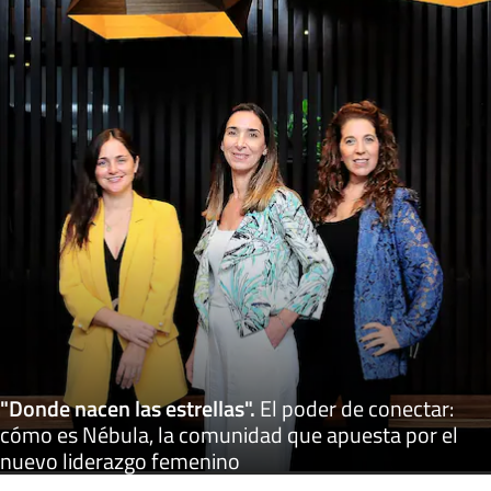
"Donde nacen las estrellas"
.
El poder de conectar:
cómo es Nébula, la comunidad que apuesta por el
nuevo liderazgo femenino