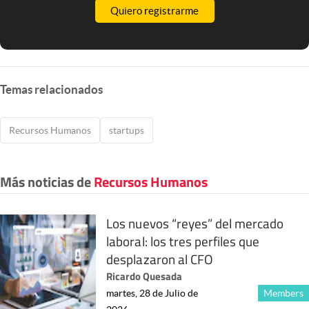
Quiero registrarme
Temas relacionados
Recursos Humanos
startups
Más noticias de
Recursos Humanos
Los nuevos “reyes” del mercado
laboral: los tres perfiles que
desplazaron al CFO
Ricardo Quesada
martes, 28 de Julio de
Members