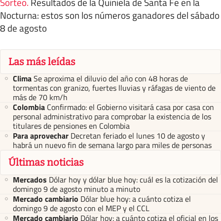
Sorteo
.
Resultados de la Quiniela de Santa Fe en la
Nocturna: estos son los números ganadores del sábado
8 de agosto
Las más leídas
Clima
Se aproxima el diluvio del año con 48 horas de
tormentas con granizo, fuertes lluvias y ráfagas de viento de
más de 70 km/h
Colombia
Confirmado: el Gobierno visitará casa por casa con
personal administrativo para comprobar la existencia de los
titulares de pensiones en Colombia
Para aprovechar
Decretan feriado el lunes 10 de agosto y
habrá un nuevo fin de semana largo para miles de personas
Últimas noticias
Mercados
Dólar hoy y dólar blue hoy: cuál es la cotización del
domingo 9 de agosto minuto a minuto
Mercado cambiario
Dólar blue hoy: a cuánto cotiza el
domingo 9 de agosto con el MEP y el CCL
Mercado cambiario
Dólar hoy: a cuánto cotiza el oficial en los