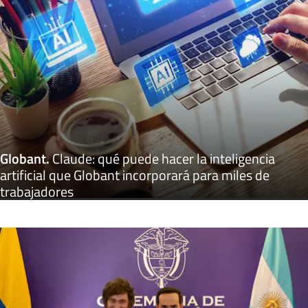
Globant
.
Claude: qué puede hacer la inteligencia
artificial que Globant incorporará para miles de
trabajadores