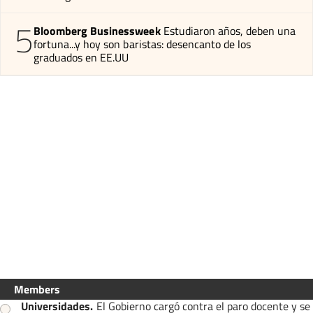
5
Bloomberg Businessweek
Estudiaron años, deben una
fortuna...y hoy son baristas: desencanto de los
graduados en EE.UU
Members
Universidades
.
El Gobierno cargó contra el paro docente y se