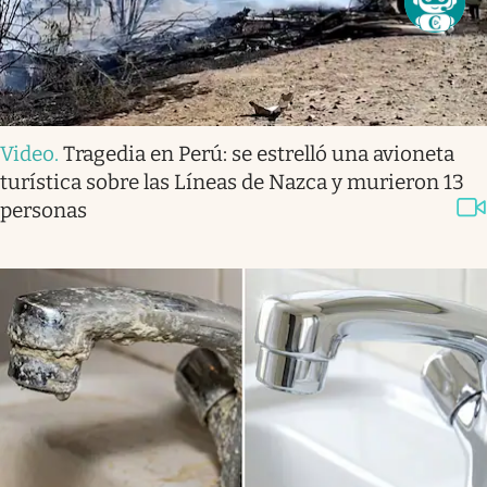
Video
.
Tragedia en Perú: se estrelló una avioneta
turística sobre las Líneas de Nazca y murieron 13
personas