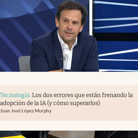
Tecnología
.
Los dos errores que están frenando la
adopción de la IA (y cómo superarlos)
Juan José López Murphy