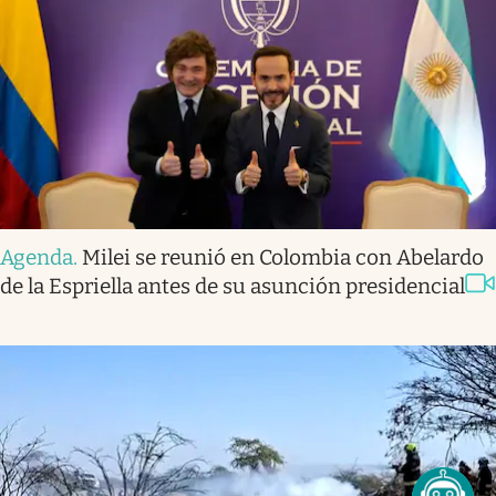
Agenda
.
Milei se reunió en Colombia con Abelardo
de la Espriella antes de su asunción presidencial