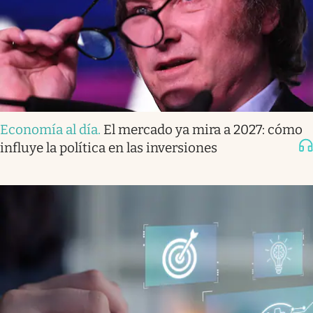
Economía al día
.
El mercado ya mira a 2027: cómo
influye la política en las inversiones