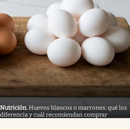
Nutrición
.
Huevos blancos o marrones: qué los
diferencia y cuál recomiendan comprar