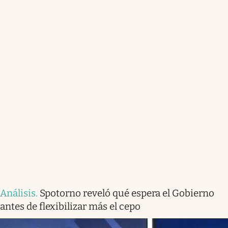
Análisis
.
Spotorno reveló qué espera el Gobierno
antes de flexibilizar más el cepo