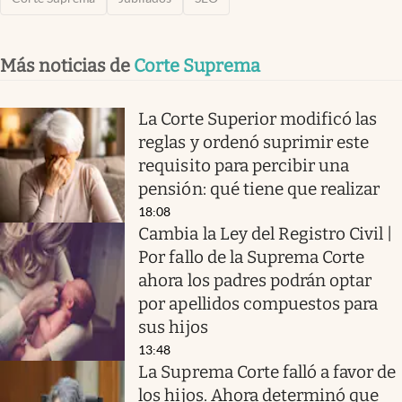
Más noticias de
Corte Suprema
La Corte Superior modificó las
reglas y ordenó suprimir este
requisito para percibir una
pensión: qué tiene que realizar
18:08
Cambia la Ley del Registro Civil |
Por fallo de la Suprema Corte
ahora los padres podrán optar
por apellidos compuestos para
sus hijos
13:48
La Suprema Corte falló a favor de
los hijos. Ahora determinó que