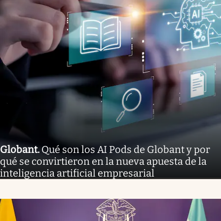
Globant
.
Qué son los AI Pods de Globant y por
qué se convirtieron en la nueva apuesta de la
inteligencia artificial empresarial