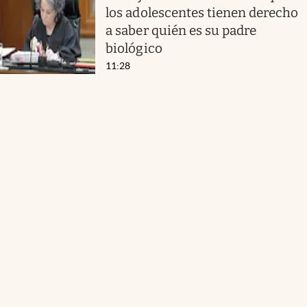
los adolescentes tienen derecho
a saber quién es su padre
biológico
11:28