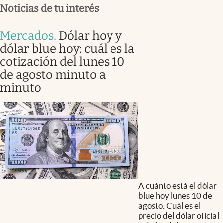
Noticias de tu interés
Mercados
.
Dólar hoy y
dólar blue hoy: cuál es la
cotización del lunes 10
de agosto minuto a
minuto
A cuánto está el dólar
blue hoy lunes 10 de
agosto. Cuál es el
precio del dólar oficial