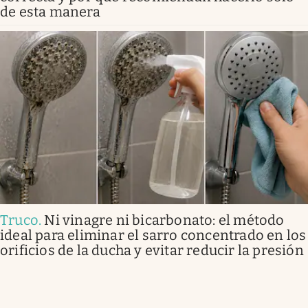
de esta manera
Truco
.
Ni vinagre ni bicarbonato: el método
ideal para eliminar el sarro concentrado en los
orificios de la ducha y evitar reducir la presión