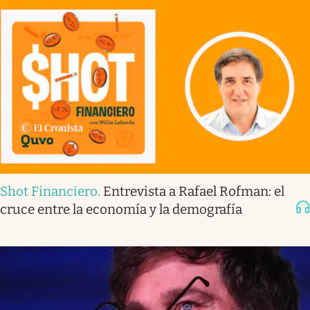
Shot Financiero
.
Entrevista a Rafael Rofman: el
cruce entre la economía y la demografía