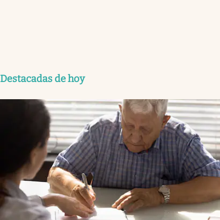
Destacadas de hoy