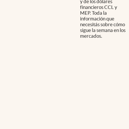
y de los dólares
financieros CCL y
MEP. Toda la
información que
necesitás sobre cómo
sigue la semana en los
mercados.