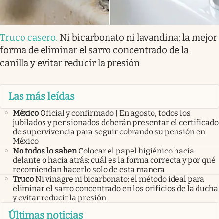
Truco casero
.
Ni bicarbonato ni lavandina: la mejor
forma de eliminar el sarro concentrado de la
canilla y evitar reducir la presión
Las más leídas
México
Oficial y confirmado | En agosto, todos los
jubilados y pensionados deberán presentar el certificado
de supervivencia para seguir cobrando su pensión en
México
No todos lo saben
Colocar el papel higiénico hacia
delante o hacia atrás: cuál es la forma correcta y por qué
recomiendan hacerlo solo de esta manera
Truco
Ni vinagre ni bicarbonato: el método ideal para
eliminar el sarro concentrado en los orificios de la ducha
y evitar reducir la presión
Últimas noticias