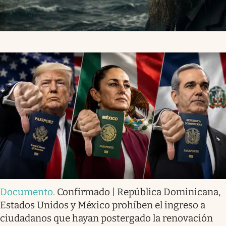
Documento
.
Confirmado | República Dominicana,
Estados Unidos y México prohíben el ingreso a
ciudadanos que hayan postergado la renovación