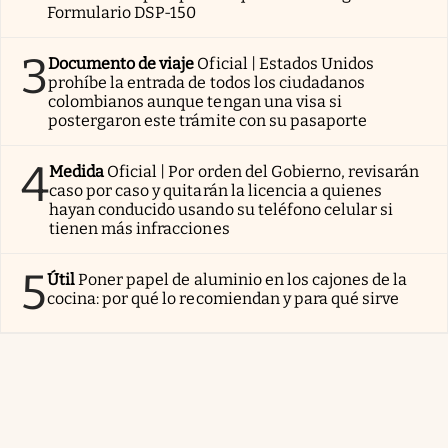
Formulario DSP-150
3
Documento de viaje
Oficial | Estados Unidos
prohíbe la entrada de todos los ciudadanos
colombianos aunque tengan una visa si
postergaron este trámite con su pasaporte
4
Medida
Oficial | Por orden del Gobierno, revisarán
caso por caso y quitarán la licencia a quienes
hayan conducido usando su teléfono celular si
tienen más infracciones
5
Útil
Poner papel de aluminio en los cajones de la
cocina: por qué lo recomiendan y para qué sirve