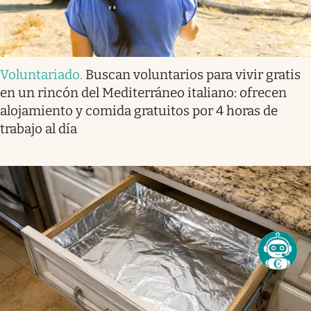
Voluntariado
.
Buscan voluntarios para vivir gratis
en un rincón del Mediterráneo italiano: ofrecen
alojamiento y comida gratuitos por 4 horas de
trabajo al día