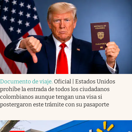
Documento de viaje
.
Oficial | Estados Unidos
prohíbe la entrada de todos los ciudadanos
colombianos aunque tengan una visa si
postergaron este trámite con su pasaporte