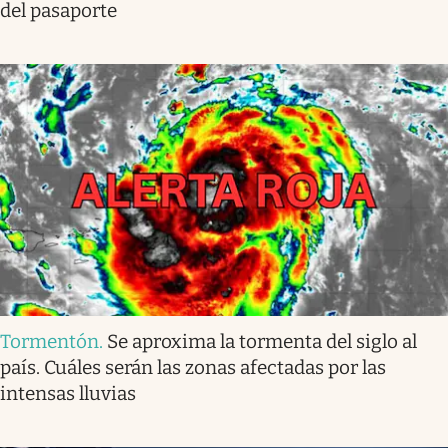
del pasaporte
Tormentón
.
Se aproxima la tormenta del siglo al
país. Cuáles serán las zonas afectadas por las
intensas lluvias