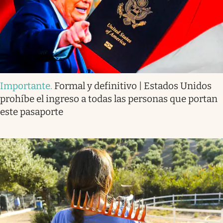
Importante
.
Formal y definitivo | Estados Unidos
prohíbe el ingreso a todas las personas que portan
este pasaporte