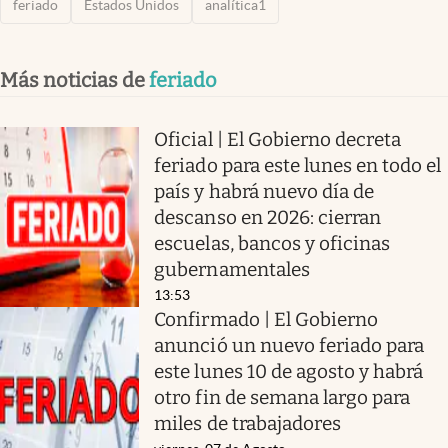
feriado
Estados Unidos
analítica1
Más noticias de
feriado
Oficial | El Gobierno decreta
feriado para este lunes en todo el
país y habrá nuevo día de
descanso en 2026: cierran
escuelas, bancos y oficinas
gubernamentales
13:53
Confirmado | El Gobierno
anunció un nuevo feriado para
este lunes 10 de agosto y habrá
otro fin de semana largo para
miles de trabajadores