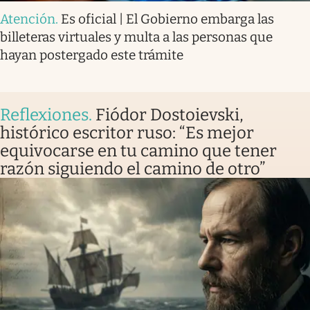
Atención
.
Es oficial | El Gobierno embarga las
billeteras virtuales y multa a las personas que
hayan postergado este trámite
Reflexiones
.
Fiódor Dostoievski,
histórico escritor ruso: “Es mejor
equivocarse en tu camino que tener
razón siguiendo el camino de otro”