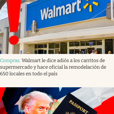
Compras
.
Walmart le dice adiós a los carritos de
supermercado y hace oficial la remodelación de
650 locales en todo el país