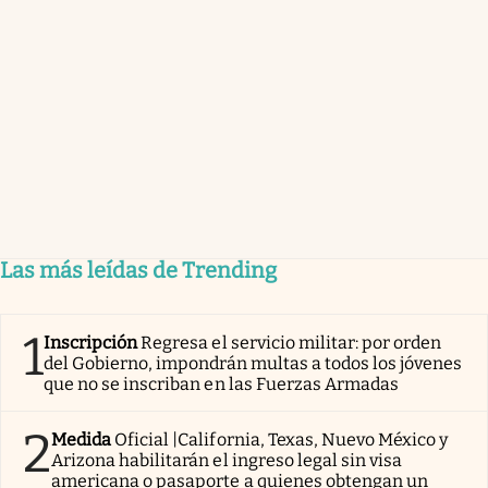
Las más leídas de Trending
1
Inscripción
Regresa el servicio militar: por orden
del Gobierno, impondrán multas a todos los jóvenes
que no se inscriban en las Fuerzas Armadas
2
Medida
Oficial |California, Texas, Nuevo México y
Arizona habilitarán el ingreso legal sin visa
americana o pasaporte a quienes obtengan un