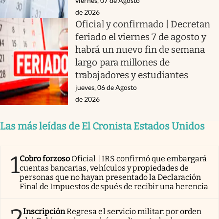
viernes, 07 de Agosto
de 2026
Oficial y confirmado | Decretan
feriado el viernes 7 de agosto y
habrá un nuevo fin de semana
largo para millones de
trabajadores y estudiantes
jueves, 06 de Agosto
de 2026
Las más leídas de El Cronista Estados Unidos
1
Cobro forzoso
Oficial | IRS confirmó que embargará
cuentas bancarias, vehículos y propiedades de
personas que no hayan presentado la Declaración
Final de Impuestos después de recibir una herencia
2
Inscripción
Regresa el servicio militar: por orden