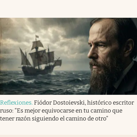
Reflexiones
.
Fiódor Dostoievski, histórico escritor
ruso: “Es mejor equivocarse en tu camino que
tener razón siguiendo el camino de otro”