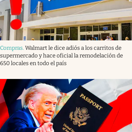
Compras
.
Walmart le dice adiós a los carritos de
supermercado y hace oficial la remodelación de
650 locales en todo el país