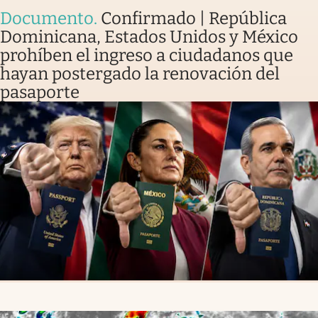
Documento
.
Confirmado | República
Dominicana, Estados Unidos y México
prohíben el ingreso a ciudadanos que
hayan postergado la renovación del
pasaporte