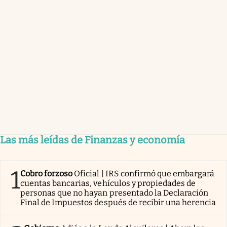
Las más leídas de Finanzas y economía
1
Cobro forzoso
Oficial | IRS confirmó que embargará
cuentas bancarias, vehículos y propiedades de
personas que no hayan presentado la Declaración
Final de Impuestos después de recibir una herencia