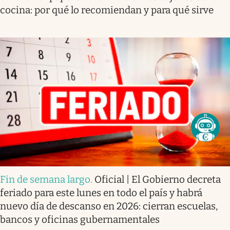
cocina: por qué lo recomiendan y para qué sirve
Fin de semana largo
.
Oficial | El Gobierno decreta
feriado para este lunes en todo el país y habrá
nuevo día de descanso en 2026: cierran escuelas,
bancos y oficinas gubernamentales