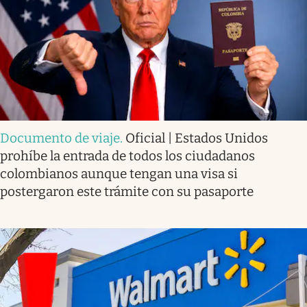
Documento de viaje
.
Oficial | Estados Unidos
prohíbe la entrada de todos los ciudadanos
colombianos aunque tengan una visa si
postergaron este trámite con su pasaporte