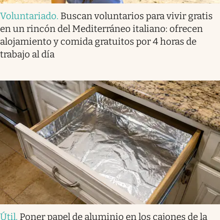
Voluntariado
.
Buscan voluntarios para vivir gratis
en un rincón del Mediterráneo italiano: ofrecen
alojamiento y comida gratuitos por 4 horas de
trabajo al día
Útil
.
Poner papel de aluminio en los cajones de la