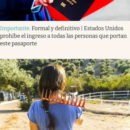
Importante
.
Formal y definitivo | Estados Unidos
prohíbe el ingreso a todas las personas que portan
este pasaporte