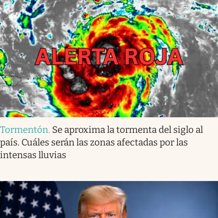
Tormentón
.
Se aproxima la tormenta del siglo al
país. Cuáles serán las zonas afectadas por las
intensas lluvias