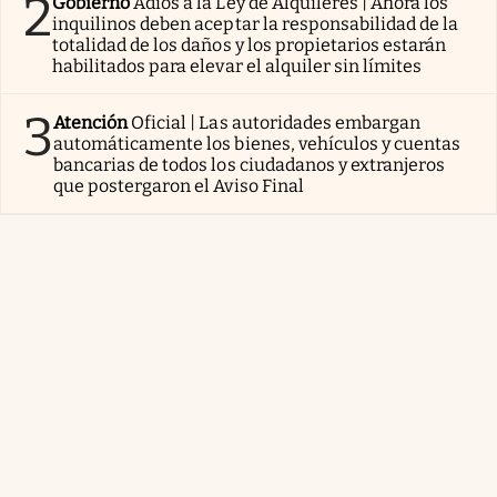
2
Gobierno
Adiós a la Ley de Alquileres | Ahora los
inquilinos deben aceptar la responsabilidad de la
totalidad de los daños y los propietarios estarán
habilitados para elevar el alquiler sin límites
3
Atención
Oficial | Las autoridades embargan
automáticamente los bienes, vehículos y cuentas
bancarias de todos los ciudadanos y extranjeros
que postergaron el Aviso Final