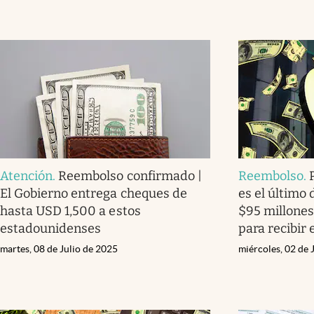
Atención
.
Reembolso confirmado |
Reembolso
.
El Gobierno entrega cheques de
es el último 
hasta USD 1,500 a estos
$95 millones
estadounidenses
para recibir 
martes, 08 de Julio de 2025
miércoles, 02 de 