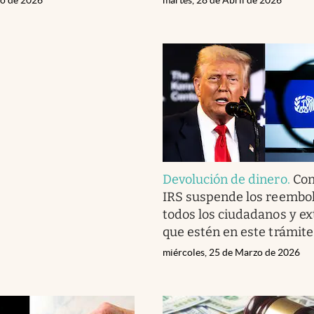
Devolución de dinero
.
Con
IRS suspende los reembo
todos los ciudadanos y ex
que estén en este trámite
miércoles, 25 de Marzo de 2026