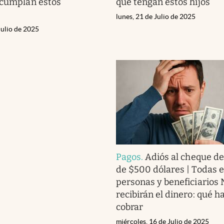
 cumplan estos
que tengan estos hijos
lunes, 21 de Julio de 2025
Julio de 2025
Pagos
.
Adiós al cheque de
de $500 dólares | Todas 
personas y beneficiarios
recibirán el dinero: qué h
cobrar
miércoles, 16 de Julio de 2025