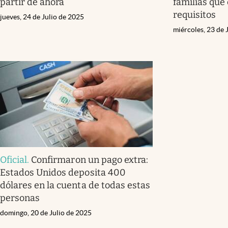
partir de ahora
familias que
requisitos
jueves, 24 de Julio de 2025
miércoles, 23 de 
Oficial
.
Confirmaron un pago extra:
Estados Unidos deposita 400
dólares en la cuenta de todas estas
personas
domingo, 20 de Julio de 2025