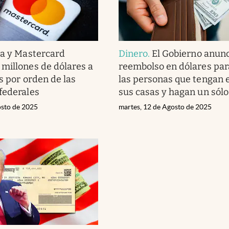
sa y Mastercard
Dinero
.
El Gobierno anunc
millones de dólares a
reembolso en dólares par
s por orden de las
las personas que tengan 
federales
sus casas y hagan un sólo
osto de 2025
martes, 12 de Agosto de 2025