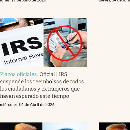
Plazos oficiales
.
Oficial | IRS
suspende los reembolsos de todos
los ciudadanos y extranjeros que
hayan esperado este tiempo
miércoles, 01 de Abril de 2026