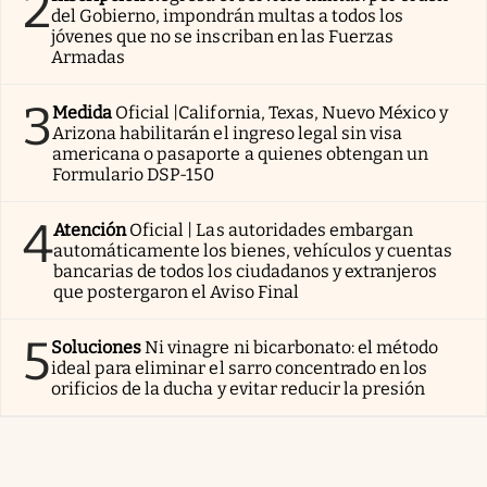
2
del Gobierno, impondrán multas a todos los
jóvenes que no se inscriban en las Fuerzas
Armadas
3
Medida
Oficial |California, Texas, Nuevo México y
Arizona habilitarán el ingreso legal sin visa
americana o pasaporte a quienes obtengan un
Formulario DSP-150
4
Atención
Oficial | Las autoridades embargan
automáticamente los bienes, vehículos y cuentas
bancarias de todos los ciudadanos y extranjeros
que postergaron el Aviso Final
5
Soluciones
Ni vinagre ni bicarbonato: el método
ideal para eliminar el sarro concentrado en los
orificios de la ducha y evitar reducir la presión