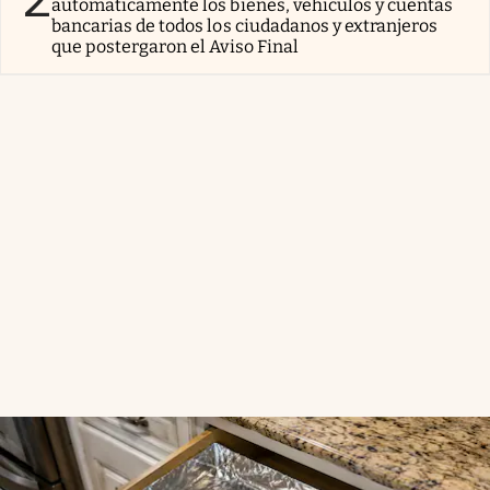
automáticamente los bienes, vehículos y cuentas
bancarias de todos los ciudadanos y extranjeros
que postergaron el Aviso Final