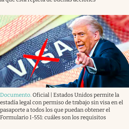
Documento
.
Oficial | Estados Unidos permite la
estadía legal con permiso de trabajo sin visa en el
pasaporte a todos los que puedan obtener el
Formulario I-551: cuáles son los requisitos