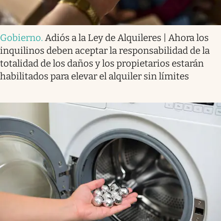
Gobierno
.
Adiós a la Ley de Alquileres | Ahora los
inquilinos deben aceptar la responsabilidad de la
totalidad de los daños y los propietarios estarán
habilitados para elevar el alquiler sin límites