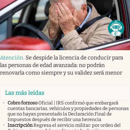
Atención
.
Se despide la licencia de conducir para
las personas de edad avanzada: no podrán
renovarla como siempre y su validez será menor
Las más leídas
Cobro forzoso
Oficial | IRS confirmó que embargará
cuentas bancarias, vehículos y propiedades de personas
que no hayan presentado la Declaración Final de
Impuestos después de recibir una herencia
Inscripción
Regresa el servicio militar: por orden del