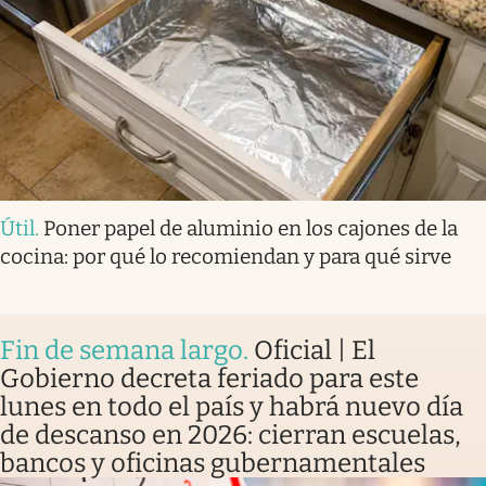
Útil
.
Poner papel de aluminio en los cajones de la
cocina: por qué lo recomiendan y para qué sirve
Fin de semana largo
.
Oficial | El
Gobierno decreta feriado para este
lunes en todo el país y habrá nuevo día
de descanso en 2026: cierran escuelas,
bancos y oficinas gubernamentales