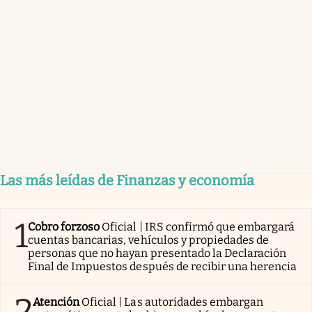
Las más leídas de Finanzas y economía
1
Cobro forzoso
Oficial | IRS confirmó que embargará
cuentas bancarias, vehículos y propiedades de
personas que no hayan presentado la Declaración
Final de Impuestos después de recibir una herencia
2
Atención
Oficial | Las autoridades embargan