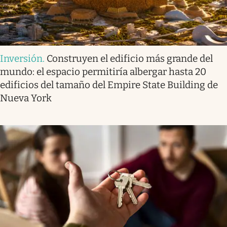
Inversión
.
Construyen el edificio más grande del
mundo: el espacio permitiría albergar hasta 20
edificios del tamaño del Empire State Building de
Nueva York