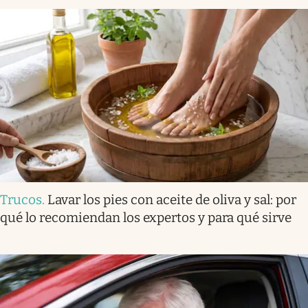
Trucos
.
Lavar los pies con aceite de oliva y sal: por
qué lo recomiendan los expertos y para qué sirve