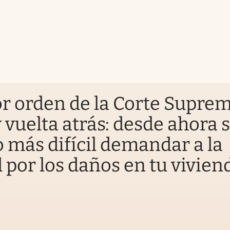
r orden de la Corte Suprem
 vuelta atrás: desde ahora 
más difícil demandar a la
 por los daños en tu vivien