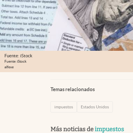
Fuente: iStock
Fuente: iStock
alfexe
Temas relacionados
impuestos
Estados Unidos
Más noticias de
impuestos