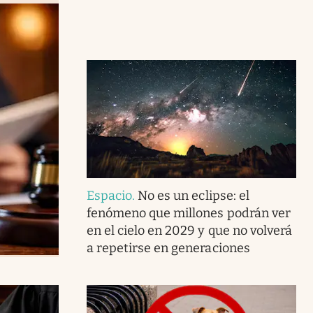
Espacio
.
No es un eclipse: el
fenómeno que millones podrán ver
en el cielo en 2029 y que no volverá
a repetirse en generaciones