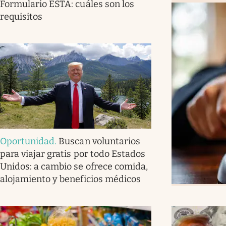
Formulario ESTA: cuáles son los
requisitos
Oportunidad
.
Buscan voluntarios
para viajar gratis por todo Estados
Unidos: a cambio se ofrece comida,
alojamiento y beneficios médicos