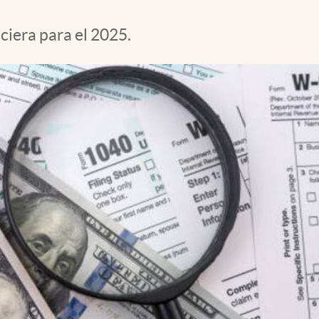
ciera para el 2025.