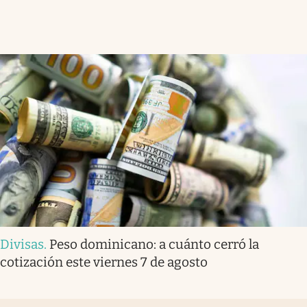
Divisas
.
Peso dominicano: a cuánto cerró la
cotización este viernes 7 de agosto