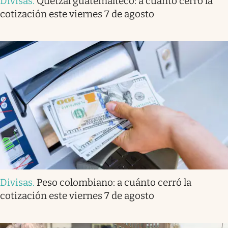
Divisas
.
Quetzal guatemalteco: a cuánto cerró la
cotización este viernes 7 de agosto
Divisas
.
Peso colombiano: a cuánto cerró la
cotización este viernes 7 de agosto