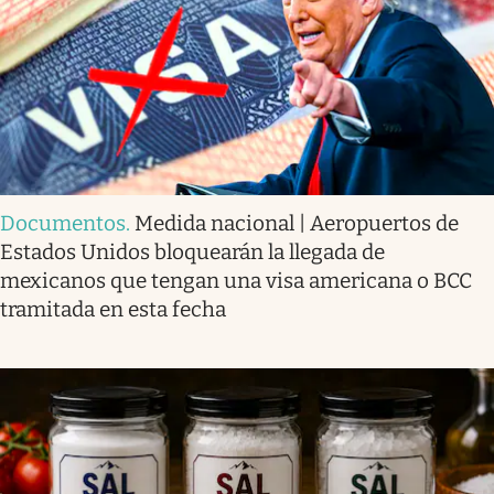
Documentos
.
Medida nacional | Aeropuertos de
Estados Unidos bloquearán la llegada de
mexicanos que tengan una visa americana o BCC
tramitada en esta fecha