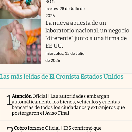
son
martes, 28 de Julio de
2026
La nueva apuesta de un
laboratorio nacional: un negocio
“diferente” junto a una firma de
EE.UU.
miércoles, 15 de Julio
de 2026
Las más leídas de El Cronista Estados Unidos
1
Atención
Oficial | Las autoridades embargan
automáticamente los bienes, vehículos y cuentas
bancarias de todos los ciudadanos y extranjeros que
postergaron el Aviso Final
2
Cobro forzoso
Oficial | IRS confirmó que