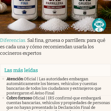
Diferencias
.
Sal fina, gruesa o parrillera: para qué
es cada una y cómo recomiendan usarla los
cocineros expertos
Las más leídas
Atención
Oficial | Las autoridades embargan
automáticamente los bienes, vehículos y cuentas
bancarias de todos los ciudadanos y extranjeros que
postergaron el Aviso Final
Cobro forzoso
Oficial | IRS confirmó que embargará
cuentas bancarias, vehículos y propiedades de personas
que no hayan presentado la Declaración Final de