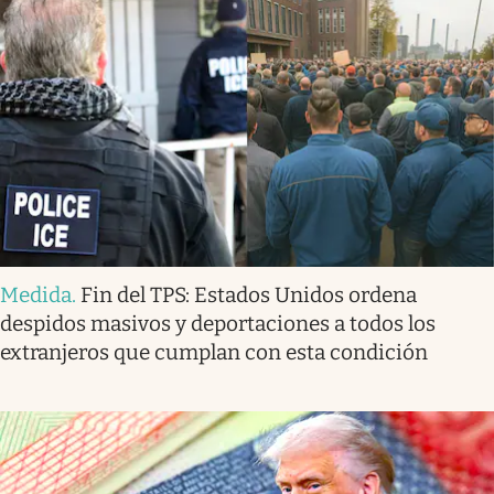
Medida
.
Fin del TPS: Estados Unidos ordena
despidos masivos y deportaciones a todos los
extranjeros que cumplan con esta condición