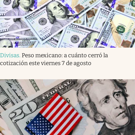
Divisas
.
Peso mexicano: a cuánto cerró la
cotización este viernes 7 de agosto