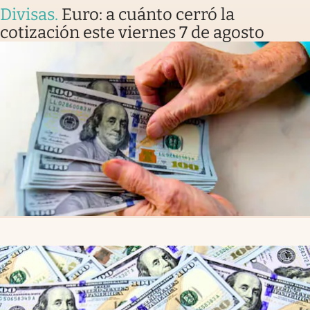
Divisas
.
Euro: a cuánto cerró la
cotización este viernes 7 de agosto