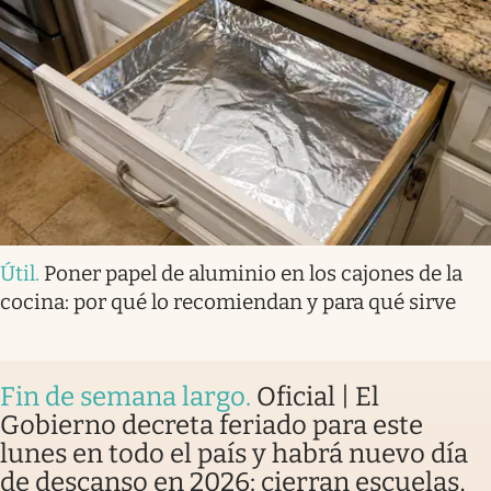
Útil
.
Poner papel de aluminio en los cajones de la
cocina: por qué lo recomiendan y para qué sirve
Fin de semana largo
.
Oficial | El
Gobierno decreta feriado para este
lunes en todo el país y habrá nuevo día
de descanso en 2026: cierran escuelas,