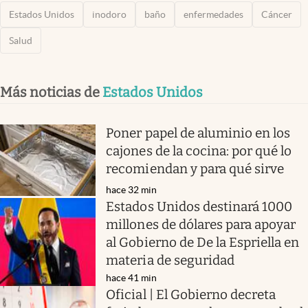
Estados Unidos
inodoro
baño
enfermedades
Cáncer
Salud
Más noticias de
Estados Unidos
Poner papel de aluminio en los
cajones de la cocina: por qué lo
recomiendan y para qué sirve
hace 32 min
Estados Unidos destinará 1000
millones de dólares para apoyar
al Gobierno de De la Espriella en
materia de seguridad
hace 41 min
Oficial | El Gobierno decreta