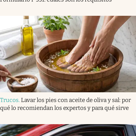
Trucos
.
Lavar los pies con aceite de oliva y sal: por
qué lo recomiendan los expertos y para qué sirve