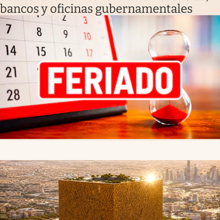
bancos y oficinas gubernamentales