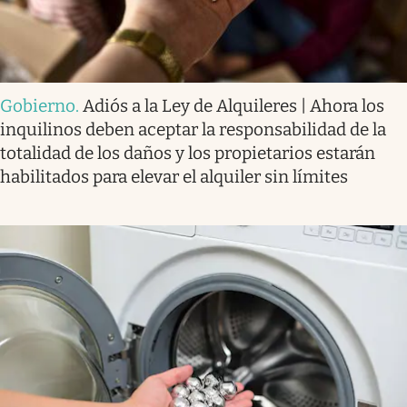
Gobierno
.
Adiós a la Ley de Alquileres | Ahora los
inquilinos deben aceptar la responsabilidad de la
totalidad de los daños y los propietarios estarán
habilitados para elevar el alquiler sin límites