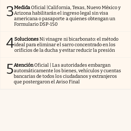
3
Medida
Oficial |California, Texas, Nuevo México y
Arizona habilitarán el ingreso legal sin visa
americana o pasaporte a quienes obtengan un
Formulario DSP-150
4
Soluciones
Ni vinagre ni bicarbonato: el método
ideal para eliminar el sarro concentrado en los
orificios de la ducha y evitar reducir la presión
5
Atención
Oficial | Las autoridades embargan
automáticamente los bienes, vehículos y cuentas
bancarias de todos los ciudadanos y extranjeros
que postergaron el Aviso Final