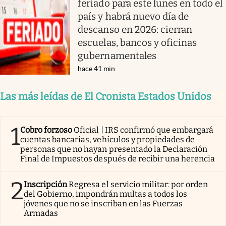
feriado para este lunes en todo el
país y habrá nuevo día de
descanso en 2026: cierran
escuelas, bancos y oficinas
gubernamentales
hace 41 min
Las más leídas de El Cronista Estados Unidos
1
Cobro forzoso
Oficial | IRS confirmó que embargará
cuentas bancarias, vehículos y propiedades de
personas que no hayan presentado la Declaración
Final de Impuestos después de recibir una herencia
2
Inscripción
Regresa el servicio militar: por orden
del Gobierno, impondrán multas a todos los
jóvenes que no se inscriban en las Fuerzas
Armadas