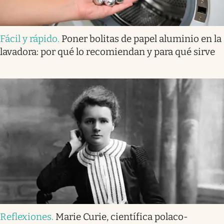
Fácil y rápido
.
Poner bolitas de papel aluminio en la
lavadora: por qué lo recomiendan y para qué sirve
Reflexiones
.
Marie Curie, científica polaco-