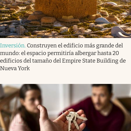
Inversión
.
Construyen el edificio más grande del
mundo: el espacio permitiría albergar hasta 20
edificios del tamaño del Empire State Building de
Nueva York