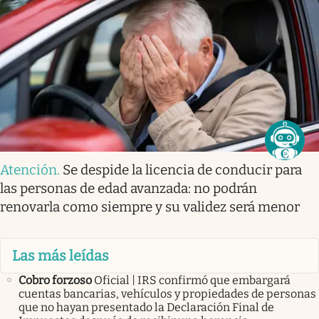
Atención
.
Se despide la licencia de conducir para
las personas de edad avanzada: no podrán
renovarla como siempre y su validez será menor
Las más leídas
Cobro forzoso
Oficial | IRS confirmó que embargará
cuentas bancarias, vehículos y propiedades de personas
que no hayan presentado la Declaración Final de