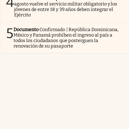
4
agosto vuelve el servicio militar obligatorio y los
jóvenes de entre 18 y 39 años deben integrar el
Ejército
5
Documento
Confirmado | República Dominicana,
México y Panamá prohíben el ingreso al país a
todos los ciudadanos que posterguen la
renovación de su pasaporte