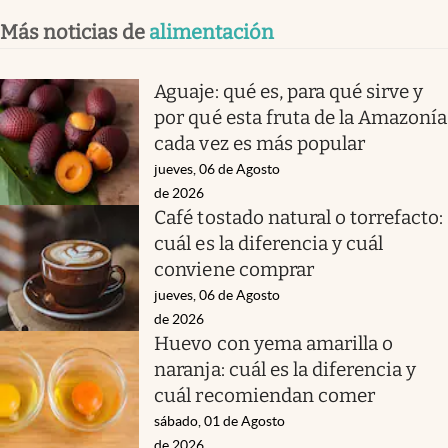
Más noticias de
alimentación
Aguaje: qué es, para qué sirve y
por qué esta fruta de la Amazonía
cada vez es más popular
jueves, 06 de Agosto
de 2026
Café tostado natural o torrefacto:
cuál es la diferencia y cuál
conviene comprar
jueves, 06 de Agosto
de 2026
Huevo con yema amarilla o
naranja: cuál es la diferencia y
cuál recomiendan comer
sábado, 01 de Agosto
de 2026