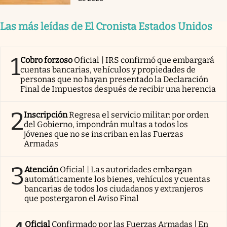
Las más leídas de El Cronista Estados Unidos
1
Cobro forzoso
Oficial | IRS confirmó que embargará
cuentas bancarias, vehículos y propiedades de
personas que no hayan presentado la Declaración
Final de Impuestos después de recibir una herencia
2
Inscripción
Regresa el servicio militar: por orden
del Gobierno, impondrán multas a todos los
jóvenes que no se inscriban en las Fuerzas
Armadas
3
Atención
Oficial | Las autoridades embargan
automáticamente los bienes, vehículos y cuentas
bancarias de todos los ciudadanos y extranjeros
que postergaron el Aviso Final
Oficial
Confirmado por las Fuerzas Armadas | En