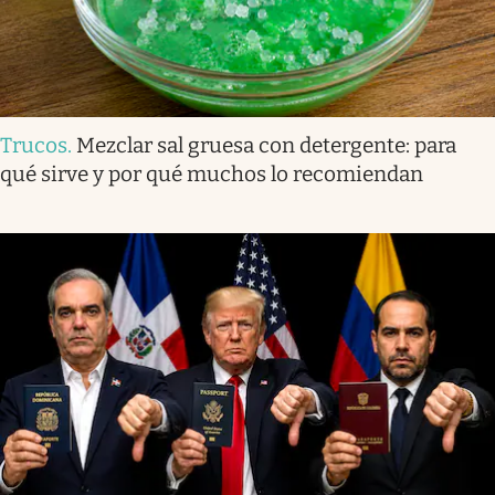
Trucos
.
Mezclar sal gruesa con detergente: para
qué sirve y por qué muchos lo recomiendan