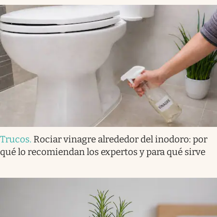
Trucos
.
Rociar vinagre alrededor del inodoro: por
qué lo recomiendan los expertos y para qué sirve