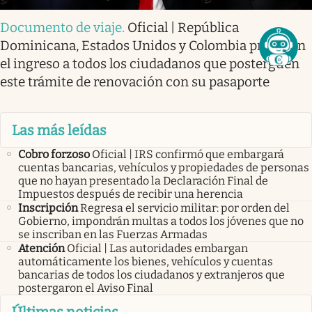
Documento de viaje
.
Oficial | República
Dominicana, Estados Unidos y Colombia prohíben
el ingreso a todos los ciudadanos que posterguen
este trámite de renovación con su pasaporte
Las más leídas
Cobro forzoso
Oficial | IRS confirmó que embargará
cuentas bancarias, vehículos y propiedades de personas
que no hayan presentado la Declaración Final de
Impuestos después de recibir una herencia
Inscripción
Regresa el servicio militar: por orden del
Gobierno, impondrán multas a todos los jóvenes que no
se inscriban en las Fuerzas Armadas
Atención
Oficial | Las autoridades embargan
automáticamente los bienes, vehículos y cuentas
bancarias de todos los ciudadanos y extranjeros que
postergaron el Aviso Final