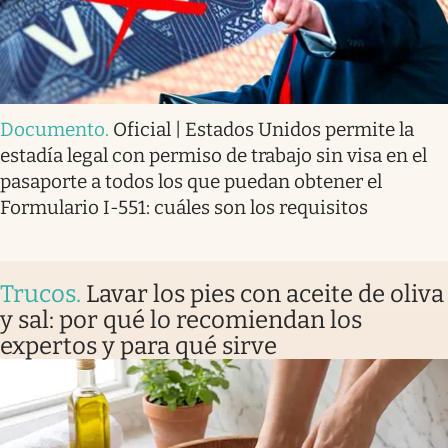
Documento
.
Oficial | Estados Unidos permite la
estadía legal con permiso de trabajo sin visa en el
pasaporte a todos los que puedan obtener el
Formulario I-551: cuáles son los requisitos
Trucos
.
Lavar los pies con aceite de oliva
y sal: por qué lo recomiendan los
expertos y para qué sirve