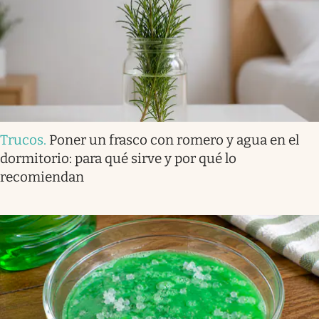
Trucos
.
Poner un frasco con romero y agua en el
dormitorio: para qué sirve y por qué lo
recomiendan