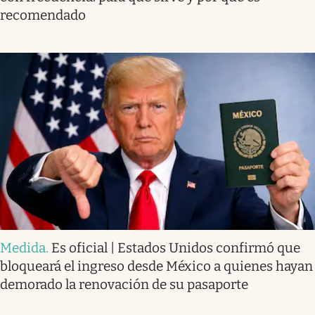
recomendado
Medida
.
Es oficial | Estados Unidos confirmó que
bloqueará el ingreso desde México a quienes hayan
demorado la renovación de su pasaporte