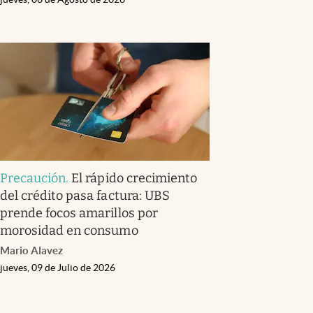
Precaución
.
El rápido crecimiento
del crédito pasa factura: UBS
prende focos amarillos por
morosidad en consumo
Mario Alavez
jueves, 09 de Julio de 2026