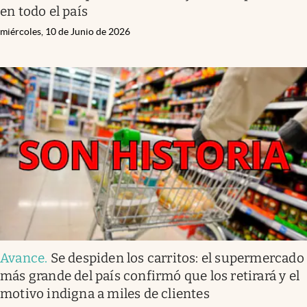
en todo el país
miércoles, 10 de Junio de 2026
Avance
.
Se despiden los carritos: el supermercado
más grande del país confirmó que los retirará y el
motivo indigna a miles de clientes