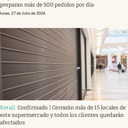
preparan más de 500 pedidos por día
lunes, 27 de Julio de 2026
Retail
.
Confirmado | Cerrarán más de 15 locales de
este supermercado y todos los clientes quedarán
afectados