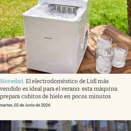
Novedad
.
El electrodoméstico de Lidl más
vendido es ideal para el verano: esta máquina
prepara cubitos de hielo en pocos minutos
martes, 02 de Junio de 2026