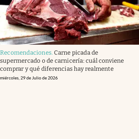
Recomendaciones
.
Carne picada de
supermercado o de carnicería: cuál conviene
comprar y qué diferencias hay realmente
miércoles, 29 de Julio de 2026