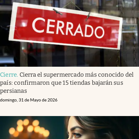
Cierre
.
Cierra el supermercado más conocido del
país: confirmaron que 15 tiendas bajarán sus
persianas
domingo, 31 de Mayo de 2026