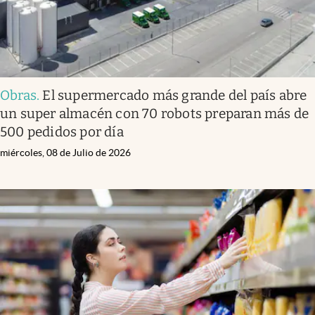
Obras
.
El supermercado más grande del país abre
un super almacén con 70 robots preparan más de
500 pedidos por día
miércoles, 08 de Julio de 2026