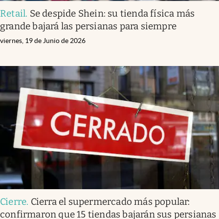
Retail
.
Se despide Shein: su tienda física más
grande bajará las persianas para siempre
viernes, 19 de Junio de 2026
Cierre
.
Cierra el supermercado más popular:
confirmaron que 15 tiendas bajarán sus persianas