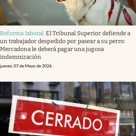
Reforma laboral
.
El Tribunal Superior defiende a
un trabajador despedido por pasear a su perro:
Mercadona le deberá pagar una jugosa
indemnización
jueves, 07 de Mayo de 2026