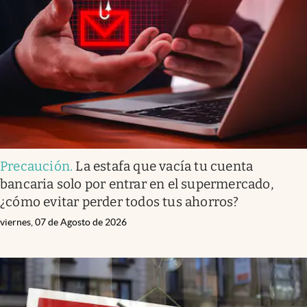
Precaución
.
La estafa que vacía tu cuenta
bancaria solo por entrar en el supermercado,
¿cómo evitar perder todos tus ahorros?
viernes, 07 de Agosto de 2026