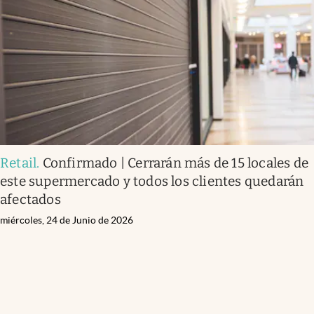
Retail
.
Confirmado | Cerrarán más de 15 locales de
este supermercado y todos los clientes quedarán
afectados
miércoles, 24 de Junio de 2026