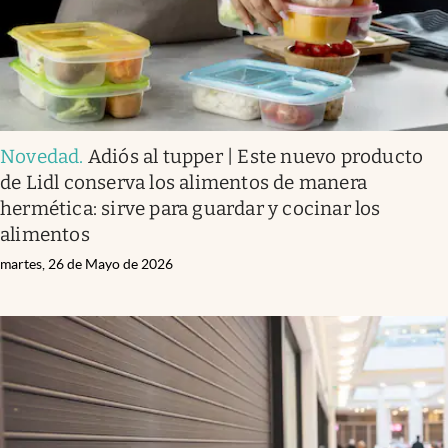
Novedad
.
Adiós al tupper | Este nuevo producto
de Lidl conserva los alimentos de manera
hermética: sirve para guardar y cocinar los
alimentos
martes, 26 de Mayo de 2026