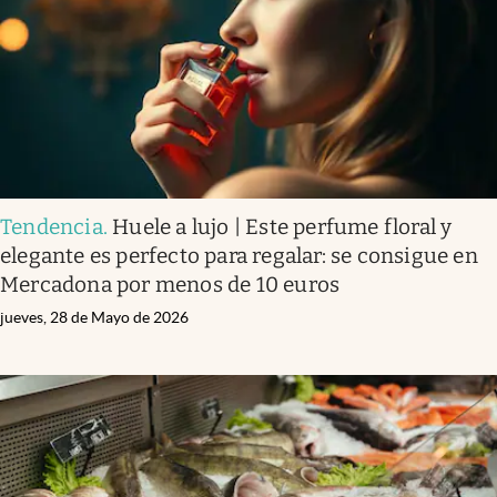
Tendencia
.
Huele a lujo | Este perfume floral y
elegante es perfecto para regalar: se consigue en
Mercadona por menos de 10 euros
jueves, 28 de Mayo de 2026