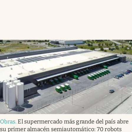
Obras
.
El supermercado más grande del país abre
su primer almacén semiautomático: 70 robots