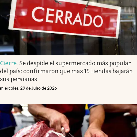
Cierre
.
Se despide el supermercado más popular
del país: confirmaron que mas 15 tiendas bajarán
sus persianas
miércoles, 29 de Julio de 2026