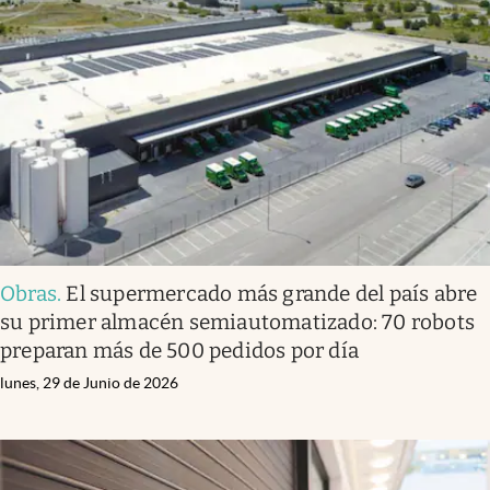
Obras
.
El supermercado más grande del país abre
su primer almacén semiautomatizado: 70 robots
preparan más de 500 pedidos por día
lunes, 29 de Junio de 2026