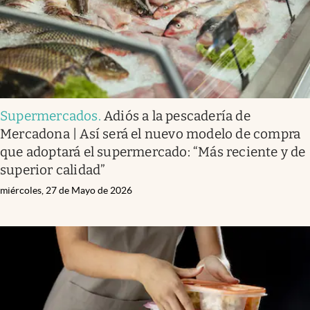
Supermercados
.
Adiós a la pescadería de
Mercadona | Así será el nuevo modelo de compra
que adoptará el supermercado: “Más reciente y de
superior calidad”
miércoles, 27 de Mayo de 2026