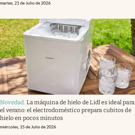
martes, 21 de Julio de 2026
Novedad
.
La máquina de hielo de Lidl es ideal para
el verano: el electrodoméstico prepara cubitos de
hielo en pocos minutos
miércoles, 15 de Julio de 2026