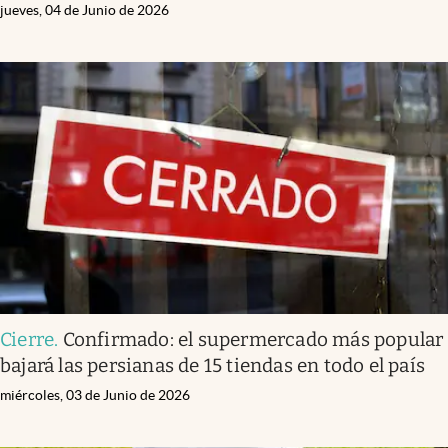
jueves, 04 de Junio de 2026
Cierre
.
Confirmado: el supermercado más popular
bajará las persianas de 15 tiendas en todo el país
miércoles, 03 de Junio de 2026