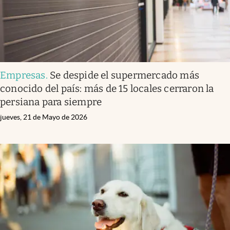
Empresas
.
Se despide el supermercado más
conocido del país: más de 15 locales cerraron la
persiana para siempre
jueves, 21 de Mayo de 2026