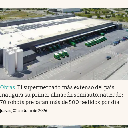
Obras
.
El supermercado más extenso del país
inaugura su primer almacén semiautomatizado:
70 robots preparan más de 500 pedidos por día
jueves, 02 de Julio de 2026