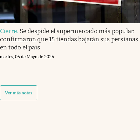
Cierre
.
Se despide el supermercado más popular:
confirmaron que 15 tiendas bajarán sus persianas
en todo el país
martes, 05 de Mayo de 2026
Ver más notas