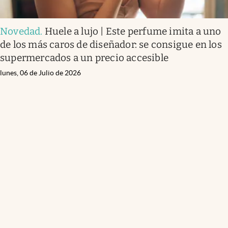
Novedad
.
Huele a lujo | Este perfume imita a uno
de los más caros de diseñador: se consigue en los
supermercados a un precio accesible
lunes, 06 de Julio de 2026