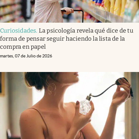
Curiosidades
.
La psicología revela qué dice de tu
forma de pensar seguir haciendo la lista de la
compra en papel
martes, 07 de Julio de 2026