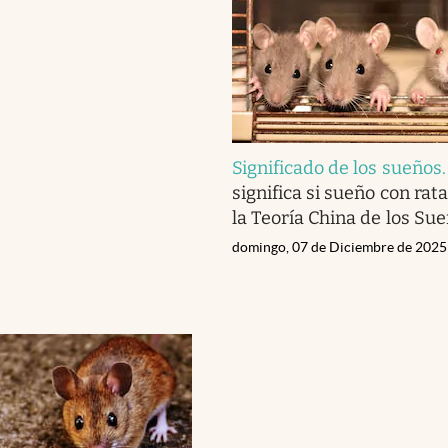
Significado de los sueños
significa si sueño con rat
la Teoría China de los Su
domingo, 07 de Diciembre de 2025