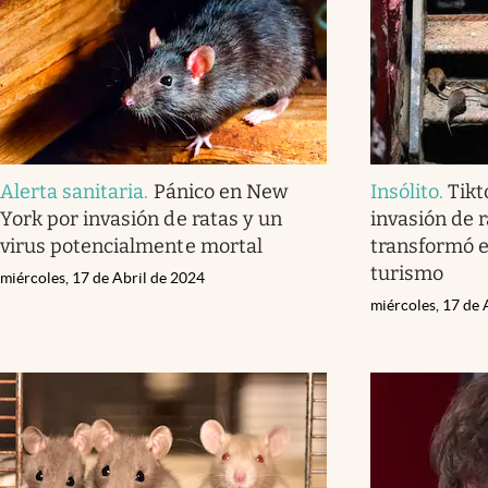
Alerta sanitaria
.
Pánico en New
Insólito
.
Tikt
York por invasión de ratas y un
invasión de 
virus potencialmente mortal
transformó 
turismo
miércoles, 17 de Abril de 2024
miércoles, 17 de 