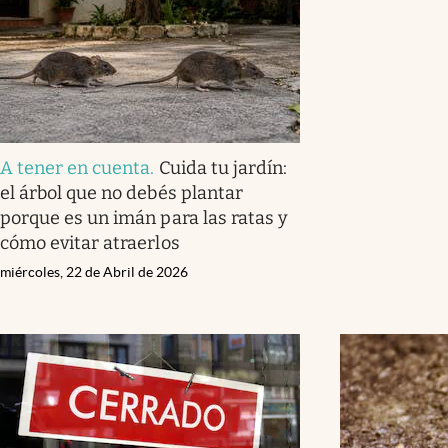
A tener en cuenta
.
Cuida tu jardín:
el árbol que no debés plantar
porque es un imán para las ratas y
cómo evitar atraerlos
miércoles, 22 de Abril de 2026