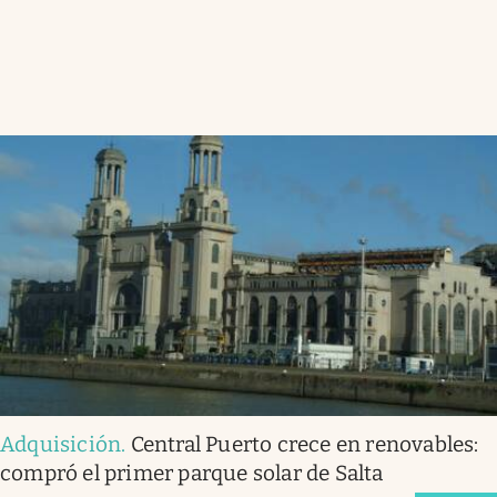
Adquisición
.
Central Puerto crece en renovables:
compró el primer parque solar de Salta