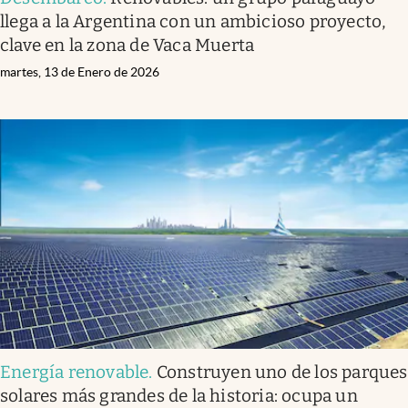
llega a la Argentina con un ambicioso proyecto,
clave en la zona de Vaca Muerta
martes, 13 de Enero de 2026
Energía renovable
.
Construyen uno de los parques
solares más grandes de la historia: ocupa un