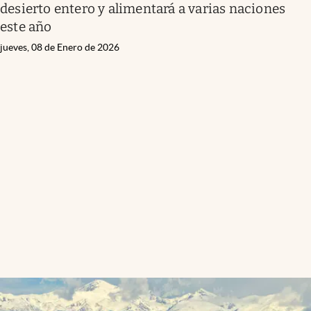
desierto entero y alimentará a varias naciones
este año
jueves, 08 de Enero de 2026