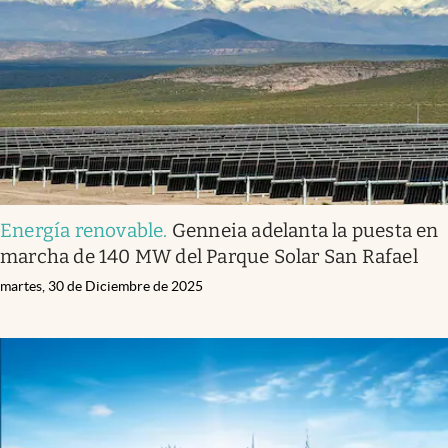
Energía renovable
.
Genneia adelanta la puesta en
marcha de 140 MW del Parque Solar San Rafael
martes, 30 de Diciembre de 2025