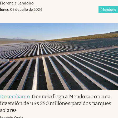
Florencia Lendoiro
lunes, 08 de Julio de 2024
Members
Desembarco
.
Genneia llega a Mendoza con una
inversión de u$s 250 millones para dos parques
solares
Ignacio Ortiz