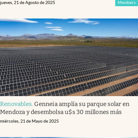
jueves, 21 de Agosto de 2025
Members
Renovables
.
Genneia amplía su parque solar en
Mendoza y desembolsa u$s 30 millones más
miércoles, 21 de Mayo de 2025