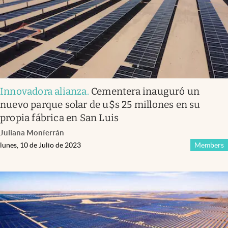
Innovadora alianza
.
Cementera inauguró un
nuevo parque solar de u$s 25 millones en su
propia fábrica en San Luis
Juliana Monferrán
lunes, 10 de Julio de 2023
Members