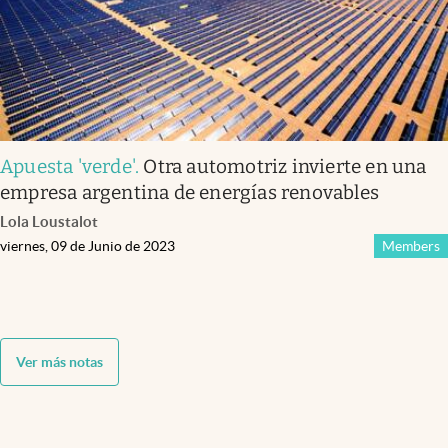
Apuesta 'verde'
.
Otra automotriz invierte en una
empresa argentina de energías renovables
Lola Loustalot
viernes, 09 de Junio de 2023
Members
Ver más notas