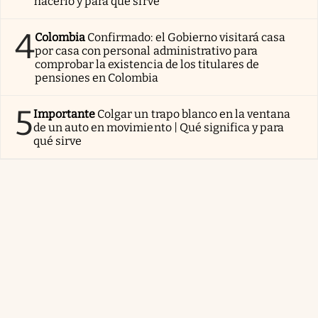
hacerlo y para qué sirve
4
Colombia
Confirmado: el Gobierno visitará casa
por casa con personal administrativo para
comprobar la existencia de los titulares de
pensiones en Colombia
5
Importante
Colgar un trapo blanco en la ventana
de un auto en movimiento | Qué significa y para
qué sirve