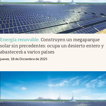
Energía renovable
.
Construyen un megaparque
solar sin precedentes: ocupa un desierto entero y
abastecerá a varios países
jueves, 18 de Diciembre de 2025