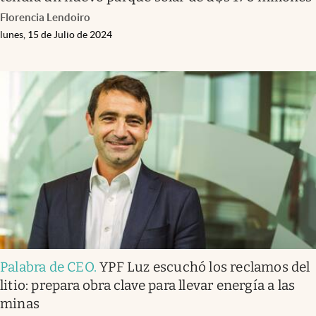
Florencia Lendoiro
lunes, 15 de Julio de 2024
Palabra de CEO
.
YPF Luz escuchó los reclamos del
litio: prepara obra clave para llevar energía a las
minas