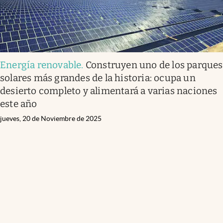
Energía renovable
.
Construyen uno de los parques
solares más grandes de la historia: ocupa un
desierto completo y alimentará a varias naciones
este año
jueves, 20 de Noviembre de 2025