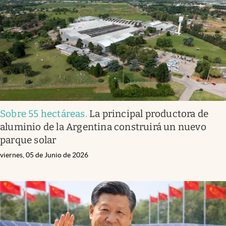
Sobre 55 hectáreas
.
La principal productora de
aluminio de la Argentina construirá un nuevo
parque solar
viernes, 05 de Junio de 2026