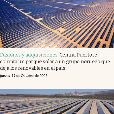
Fusiones y adquisiciones
.
Central Puerto le
compra un parque solar a un grupo noruego que
deja los renovables en el país
jueves, 19 de Octubre de 2023