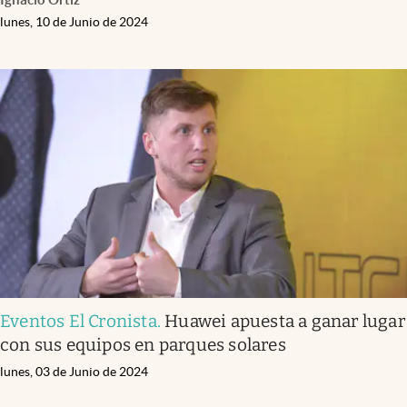
lunes, 10 de Junio de 2024
Eventos El Cronista
.
Huawei apuesta a ganar lugar
con sus equipos en parques solares
lunes, 03 de Junio de 2024