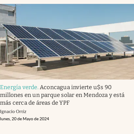
Energía verde
.
Aconcagua invierte u$s 90
millones en un parque solar en Mendoza y está
más cerca de áreas de YPF
Ignacio Ortiz
lunes, 20 de Mayo de 2024