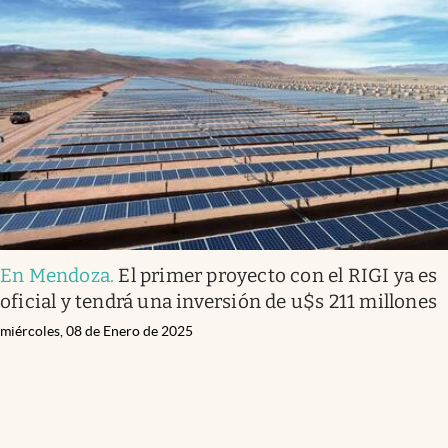
En Mendoza
.
El primer proyecto con el RIGI ya es
oficial y tendrá una inversión de u$s 211 millones
miércoles, 08 de Enero de 2025