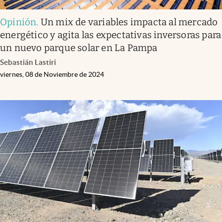
Opinión
.
Un mix de variables impacta al mercado
energético y agita las expectativas inversoras para
un nuevo parque solar en La Pampa
Sebastián Lastiri
viernes, 08 de Noviembre de 2024