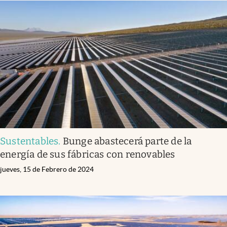
Sustentables
.
Bunge abastecerá parte de la
energía de sus fábricas con renovables
jueves, 15 de Febrero de 2024