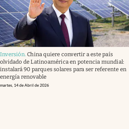
Inversión
.
China quiere convertir a este país
olvidado de Latinoamérica en potencia mundial:
instalará 90 parques solares para ser referente en
energía renovable
martes, 14 de Abril de 2026