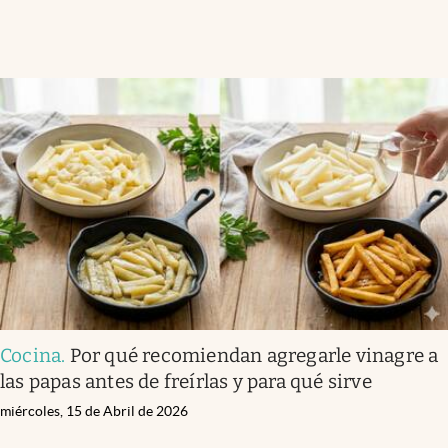
Cocina
.
Por qué recomiendan agregarle vinagre a
las papas antes de freírlas y para qué sirve
miércoles, 15 de Abril de 2026