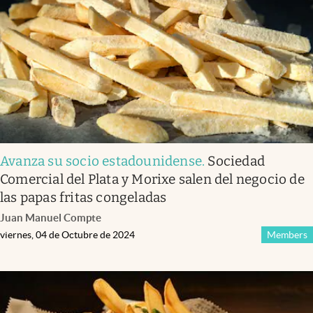
Avanza su socio estadounidense
.
Sociedad
Comercial del Plata y Morixe salen del negocio de
las papas fritas congeladas
Juan Manuel Compte
viernes, 04 de Octubre de 2024
Members