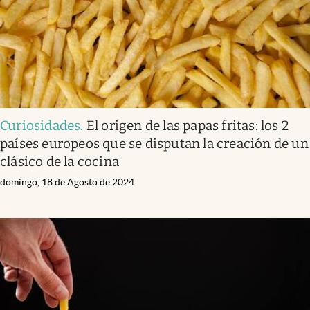
Curiosidades
.
El origen de las papas fritas: los 2
países europeos que se disputan la creación de un
clásico de la cocina
domingo, 18 de Agosto de 2024