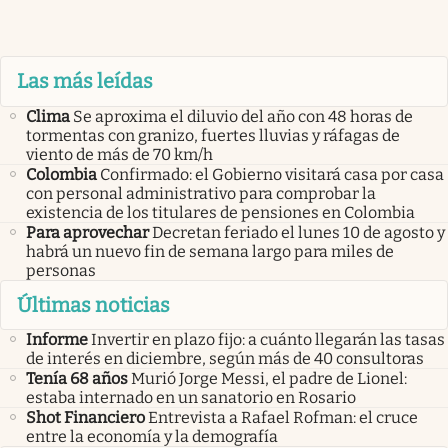
Las más leídas
Clima
Se aproxima el diluvio del año con 48 horas de
tormentas con granizo, fuertes lluvias y ráfagas de
viento de más de 70 km/h
Colombia
Confirmado: el Gobierno visitará casa por casa
con personal administrativo para comprobar la
existencia de los titulares de pensiones en Colombia
Para aprovechar
Decretan feriado el lunes 10 de agosto y
habrá un nuevo fin de semana largo para miles de
personas
Últimas noticias
Informe
Invertir en plazo fijo: a cuánto llegarán las tasas
de interés en diciembre, según más de 40 consultoras
Tenía 68 años
Murió Jorge Messi, el padre de Lionel:
estaba internado en un sanatorio en Rosario
Shot Financiero
Entrevista a Rafael Rofman: el cruce
entre la economía y la demografía