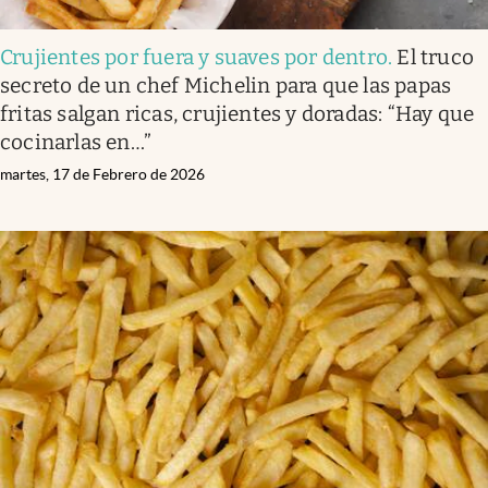
Crujientes por fuera y suaves por dentro
.
El truco
secreto de un chef Michelin para que las papas
fritas salgan ricas, crujientes y doradas: “Hay que
cocinarlas en…”
martes, 17 de Febrero de 2026