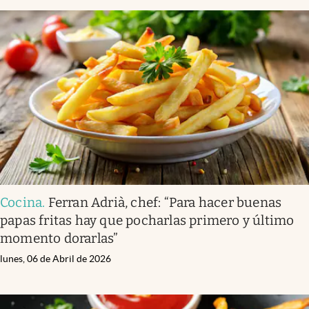
Cocina
.
Ferran Adrià, chef: “Para hacer buenas
papas fritas hay que pocharlas primero y último
momento dorarlas”
lunes, 06 de Abril de 2026