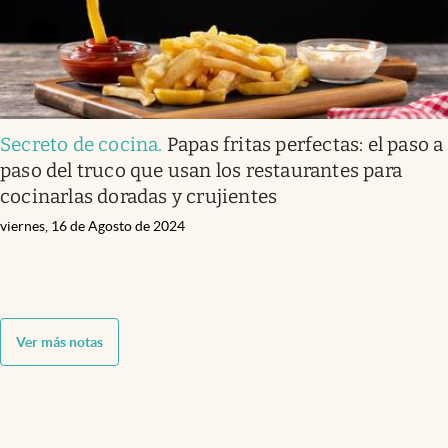
Secreto de cocina
.
Papas fritas perfectas: el paso a
paso del truco que usan los restaurantes para
cocinarlas doradas y crujientes
viernes, 16 de Agosto de 2024
Ver más notas