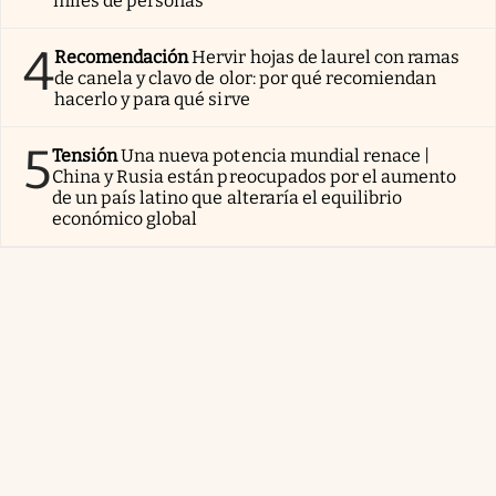
miles de personas
4
Recomendación
Hervir hojas de laurel con ramas
de canela y clavo de olor: por qué recomiendan
hacerlo y para qué sirve
5
Tensión
Una nueva potencia mundial renace |
China y Rusia están preocupados por el aumento
de un país latino que alteraría el equilibrio
económico global