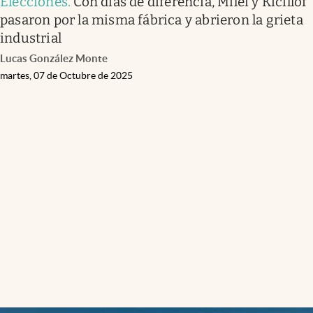
Elecciones
.
Con días de diferencia, Milei y Kicillof
pasaron por la misma fábrica y abrieron la grieta
industrial
Lucas González Monte
martes, 07 de Octubre de 2025