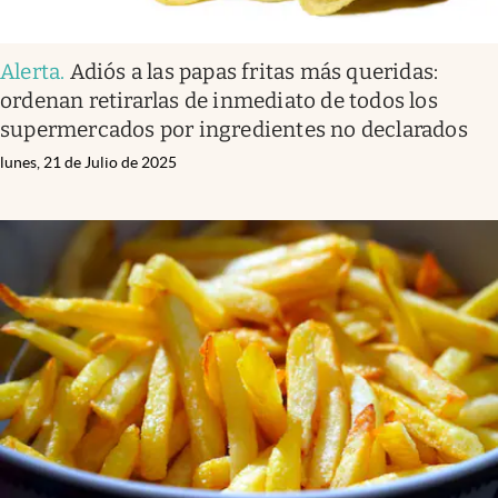
Alerta
.
Adiós a las papas fritas más queridas:
ordenan retirarlas de inmediato de todos los
supermercados por ingredientes no declarados
lunes, 21 de Julio de 2025