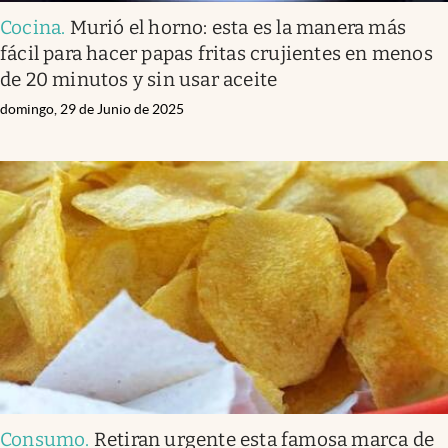
Cocina
.
Murió el horno: esta es la manera más
fácil para hacer papas fritas crujientes en menos
de 20 minutos y sin usar aceite
domingo, 29 de Junio de 2025
Consumo
.
Retiran urgente esta famosa marca de