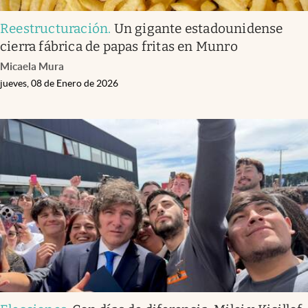
Reestructuración
.
Un gigante estadounidense
cierra fábrica de papas fritas en Munro
Micaela Mura
jueves, 08 de Enero de 2026