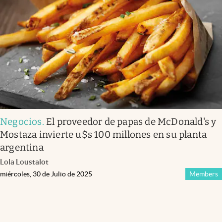
Negocios
.
El proveedor de papas de McDonald's y
Mostaza invierte u$s 100 millones en su planta
argentina
Lola Loustalot
miércoles, 30 de Julio de 2025
Members