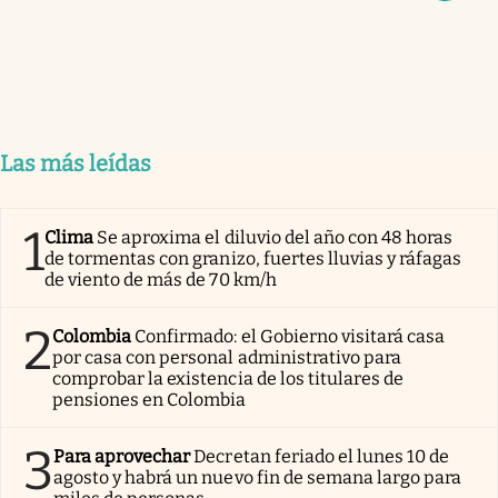
Las más leídas
1
Clima
Se aproxima el diluvio del año con 48 horas
de tormentas con granizo, fuertes lluvias y ráfagas
de viento de más de 70 km/h
2
Colombia
Confirmado: el Gobierno visitará casa
por casa con personal administrativo para
comprobar la existencia de los titulares de
pensiones en Colombia
3
Para aprovechar
Decretan feriado el lunes 10 de
agosto y habrá un nuevo fin de semana largo para