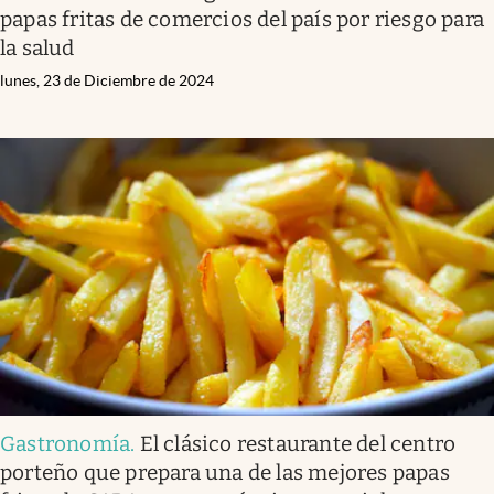
papas fritas de comercios del país por riesgo para
la salud
lunes, 23 de Diciembre de 2024
Gastronomía
.
El clásico restaurante del centro
porteño que prepara una de las mejores papas