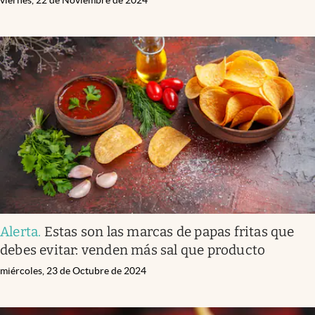
Alerta
.
Estas son las marcas de papas fritas que
debes evitar: venden más sal que producto
miércoles, 23 de Octubre de 2024