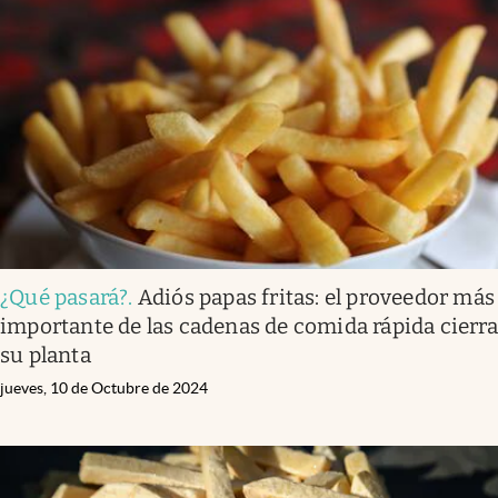
¿Qué pasará?
.
Adiós papas fritas: el proveedor más
importante de las cadenas de comida rápida cierra
su planta
jueves, 10 de Octubre de 2024