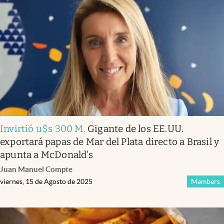
Invirtió u$s 300 M
.
Gigante de los EE.UU.
exportará papas de Mar del Plata directo a Brasil y
apunta a McDonald's
Juan Manuel Compte
viernes, 15 de Agosto de 2025
Members