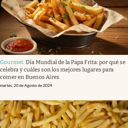
Gourmet
.
Día Mundial de la Papa Frita: por qué se
celebra y cuáles son los mejores lugares para
comer en Buenos Aires
martes, 20 de Agosto de 2024