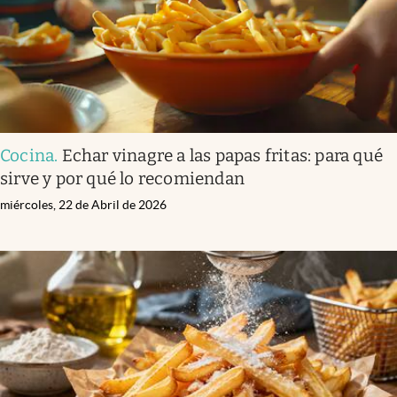
Cocina
.
Echar vinagre a las papas fritas: para qué
sirve y por qué lo recomiendan
miércoles, 22 de Abril de 2026