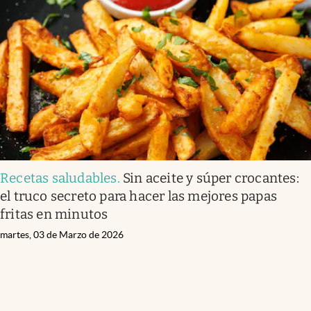
Recetas saludables
.
Sin aceite y súper crocantes:
el truco secreto para hacer las mejores papas
fritas en minutos
martes, 03 de Marzo de 2026