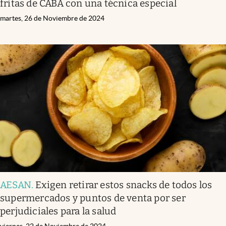
fritas de CABA con una técnica especial
martes, 26 de Noviembre de 2024
AESAN
.
Exigen retirar estos snacks de todos los
supermercados y puntos de venta por ser
perjudiciales para la salud
viernes, 22 de Noviembre de 2024