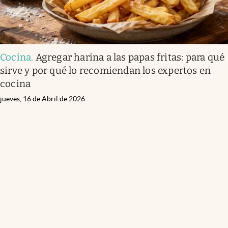
Cocina
.
Agregar harina a las papas fritas: para qué
sirve y por qué lo recomiendan los expertos en
cocina
jueves, 16 de Abril de 2026