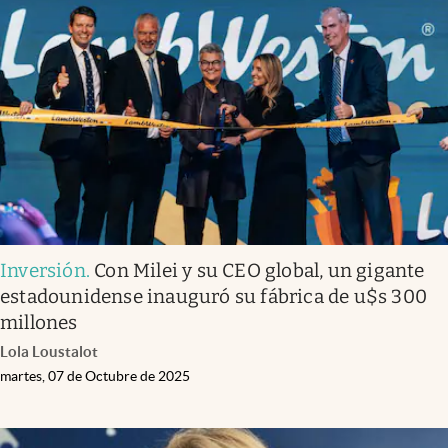
Inversión
.
Con Milei y su CEO global, un gigante
estadounidense inauguró su fábrica de u$s 300
millones
Lola Loustalot
martes, 07 de Octubre de 2025