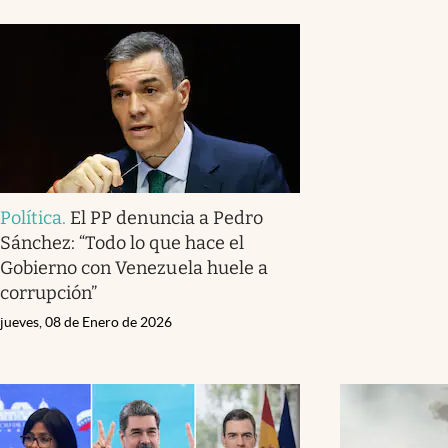
Política
.
El PP denuncia a Pedro
Sánchez: “Todo lo que hace el
Gobierno con Venezuela huele a
corrupción”
jueves, 08 de Enero de 2026