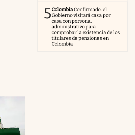
5
Colombia
Confirmado: el
Gobierno visitará casa por
casa con personal
administrativo para
comprobar la existencia de los
titulares de pensiones en
Colombia