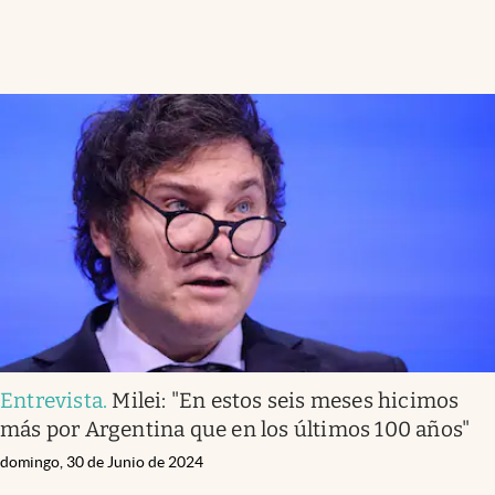
Entrevista
.
Milei: "En estos seis meses hicimos
más por Argentina que en los últimos 100 años"
domingo, 30 de Junio de 2024