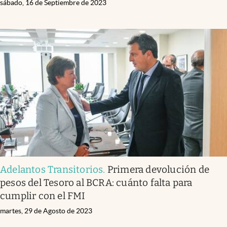
sábado, 16 de Septiembre de 2023
Adelantos Transitorios
.
Primera devolución de
pesos del Tesoro al BCRA: cuánto falta para
cumplir con el FMI
martes, 29 de Agosto de 2023