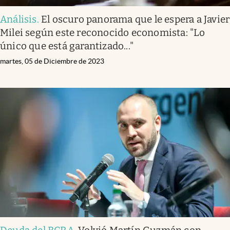
Análisis
.
El oscuro panorama que le espera a Javier
Milei según este reconocido economista: "Lo
único que está garantizado..."
martes, 05 de Diciembre de 2023