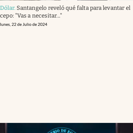
Dólar
.
Santangelo reveló qué falta para levantar el
cepo: "Vas a necesitar..."
lunes, 22 de Julio de 2024