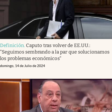
Definición
.
Caputo tras volver de EE.UU.:
"Seguimos sembrando a la par que solucionamos
los problemas económicos"
domingo, 14 de Julio de 2024