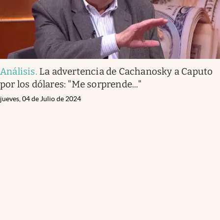
Análisis
.
La advertencia de Cachanosky a Caputo
por los dólares: "Me sorprende..."
jueves, 04 de Julio de 2024