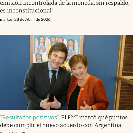
emisión incontrolada de la moneda, sin respaldo,
es inconstitucional”
martes, 28 de Abril de 2026
"Resultados positivos"
.
El FMI marcó qué puntos
debe cumplir el nuevo acuerdo con Argentina