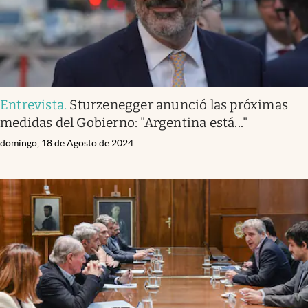
Entrevista
.
Sturzenegger anunció las próximas
medidas del Gobierno: "Argentina está..."
domingo, 18 de Agosto de 2024