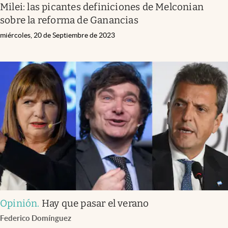
Milei: las picantes definiciones de Melconian
sobre la reforma de Ganancias
miércoles, 20 de Septiembre de 2023
Opinión
.
Hay que pasar el verano
Federico Domínguez