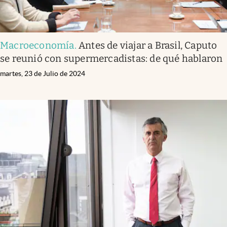
Macroeconomía
.
Antes de viajar a Brasil, Caputo
se reunió con supermercadistas: de qué hablaron
martes, 23 de Julio de 2024