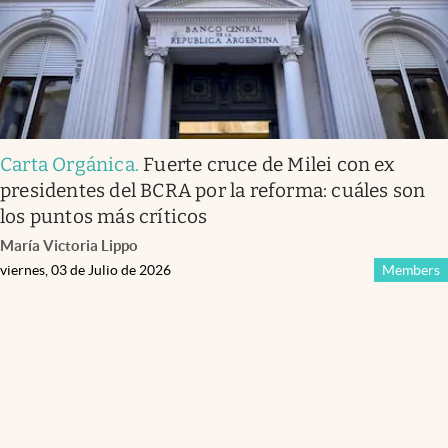
Carta Orgánica
.
Fuerte cruce de Milei con ex
presidentes del BCRA por la reforma: cuáles son
los puntos más críticos
María Victoria Lippo
viernes, 03 de Julio de 2026
Members