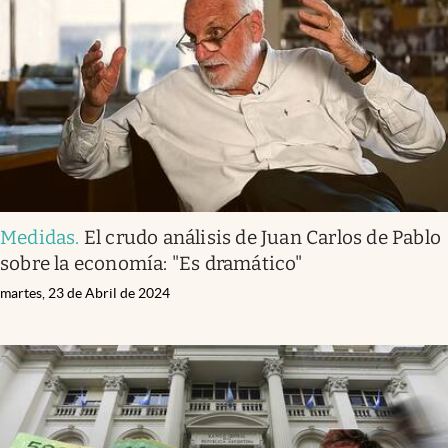
Medidas
.
El crudo análisis de Juan Carlos de Pablo
sobre la economía: "Es dramático"
martes, 23 de Abril de 2024