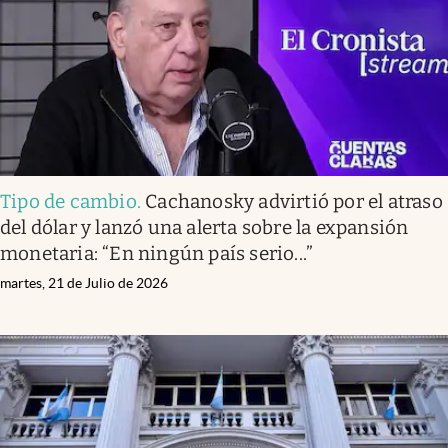
Tipo de cambio
.
Cachanosky advirtió por el atraso
del dólar y lanzó una alerta sobre la expansión
monetaria: “En ningún país serio...”
martes, 21 de Julio de 2026