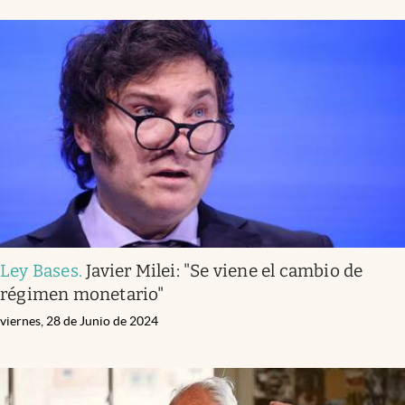
Ley Bases
.
Javier Milei: "Se viene el cambio de
régimen monetario"
viernes, 28 de Junio de 2024