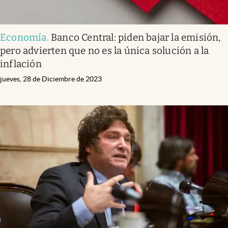
Economía
.
Banco Central: piden bajar la emisión,
pero advierten que no es la única solución a la
inflación
jueves, 28 de Diciembre de 2023