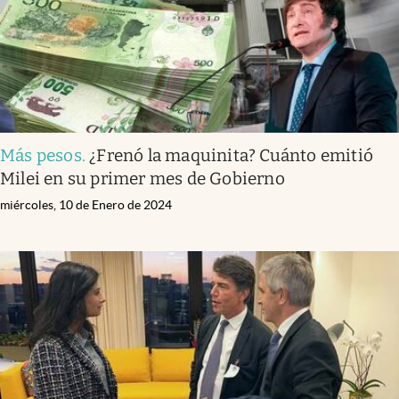
Más pesos
.
¿Frenó la maquinita? Cuánto emitió
Milei en su primer mes de Gobierno
miércoles, 10 de Enero de 2024