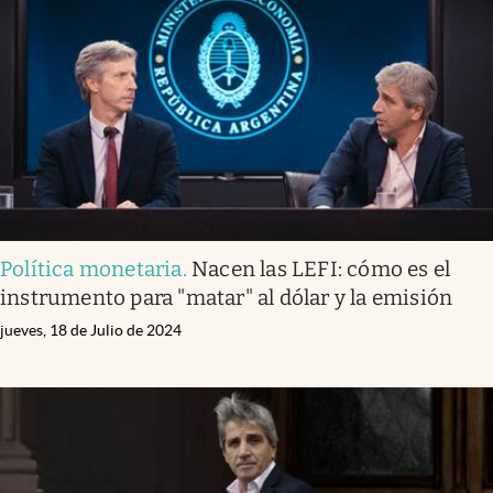
Política monetaria
.
Nacen las LEFI: cómo es el
instrumento para "matar" al dólar y la emisión
jueves, 18 de Julio de 2024