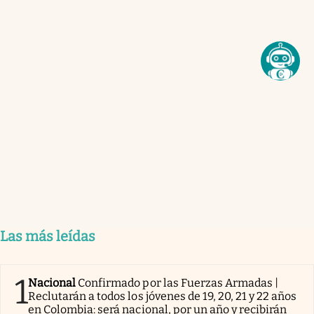
Las más leídas
1
Nacional
Confirmado por las Fuerzas Armadas |
Reclutarán a todos los jóvenes de 19, 20, 21 y 22 años
en Colombia: será nacional, por un año y recibirán