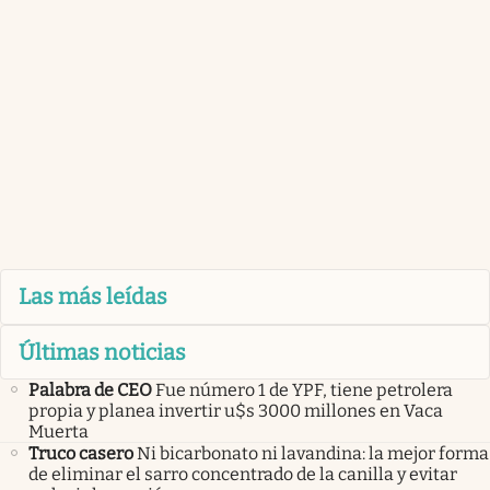
Las más leídas
Últimas noticias
Palabra de CEO
Fue número 1 de YPF, tiene petrolera
propia y planea invertir u$s 3000 millones en Vaca
Muerta
Truco casero
Ni bicarbonato ni lavandina: la mejor forma
de eliminar el sarro concentrado de la canilla y evitar