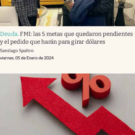
Deuda
.
FMI: las 5 metas que quedaron pendientes
y el pedido que harán para girar dólares
Santiago Spaltro
viernes, 05 de Enero de 2024