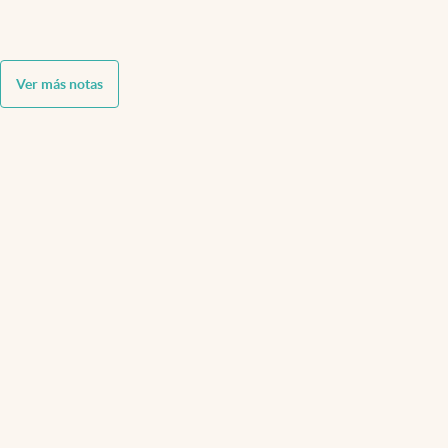
Ver más notas