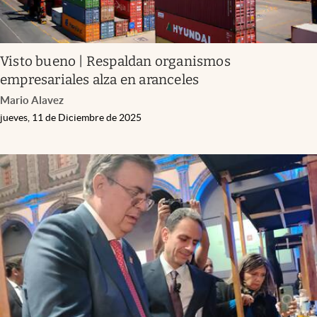
Visto bueno | Respaldan organismos
empresariales alza en aranceles
Mario Alavez
jueves, 11 de Diciembre de 2025