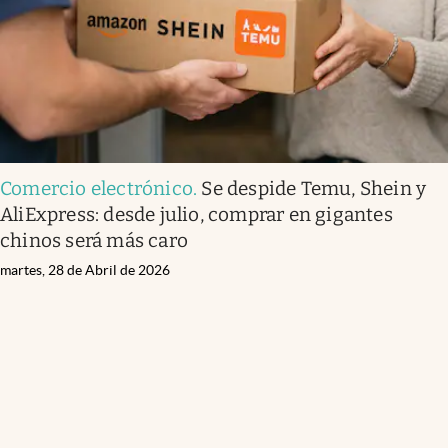
Comercio electrónico
.
Se despide Temu, Shein y
AliExpress: desde julio, comprar en gigantes
chinos será más caro
martes, 28 de Abril de 2026