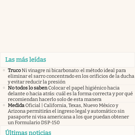
Las más leídas
Truco
Ni vinagre ni bicarbonato: el método ideal para
eliminar el sarro concentrado en los orificios de la ducha
y evitar reducir la presión
No todos lo saben
Colocar el papel higiénico hacia
delante o hacia atrás: cuál es la forma correcta y por qué
recomiendan hacerlo solo de esta manera
Medida
Oficial | California, Texas, Nuevo México y
Arizona permitirán el ingreso legal y automático sin
pasaporte ni visa americana a los que puedan obtener
un Formulario DSP-150
Últimas noticias