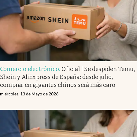
Comercio electrónico
.
Oficial | Se despiden Temu,
Shein y AliExpress de España: desde julio,
comprar en gigantes chinos será más caro
miércoles, 13 de Mayo de 2026