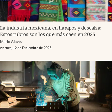
La industria mexicana, en harapos y descalza:
Estos rubros son los que más caen en 2025
Mario Alavez
viernes, 12 de Diciembre de 2025