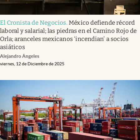
El Cronista de Negocios
.
México defiende récord
laboral y salarial; las piedras en el Camino Rojo de
Orla; aranceles mexicanos ‘incendian’ a socios
asiáticos
Alejandro Ángeles
viernes, 12 de Diciembre de 2025