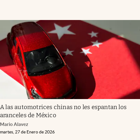
A las automotrices chinas no les espantan los
aranceles de México
Mario Alavez
martes, 27 de Enero de 2026