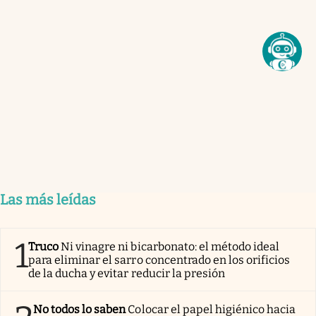
Las más leídas
1
Truco
Ni vinagre ni bicarbonato: el método ideal
para eliminar el sarro concentrado en los orificios
de la ducha y evitar reducir la presión
No todos lo saben
Colocar el papel higiénico hacia