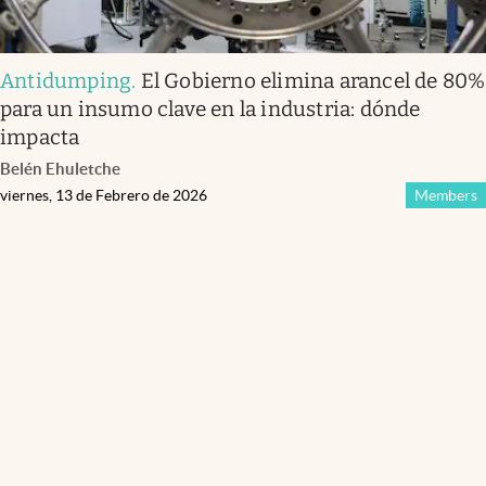
Antidumping
.
El Gobierno elimina arancel de 80%
para un insumo clave en la industria: dónde
impacta
Belén Ehuletche
viernes, 13 de Febrero de 2026
Members