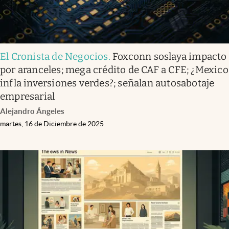
El Cronista de Negocios
.
Foxconn soslaya impacto
por aranceles; mega crédito de CAF a CFE; ¿Mexico
infla inversiones verdes?; señalan autosabotaje
empresarial
Alejandro Ángeles
martes, 16 de Diciembre de 2025