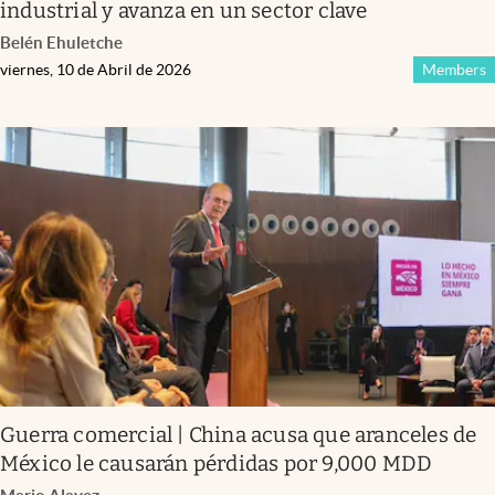
industrial y avanza en un sector clave
Belén Ehuletche
viernes, 10 de Abril de 2026
Members
Guerra comercial | China acusa que aranceles de
México le causarán pérdidas por 9,000 MDD