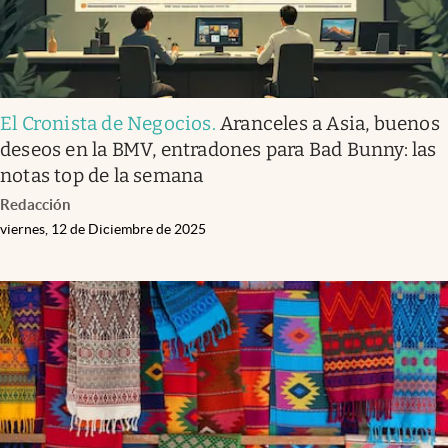
El Cronista de Negocios
.
Aranceles a Asia, buenos
deseos en la BMV, entradones para Bad Bunny: las
notas top de la semana
Redacción
viernes, 12 de Diciembre de 2025