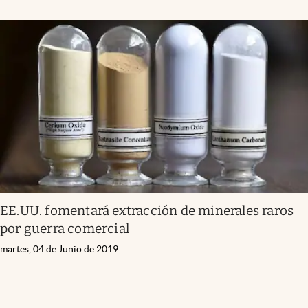
EE.UU. fomentará extracción de minerales raros
por guerra comercial
martes, 04 de Junio de 2019