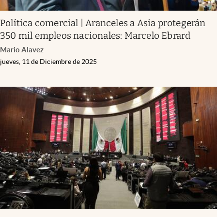
Política comercial | Aranceles a Asia protegerán
350 mil empleos nacionales: Marcelo Ebrard
Mario Alavez
jueves, 11 de Diciembre de 2025