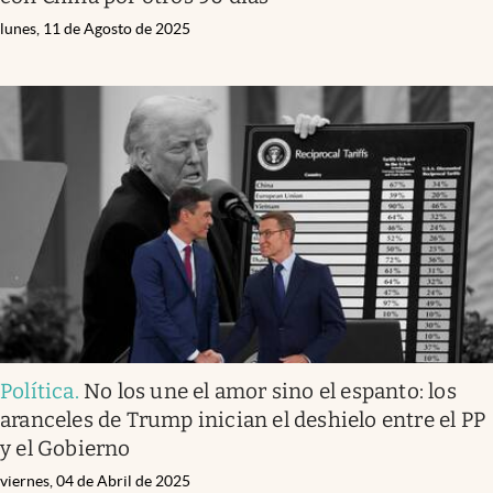
lunes, 11 de Agosto de 2025
Política
.
No los une el amor sino el espanto: los
aranceles de Trump inician el deshielo entre el PP
y el Gobierno
viernes, 04 de Abril de 2025