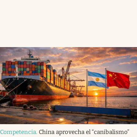
Competencia
.
China aprovecha el “canibalismo”