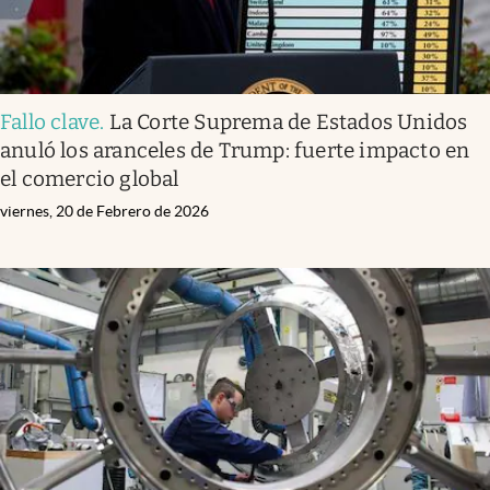
Fallo clave
.
La Corte Suprema de Estados Unidos
anuló los aranceles de Trump: fuerte impacto en
el comercio global
viernes, 20 de Febrero de 2026