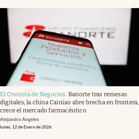
El Cronista de Negocios
.
Banorte tras remesas
digitales, la china Cainiao abre brecha en frontera,
crece el mercado farmacéutico
Alejandro Ángeles
lunes, 12 de Enero de 2026