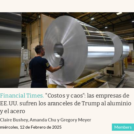
Financial Times
.
"Costos y caos": las empresas de
EE.UU. sufren los aranceles de Trump al aluminio
y el acero
Claire Bushey, Amanda Chu y Gregory Meyer
miércoles, 12 de Febrero de 2025
Members