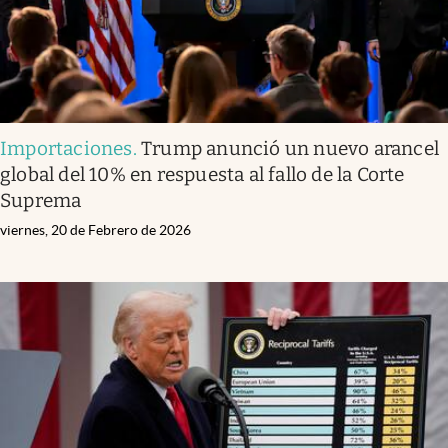
Importaciones
.
Trump anunció un nuevo arancel
global del 10% en respuesta al fallo de la Corte
Suprema
viernes, 20 de Febrero de 2026