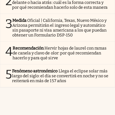
2
delante o hacia atrás: cuál es la forma correcta y
por qué recomiendan hacerlo solo de esta manera
3
Medida
Oficial | California, Texas, Nuevo México y
Arizona permitirán el ingreso legal y automático
sin pasaporte ni visa americana a los que puedan
obtener un Formulario DSP-150
4
Recomendación
Hervir hojas de laurel con ramas
de canela y clavo de olor: por qué recomiendan
hacerlo y para qué sirve
5
Fenómeno astronómico
Llega el eclipse solar más
largo del siglo: el día se convertirá en noche y no se
reiterará en más de 157 años