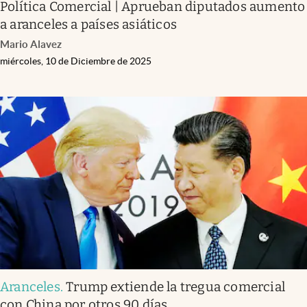
Política Comercial | Aprueban diputados aumento
a aranceles a países asiáticos
Mario Alavez
miércoles, 10 de Diciembre de 2025
Aranceles
.
Trump extiende la tregua comercial
con China por otros 90 días