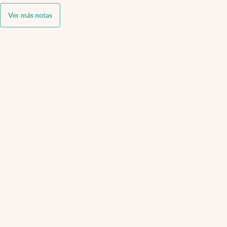
Ver más notas