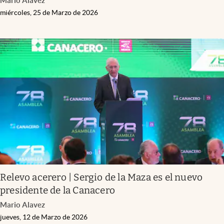
Mario Alavez
miércoles, 25 de Marzo de 2026
Relevo acerero | Sergio de la Maza es el nuevo
presidente de la Canacero
Mario Alavez
jueves, 12 de Marzo de 2026