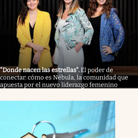
"Donde nacen las estrellas"
.
El poder de
conectar: cómo es Nébula, la comunidad que
apuesta por el nuevo liderazgo femenino