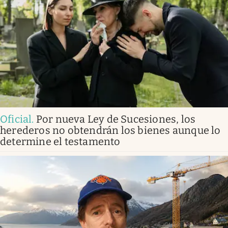
Oficial
.
Por nueva Ley de Sucesiones, los
herederos no obtendrán los bienes aunque lo
determine el testamento