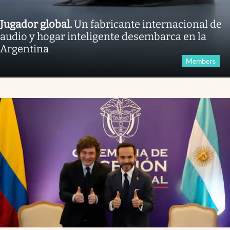
Jugador global
.
Un fabricante internacional de
audio y hogar inteligente desembarca en la
Argentina
Members