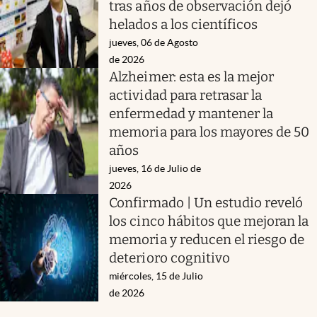
tras años de observación dejó
helados a los científicos
jueves, 06 de Agosto
de 2026
Alzheimer: esta es la mejor
actividad para retrasar la
enfermedad y mantener la
memoria para los mayores de 50
años
jueves, 16 de Julio de
2026
Confirmado | Un estudio reveló
los cinco hábitos que mejoran la
memoria y reducen el riesgo de
deterioro cognitivo
miércoles, 15 de Julio
de 2026