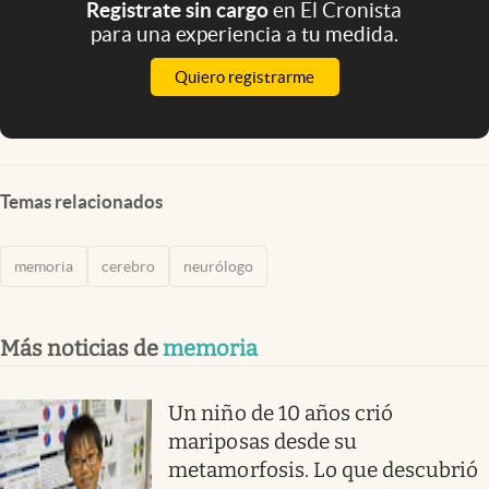
Registrate sin cargo
en El Cronista
para una experiencia a tu medida.
Quiero registrarme
Temas relacionados
memoria
cerebro
neurólogo
Más noticias de
memoria
Un niño de 10 años crió
mariposas desde su
metamorfosis. Lo que descubrió