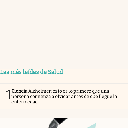
Las más leídas de Salud
1
Ciencia
Alzheimer: esto es lo primero que una
persona comienza a olvidar antes de que llegue la
enfermedad