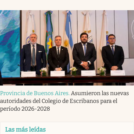
Provincia de Buenos Aires
.
Asumieron las nuevas
autoridades del Colegio de Escribanos para el
período 2026-2028
Las más leídas