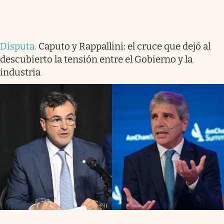
Disputa
.
Caputo y Rappallini: el cruce que dejó al
descubierto la tensión entre el Gobierno y la
industria