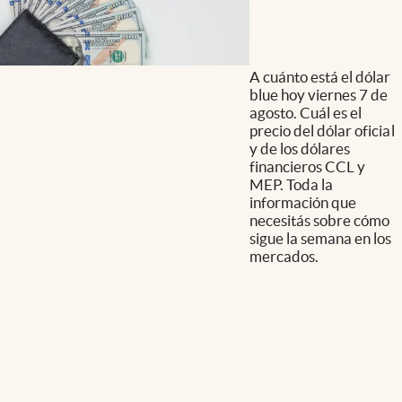
A cuánto está el dólar
blue hoy viernes 7 de
agosto. Cuál es el
precio del dólar oficial
y de los dólares
financieros CCL y
MEP. Toda la
información que
necesitás sobre cómo
sigue la semana en los
mercados.