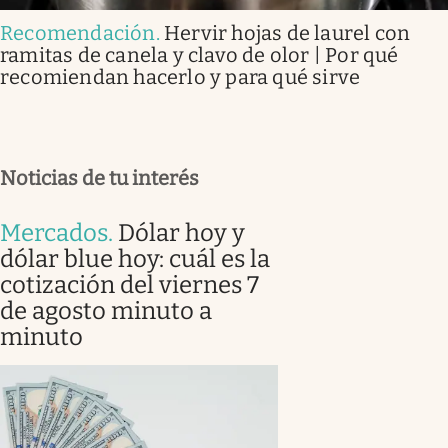
Recomendación
.
Hervir hojas de laurel con
ramitas de canela y clavo de olor | Por qué
recomiendan hacerlo y para qué sirve
Noticias de tu interés
Mercados
.
Dólar hoy y
dólar blue hoy: cuál es la
cotización del viernes 7
de agosto minuto a
minuto