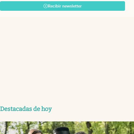
Recibir newsletter
Destacadas de hoy