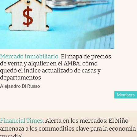
Mercado inmobiliario
.
El mapa de precios
de venta y alquiler en el AMBA: cómo
quedó el índice actualizado de casas y
departamentos
Alejandro Di Russo
Members
Financial Times
.
Alerta en los mercados: El Niño
amenaza a los commodities clave para la economía
mundial