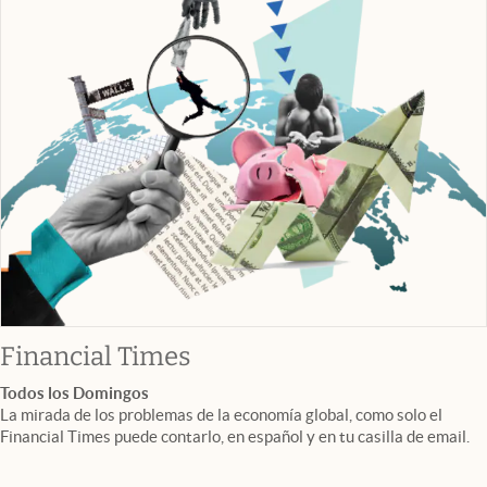
abre en nueva pestaña
Financial Times
Todos los Domingos
La mirada de los problemas de la economía global, como solo el
Financial Times puede contarlo, en español y en tu casilla de email.