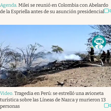
Agenda
.
Milei se reunió en Colombia con Abelardo
de la Espriella antes de su asunción presidencial
Video
.
Tragedia en Perú: se estrelló una avioneta
turística sobre las Líneas de Nazca y murieron 13
personas