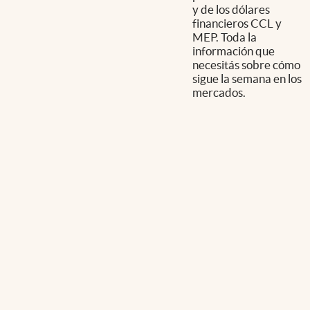
y de los dólares
financieros CCL y
MEP. Toda la
información que
necesitás sobre cómo
sigue la semana en los
mercados.