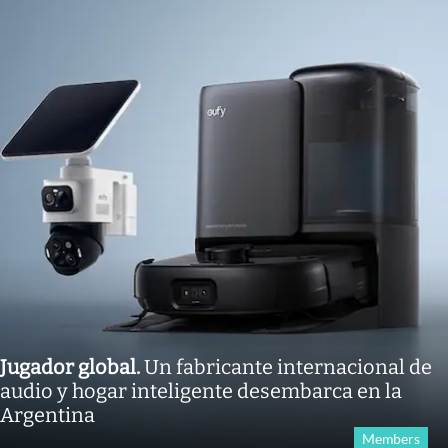
Jugador global
.
Un fabricante internacional de
audio y hogar inteligente desembarca en la
Argentina
Members