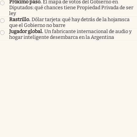
Próximo paso
.
El mapa de votos del Gobierno en
Diputados: qué chances tiene Propiedad Privada de ser
ley
Rastrillo
.
Dólar tarjeta: qué hay detrás de la hojarasca
que el Gobierno no barre
Jugador global
.
Un fabricante internacional de audio y
hogar inteligente desembarca en la Argentina