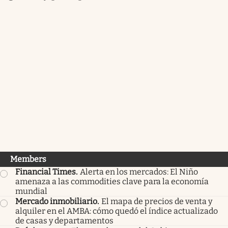
Members
Financial Times
.
Alerta en los mercados: El Niño
amenaza a las commodities clave para la economía
mundial
Mercado inmobiliario
.
El mapa de precios de venta y
alquiler en el AMBA: cómo quedó el índice actualizado
de casas y departamentos