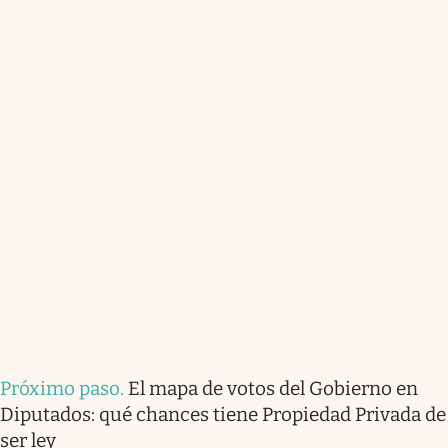
Próximo paso
.
El mapa de votos del Gobierno en
Diputados: qué chances tiene Propiedad Privada de
ser ley