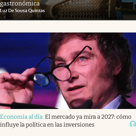
gastronómica
Luz De Sousa Quintas
Economía al día
.
El mercado ya mira a 2027: cómo
influye la política en las inversiones