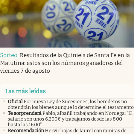
Sorteo
.
Resultados de la Quiniela de Santa Fe en la
Matutina: estos son los números ganadores del
viernes 7 de agosto
Las más leídas
Oficial
Por nueva Ley de Sucesiones, los herederos no
obtendrán los bienes aunque lo determine el testamento
Te sorprenderá
Pablo, albañil trabajando en Noruega: “El
salario son unos 6.200€ y trabajamos desde las 8:00
hasta las 16:00”
Recomendación
Hervir hojas de laurel con ramitas de