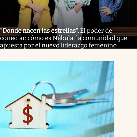
"Donde nacen las estrellas"
.
El poder de
conectar: cómo es Nébula, la comunidad que
apuesta por el nuevo liderazgo femenino