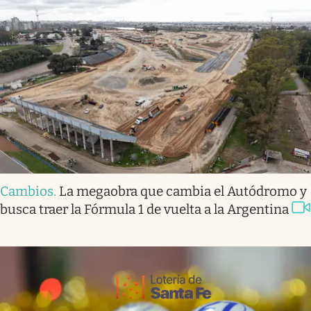
Cambios
.
La megaobra que cambia el Autódromo y
busca traer la Fórmula 1 de vuelta a la Argentina