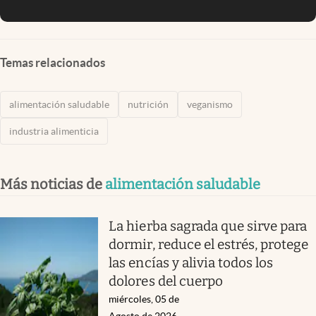
Temas relacionados
alimentación saludable
nutrición
veganismo
industria alimenticia
Más noticias de
alimentación saludable
La hierba sagrada que sirve para
dormir, reduce el estrés, protege
las encías y alivia todos los
dolores del cuerpo
miércoles, 05 de
Agosto de 2026