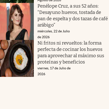
Penélope Cruz, a sus 52 años:
“Desayuno huevos, tostada de
pan de espelta y dos tazas de café
arábigo”
miércoles, 22 de Julio
de 2026
Ni fritos ni revueltos: la forma
perfecta de cocinar los huevos
para aprovechar al máximo sus
proteínas y beneficios
viernes, 17 de Julio de
2026