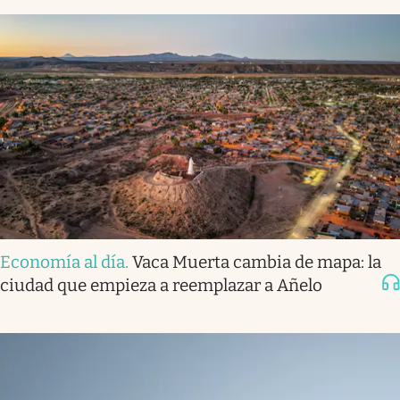
Economía al día
.
Vaca Muerta cambia de mapa: la
ciudad que empieza a reemplazar a Añelo