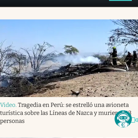
Video
.
Tragedia en Perú: se estrelló una avioneta
turística sobre las Líneas de Nazca y murieron 13
personas