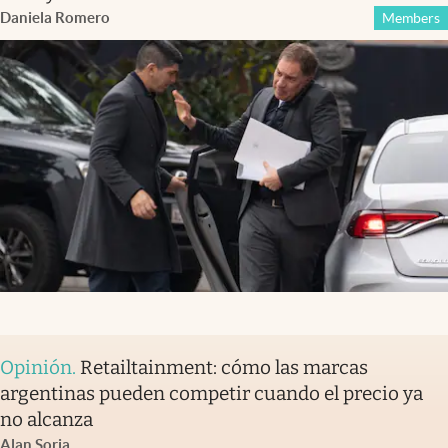
Daniela Romero
Members
Opinión
.
Retailtainment: cómo las marcas
argentinas pueden competir cuando el precio ya
no alcanza
Alan Soria