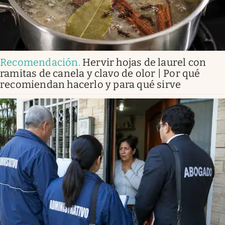
Recomendación
.
Hervir hojas de laurel con
ramitas de canela y clavo de olor | Por qué
recomiendan hacerlo y para qué sirve