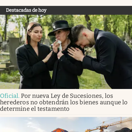
Destacadas de hoy
Oficial
.
Por nueva Ley de Sucesiones, los
herederos no obtendrán los bienes aunque lo
determine el testamento