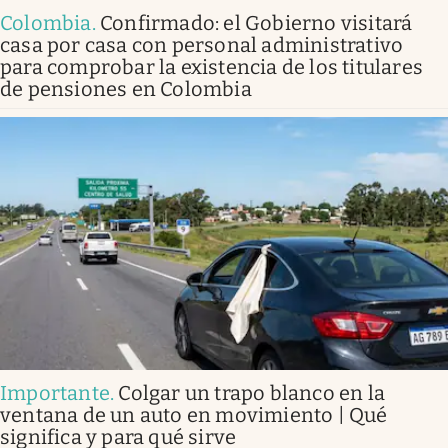
Colombia
.
Confirmado: el Gobierno visitará
casa por casa con personal administrativo
para comprobar la existencia de los titulares
de pensiones en Colombia
Importante
.
Colgar un trapo blanco en la
ventana de un auto en movimiento | Qué
significa y para qué sirve