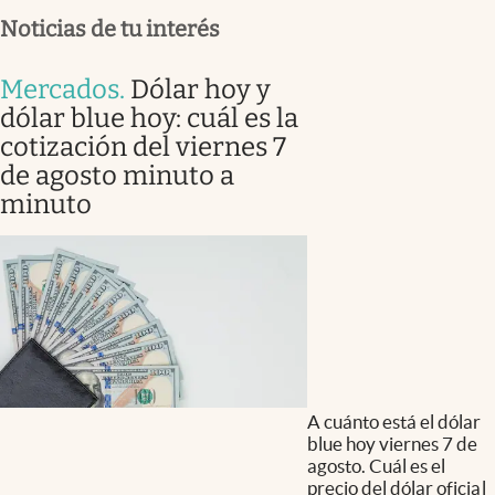
Noticias de tu interés
Mercados
.
Dólar hoy y
dólar blue hoy: cuál es la
cotización del viernes 7
de agosto minuto a
minuto
A cuánto está el dólar
blue hoy viernes 7 de
agosto. Cuál es el
precio del dólar oficial