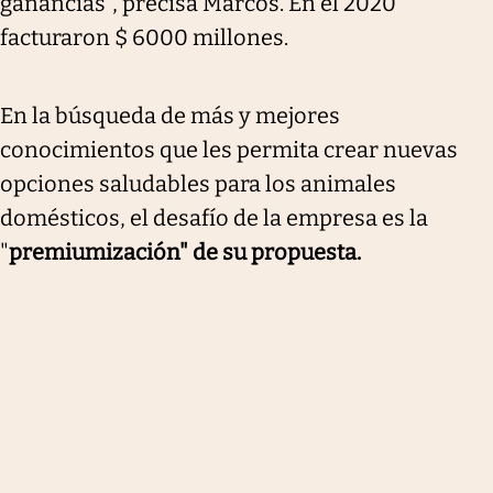
ganancias", precisa Marcos. En el 2020
facturaron $ 6000 millones.
En la búsqueda de más y mejores
conocimientos que les permita crear nuevas
opciones saludables para los animales
domésticos, el desafío de la empresa es la
"
premiumización" de su propuesta.