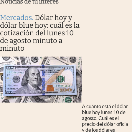
Noticias de tu interés
Mercados
.
Dólar hoy y
dólar blue hoy: cuál es la
cotización del lunes 10
de agosto minuto a
minuto
A cuánto está el dólar
blue hoy lunes 10 de
agosto. Cuál es el
precio del dólar oficial
y de los dólares