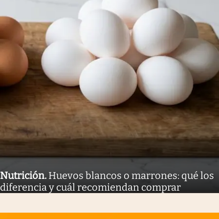
Nutrición
.
Huevos blancos o marrones: qué los
diferencia y cuál recomiendan comprar