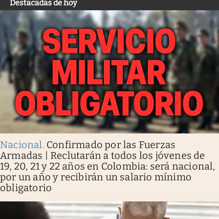
Destacadas de hoy
Nacional
.
Confirmado por las Fuerzas
Armadas | Reclutarán a todos los jóvenes de
19, 20, 21 y 22 años en Colombia: será nacional,
por un año y recibirán un salario mínimo
obligatorio