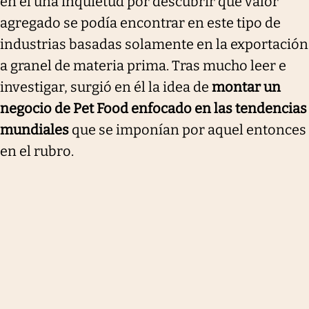
en él una inquietud por descubrir qué valor
agregado se podía encontrar en este tipo de
industrias basadas solamente en la exportación
a granel de materia prima. Tras mucho leer e
investigar, surgió en él la idea de
montar un
negocio de Pet Food enfocado en las tendencias
mundiales
que se imponían por aquel entonces
en el rubro.