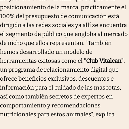
posicionamiento de la marca, prácticamente el
100% del presupuesto de comunicación está
dirigido a las redes sociales ya allí se encuentra
el segmento de público que engloba al mercado
de nicho que ellos representan. "También
hemos desarrollado un modelo de
herramientas exitosas como el "
Club Vitalcan"
,
un programa de relacionamiento digital que
ofrece beneficios exclusivos, descuentos e
información para el cuidado de las mascotas,
así como también secretos de expertos en
comportamiento y recomendaciones
nutricionales para estos animales", explica.