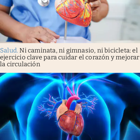
Salud
.
Ni caminata, ni gimnasio, ni bicicleta: el
ejercicio clave para cuidar el corazón y mejorar
la circulación