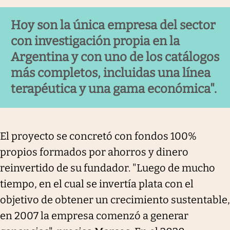
Hoy son la única empresa del sector
con investigación propia en la
Argentina y con uno de los catálogos
más completos, incluidas una línea
terapéutica y una gama económica".
El proyecto se concretó con fondos 100%
propios formados por ahorros y dinero
reinvertido de su fundador. "Luego de mucho
tiempo, en el cual se invertía plata con el
objetivo de obtener un crecimiento sustentable,
en 2007 la empresa comenzó a generar