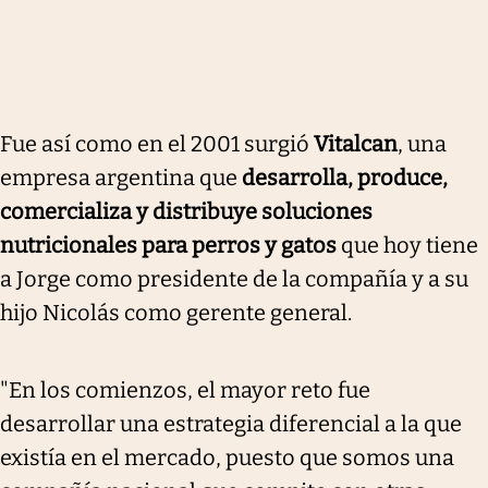
Fue así como en el 2001 surgió
Vitalcan
, una
empresa argentina que
desarrolla, produce,
comercializa y distribuye soluciones
nutricionales para perros y gatos
que hoy tiene
a Jorge como presidente de la compañía y a su
hijo Nicolás como gerente general.
"En los comienzos, el mayor reto fue
desarrollar una estrategia diferencial a la que
existía en el mercado, puesto que somos una