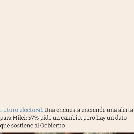
Futuro electoral
.
Una encuesta enciende una alerta
para Milei: 57% pide un cambio, pero hay un dato
que sostiene al Gobierno