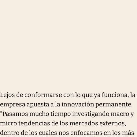
Lejos de conformarse con lo que ya funciona, la
empresa apuesta a la innovación permanente.
"Pasamos mucho tiempo investigando macro y
micro tendencias de los mercados externos,
dentro de los cuales nos enfocamos en los más