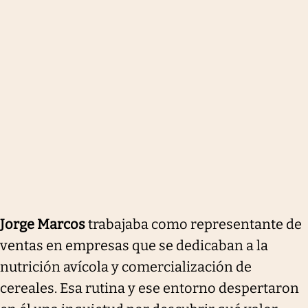
Jorge Marcos
trabajaba como representante de
ventas en empresas que se dedicaban a la
nutrición avícola y comercialización de
cereales. Esa rutina y ese entorno despertaron