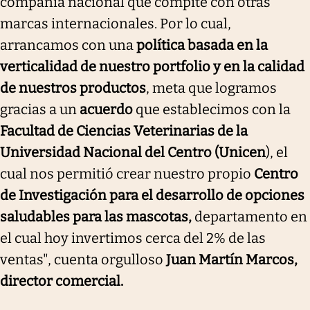
compañía nacional que compite con otras
marcas internacionales. Por lo cual,
arrancamos con una
política basada en la
verticalidad de nuestro portfolio y en la calidad
de nuestros productos
, meta que logramos
gracias a un
acuerdo
que establecimos con la
Facultad de Ciencias Veterinarias de la
Universidad Nacional del Centro (Unicen
), el
cual nos permitió crear nuestro propio
Centro
de Investigación para el desarrollo de opciones
saludables para las mascotas,
departamento en
el cual hoy invertimos cerca del 2% de las
ventas", cuenta orgulloso
Juan Martín Marcos,
director comercial.