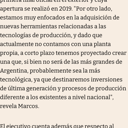
apertura se realizó en 2019. "Por otro lado,
estamos muy enfocados en la adquisición de
nuevas herramientas relacionadas a las
tecnologías de producción, y dado que
actualmente no contamos con una planta
propia, a corto plazo tenemos proyectado crear
una que, si bien no será de las más grandes de
Argentina, probablemente sea la más
tecnológica, ya que destinaremos inversiones
de última generación y procesos de producción
diferente a los existentes a nivel nacional",
revela Marcos.
El ejecutivo cuenta además que respecto al