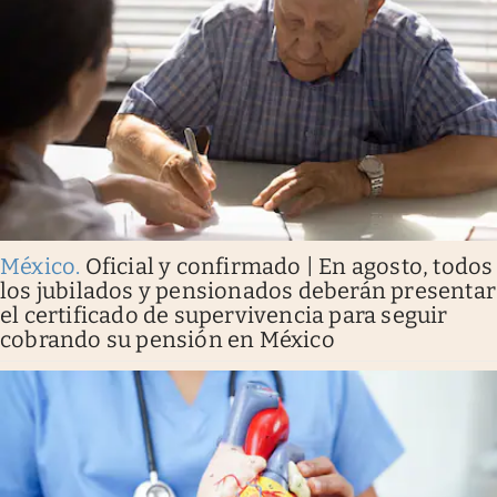
México
.
Oficial y confirmado | En agosto, todos
los jubilados y pensionados deberán presentar
el certificado de supervivencia para seguir
cobrando su pensión en México