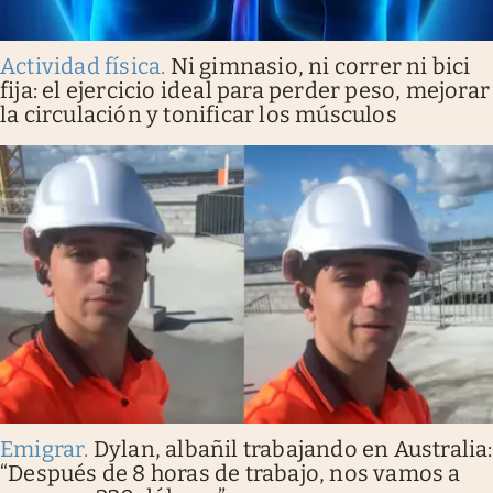
Actividad física
.
Ni gimnasio, ni correr ni bici
fija: el ejercicio ideal para perder peso, mejorar
la circulación y tonificar los músculos
Emigrar
.
Dylan, albañil trabajando en Australia:
“Después de 8 horas de trabajo, nos vamos a