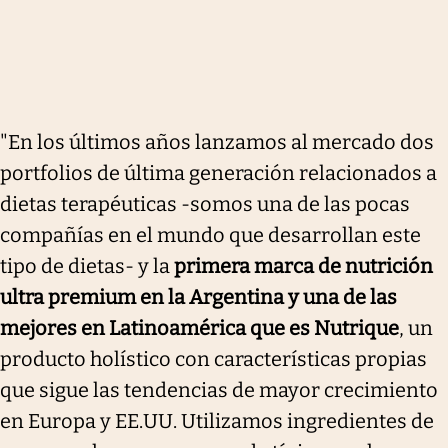
"En los últimos años lanzamos al mercado dos
portfolios de última generación relacionados a
dietas terapéuticas -somos una de las pocas
compañías en el mundo que desarrollan este
tipo de dietas- y la
primera marca de nutrición
ultra premium en la Argentina y una de las
mejores en Latinoamérica que es Nutrique
, un
producto holístico con características propias
que sigue las tendencias de mayor crecimiento
en Europa y EE.UU. Utilizamos ingredientes de