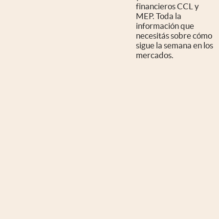
financieros CCL y
MEP. Toda la
información que
necesitás sobre cómo
sigue la semana en los
mercados.