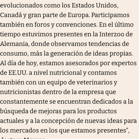
evolucionados como los Estados Unidos,
Canadá y gran parte de Europa. Participamos
también en foros y convenciones. En el último
tiempo estuvimos presentes en la Interzoo de
Alemania, donde observamos tendencias de
consumo, más la generación de ideas propias.
Al día de hoy, estamos asesorados por expertos
de EE.UU. a nivel nutricional y contamos
también con un equipo de veterinarios y
nutricionistas dentro de la empresa que
constantemente se encuentran dedicados a la
búsqueda de mejoras para los productos
actuales y a la concepción de nuevas ideas para
los mercados en los que estamos presentes",