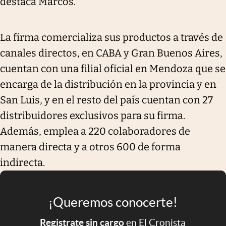
destaca Marcos.
La firma comercializa sus productos a través de
canales directos, en CABA y Gran Buenos Aires,
cuentan con una filial oficial en Mendoza que se
encarga de la distribución en la provincia y en
San Luis, y en el resto del país cuentan con 27
distribuidores exclusivos para su firma.
Además, emplea a 220 colaboradores de
manera directa y a otros 600 de forma
indirecta.
¡Queremos conocerte!
Registrate sin cargo
en El Cronista