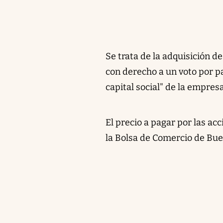
Se trata de la adquisición d
con derecho a un voto por pa
capital social" de la empresa
El precio a pagar por las a
la Bolsa de Comercio de Bue