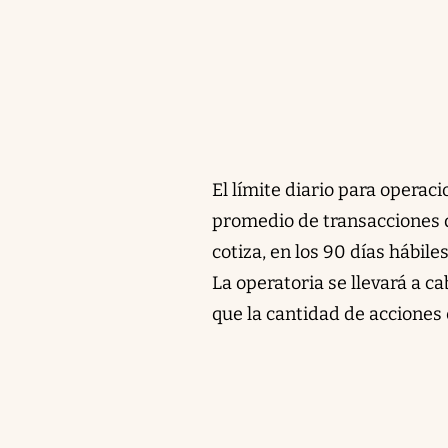
El límite diario para operac
promedio de transacciones d
cotiza, en los 90 días hábiles
La operatoria se llevará a 
que la cantidad de acciones 