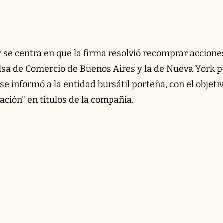
 se centra en que la firma resolvió recomprar accione
olsa de Comercio de Buenos Aires y la de Nueva York p
se informó a la entidad bursátil porteña, con el objeti
ción" en títulos de la compañía.