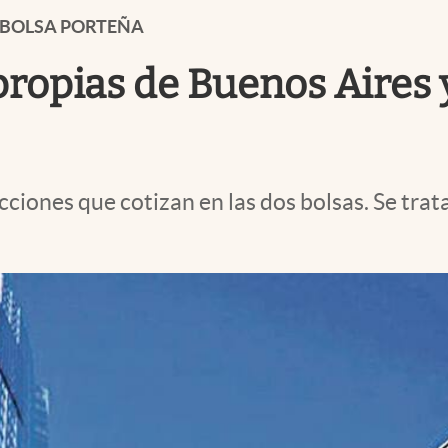
A BOLSA PORTEÑA
propias de Buenos Aires 
cciones que cotizan en las dos bolsas. Se trat