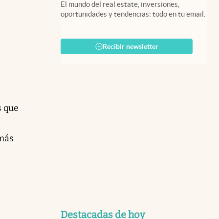
El mundo del real estate, inversiones,
oportunidades y tendencias: todo en tu email.
Recibir newsletter
s que
emás
Destacadas de hoy