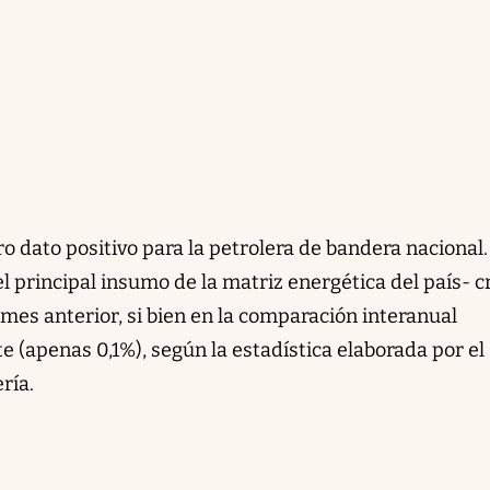
o dato positivo para la petrolera de bandera nacional.
l principal insumo de la matriz energética del país- c
 mes anterior, si bien en la comparación interanual
(apenas 0,1%), según la estadística elaborada por el
ría.