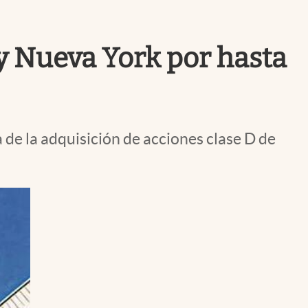
Uruguay
y Nueva York por hasta
a de la adquisición de acciones clase D de