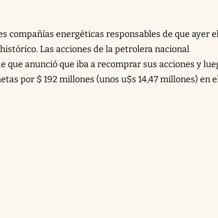
les compañías energéticas responsables de que ayer e
stórico. Las acciones de la petrolera nacional
 que anunció que iba a recomprar sus acciones y lue
tas por $ 192 millones (unos u$s 14,47 millones) en e