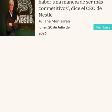
haber una manera de ser más
competitivos”, dice el CEO de
Nestlé
Juliana Monferrán
lunes, 20 de Julio de
Members
2026