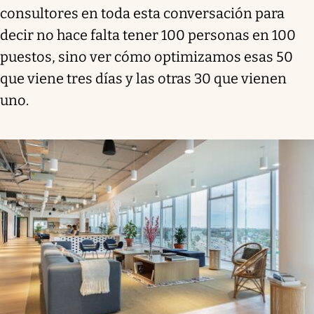
consultores en toda esta conversación para
decir no hace falta tener 100 personas en 100
puestos, sino ver cómo optimizamos esas 50
que viene tres días y las otras 30 que vienen
uno.