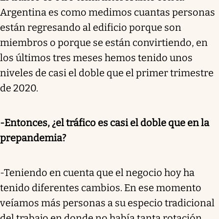
Argentina es como medimos cuantas personas
están regresando al edificio porque son
miembros o porque se están convirtiendo, en
los últimos tres meses hemos tenido unos
niveles de casi el doble que el primer trimestre
de 2020.
-Entonces, ¿el tráfico es casi el doble que en la
prepandemia?
-Teniendo en cuenta que el negocio hoy ha
tenido diferentes cambios. En ese momento
veíamos más personas a su especio tradicional
del trabajo en donde no había tanta rotación.