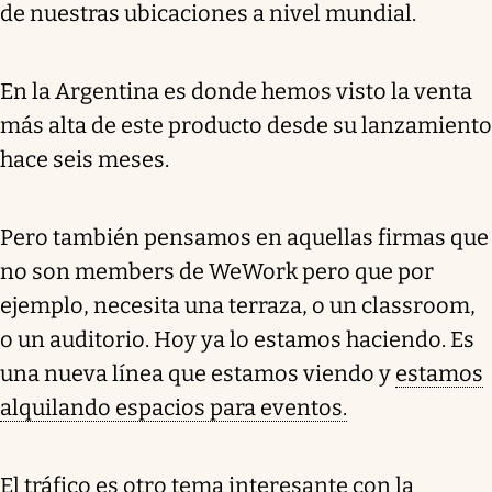
de nuestras ubicaciones a nivel mundial.
En la Argentina es donde hemos visto la venta
más alta de este producto desde su lanzamiento
hace seis meses.
Pero también pensamos en aquellas firmas que
no son members de WeWork pero que por
ejemplo, necesita una terraza, o un classroom,
o un auditorio. Hoy ya lo estamos haciendo. Es
una nueva línea que estamos viendo y
estamos
alquilando espacios para eventos.
El tráfico es otro tema interesante con la