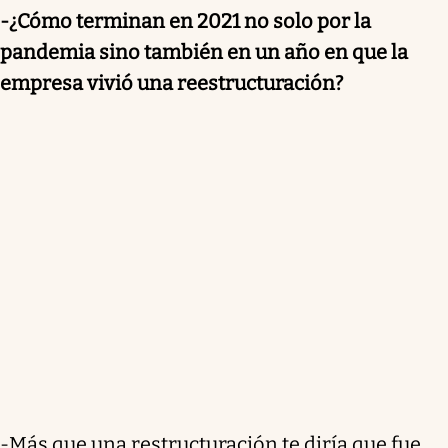
-¿Cómo terminan en 2021 no solo por la
pandemia sino también en un año en que la
empresa vivió una reestructuración?
-Más que una restructuración te diría que fue