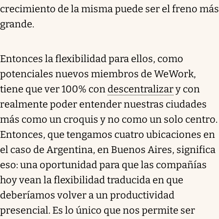
crecimiento de la misma puede ser el freno más
grande.
Entonces la flexibilidad para ellos, como
potenciales nuevos miembros de WeWork,
tiene que ver 100% con
descentralizar
y con
realmente poder entender nuestras ciudades
más como un croquis y no como un solo centro.
Entonces, que tengamos cuatro ubicaciones en
el caso de Argentina, en Buenos Aires, significa
eso: una oportunidad para que las compañías
hoy vean la flexibilidad traducida en que
deberíamos volver a un productividad
presencial. Es lo único que nos permite ser