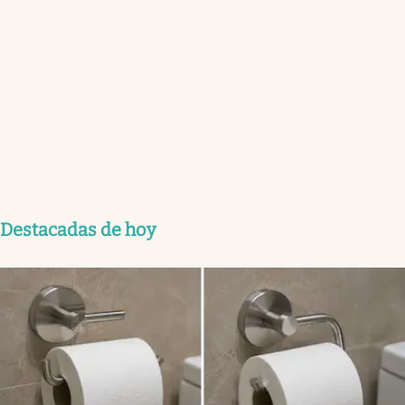
Destacadas de hoy