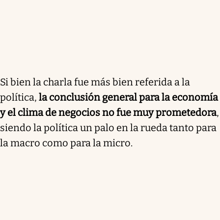
Si bien la charla fue más bien referida a la
política,
la conclusión general para la economía
y el clima de negocios no fue muy prometedora
,
siendo la política un palo en la rueda tanto para
la macro como para la micro.