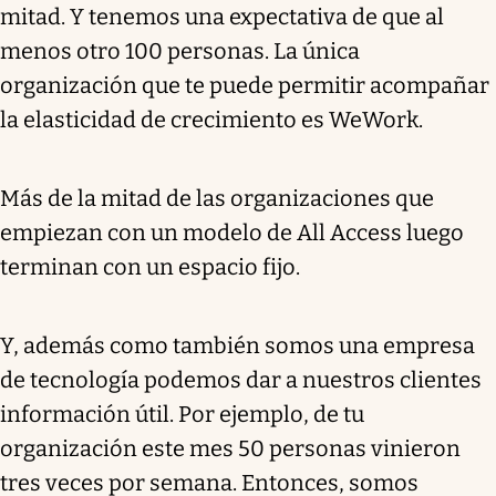
mitad. Y tenemos una expectativa de que al
menos otro 100 personas. La única
organización que te puede permitir acompañar
la elasticidad de crecimiento es WeWork.
Más de la mitad de las organizaciones que
empiezan con un modelo de All Access luego
terminan con un espacio fijo.
Y, además como también somos una empresa
de tecnología podemos dar a nuestros clientes
información útil. Por ejemplo, de tu
organización este mes 50 personas vinieron
tres veces por semana. Entonces, somos