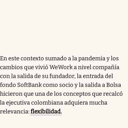
En este contexto sumado a la pandemia y los
cambios que vivió WeWork a nivel compañía
con la salida de su fundador, la entrada del
fondo SoftBank como socio y la salida a Bolsa
hicieron que una de los conceptos que recalcó
la ejecutiva colombiana adquiera mucha
relevancia:
flexibilidad.