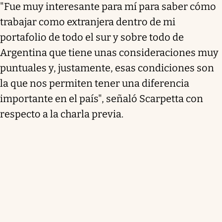
"Fue muy interesante para mí para saber cómo
trabajar como extranjera dentro de mi
portafolio de todo el sur y sobre todo de
Argentina que tiene unas consideraciones muy
puntuales y, justamente, esas condiciones son
la que nos permiten tener una diferencia
importante en el país", señaló Scarpetta con
respecto a la charla previa.