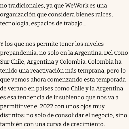
no tradicionales, ya que WeWork es una
organización que considera bienes raíces,
tecnología, espacios de trabajo...
Y los que nos permite tener los niveles
prepandemia, no solo en la Argentina. Del Cono
Sur Chile, Argentina y Colombia. Colombia ha
tenido una reactivación más temprana, pero lo
que vemos ahora comenzando esta temporada
de verano en países como Chile y la Argentina
es esa tendencia de ir subiendo que nos va a
permitir ver el 2022 con unos ojos muy
distintos: no solo de consolidar el negocio, sino
también con una curva de crecimiento.