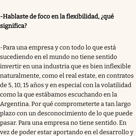
-Hablaste de foco en la flexibilidad, ¿qué
significa?
-Para una empresa y con todo lo que está
sucediendo en el mundo no tiene sentido
invertir en una industria que es bien inflexible
naturalmente, como el real estate, en contratos
de 5, 10, 15 años y en especial con la volatilidad
como la que estábamos escuchando en la
Argentina. Por qué comprometerte a tan largo
plazo con un desconocimiento de lo que puede
pasar. Para una empresa no tiene sentido. En
vez de poder estar aportando en el desarrollo y