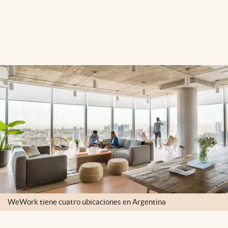
WeWork tiene cuatro ubicaciones en Argentina