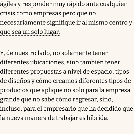
ágiles y responder muy rápido ante cualquier
crisis como empresas pero que
no
necesariamente signifique ir al mismo centro y
que sea un solo lugar.
Y, de nuestro lado, no solamente tener
diferentes ubicaciones, sino también tener
diferentes propuestas a nivel de espacio, tipos
de diseños y cómo creamos diferentes tipos de
productos que aplique no solo para la empresa
grande que no sabe cómo regresar, sino,
incluso, para el empresario que ha decidido que
la nueva manera de trabajar es híbrida.