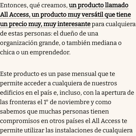
Entonces, qué creamos,
un producto llamado
All Access, un producto muy versátil que tiene
un precio muy, muy interesante
para cualquiera
de estas personas: el dueño de una
organización grande, o también mediana o
chica o un emprendedor.
Este producto es un pase mensual que te
permite acceder a cualquiera de nuestros
edificios en el país e, incluso, con la apertura de
las fronteras el 1° de noviembre y como
sabemos que muchas personas tienen
compromisos en otros países el All Access te
permite utilizar las instalaciones de cualquiera