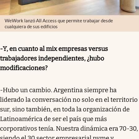
WeWork lanzó All Access que permite trabajar desde
cualquiera de sus edificios
-Y, en cuanto al mix empresas versus
trabajadores independientes, ¿hubo
modificaciones?
-Hubo un cambio. Argentina siempre ha
liderado la conversación no solo en el territorio
sur, sino también, en toda la organización de
Latinoamérica de ser el país que más
corporativos tenía. Nuestra dinámica era 70-30,
siendo el 30 sector empresarial pyme y