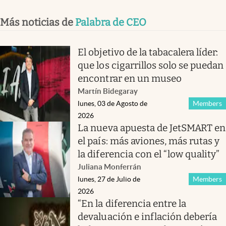
Más noticias de
Palabra de CEO
El objetivo de la tabacalera líder:
que los cigarrillos solo se puedan
encontrar en un museo
Martín Bidegaray
lunes, 03 de Agosto de
Members
2026
La nueva apuesta de JetSMART en
el país: más aviones, más rutas y
la diferencia con el “low quality”
Juliana Monferrán
lunes, 27 de Julio de
Members
2026
“En la diferencia entre la
devaluación e inflación debería