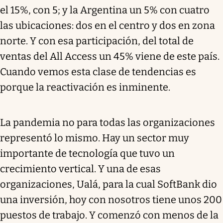
el 15%, con 5; y la Argentina un 5% con cuatro
las ubicaciones: dos en el centro y dos en zona
norte. Y con esa participación, del total de
ventas del All Access un 45% viene de este país.
Cuando vemos esta clase de tendencias es
porque la reactivación es inminente.
La pandemia no para todas las organizaciones
representó lo mismo. Hay un sector muy
importante de tecnología que tuvo un
crecimiento vertical. Y una de esas
organizaciones, Ualá, para la cual SoftBank dio
una inversión, hoy con nosotros tiene unos 200
puestos de trabajo. Y comenzó con menos de la