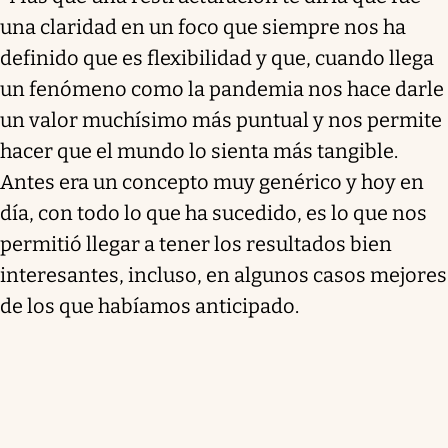
una claridad en un foco que siempre nos ha
definido que es flexibilidad y que, cuando llega
un fenómeno como la pandemia nos hace darle
un valor muchísimo más puntual y nos permite
hacer que el mundo lo sienta más tangible.
Antes era un concepto muy genérico y hoy en
día, con todo lo que ha sucedido, es lo que nos
permitió llegar a tener los resultados bien
interesantes, incluso, en algunos casos mejores
de los que habíamos anticipado.