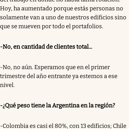
Hoy, ha aumentado porque estás personas no
solamente van a uno de nuestros edificios sino
que se mueven por todo el portafolios.
-No, en cantidad de clientes total...
-No, no aún. Esperamos que en el primer
trimestre del año entrante ya estemos a ese
nivel.
-¿Qué peso tiene la Argentina en la región?
-Colombia es casi el 80%, con 13 edificios; Chile