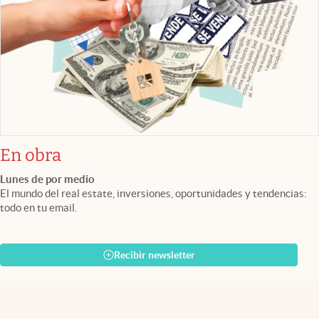
En obra
Lunes de por medio
El mundo del real estate, inversiones, oportunidades y tendencias:
todo en tu email.
Recibir newsletter