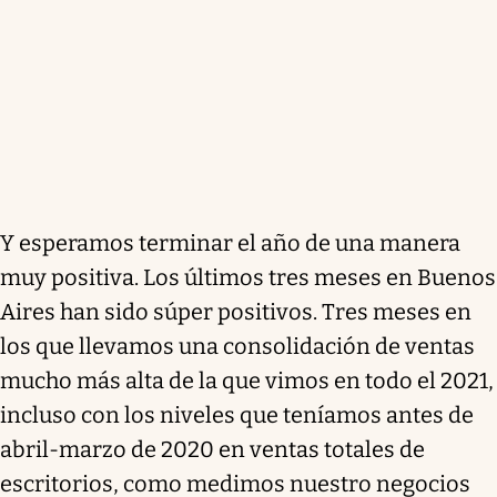
Y esperamos terminar el año de una manera
muy positiva. Los últimos tres meses en Buenos
Aires han sido súper positivos. Tres meses en
los que llevamos una consolidación de ventas
mucho más alta de la que vimos en todo el 2021,
incluso con los niveles que teníamos antes de
abril-marzo de 2020 en ventas totales de
escritorios, como medimos nuestro negocios