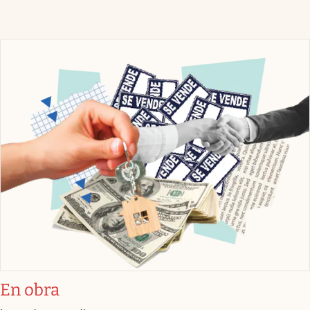
En obra