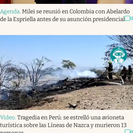
Agenda
.
Milei se reunió en Colombia con Abelardo
de la Espriella antes de su asunción presidencial
Video
.
Tragedia en Perú: se estrelló una avioneta
turística sobre las Líneas de Nazca y murieron 13
personas