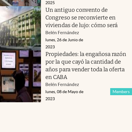
2025
Un antiguo convento de
Congreso se reconvierte en
viviendas de lujo: cómo será
Belén Fernández
lunes, 26 de Junio de
2023
Propiedades: la engañosa razón
por la que cayó la cantidad de
años para vender toda la oferta
en CABA
Belén Fernández
lunes, 08 de Mayo de
Members
2023