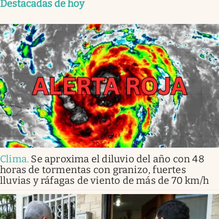
Destacadas de hoy
Clima
.
Se aproxima el diluvio del año con 48
horas de tormentas con granizo, fuertes
lluvias y ráfagas de viento de más de 70 km/h