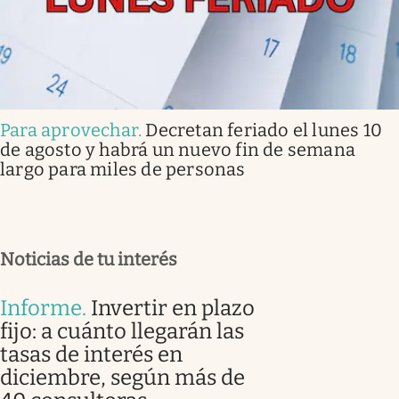
Para aprovechar
.
Decretan feriado el lunes 10
de agosto y habrá un nuevo fin de semana
largo para miles de personas
Noticias de tu interés
Informe
.
Invertir en plazo
fijo: a cuánto llegarán las
tasas de interés en
diciembre, según más de