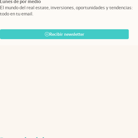
Lunes de por medio
El mundo del real estate, inversiones, oportunidades y tendencias:
todo en tu email.
Recibir newsletter