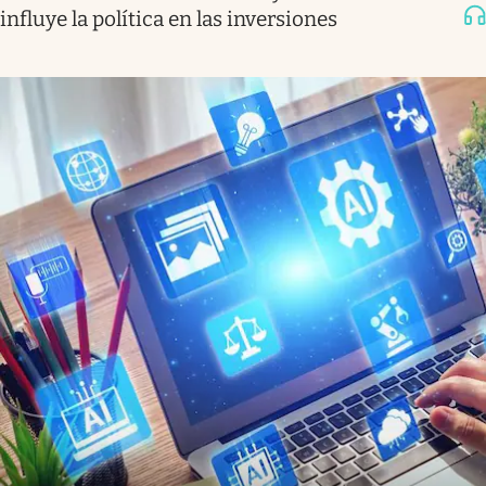
influye la política en las inversiones