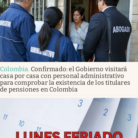
Colombia
.
Confirmado: el Gobierno visitará
casa por casa con personal administrativo
para comprobar la existencia de los titulares
de pensiones en Colombia