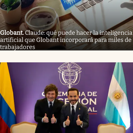
Globant
.
Claude: qué puede hacer la inteligencia
artificial que Globant incorporará para miles de
trabajadores