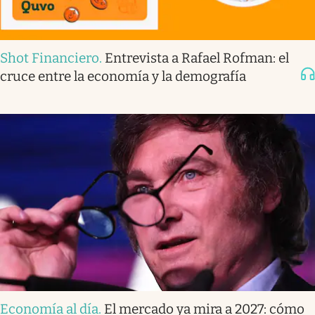
Shot Financiero
.
Entrevista a Rafael Rofman: el
cruce entre la economía y la demografía
Economía al día
.
El mercado ya mira a 2027: cómo