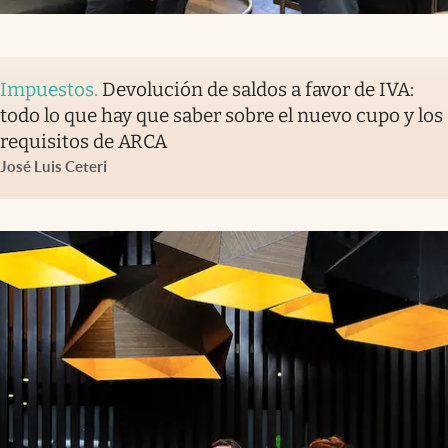
Impuestos
.
Devolución de saldos a favor de IVA:
todo lo que hay que saber sobre el nuevo cupo y los
requisitos de ARCA
José Luis Ceteri