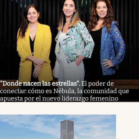
"Donde nacen las estrellas"
.
El poder de
conectar: cómo es Nébula, la comunidad que
apuesta por el nuevo liderazgo femenino