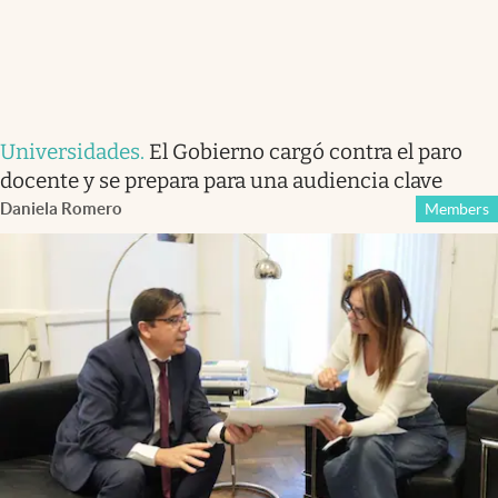
Universidades
.
El Gobierno cargó contra el paro
docente y se prepara para una audiencia clave
Daniela Romero
Members