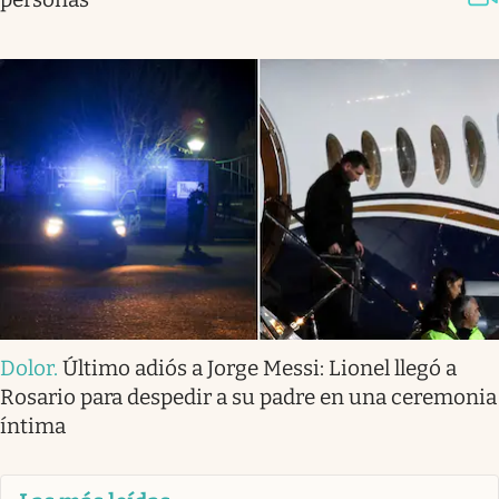
Dolor
.
Último adiós a Jorge Messi: Lionel llegó a
Rosario para despedir a su padre en una ceremonia
íntima